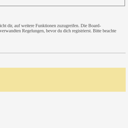
cht dir, auf weitere Funktionen zuzugreifen. Die Board-
erwandten Regelungen, bevor du dich registrierst. Bitte beachte