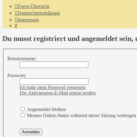
Foren-Übersicht
Datenschutzerklärung
Impressum
Suche
Du musst registriert und angemeldet sein,
Benutzername:
Passwort:
Ich habe mein Passwort vergessen
Die Aktivierungs-E-Mail erneut senden
Angemeldet bleiben
Meinen Online-Status während dieser Sitzung verbergen