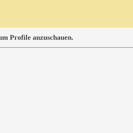
 um Profile anzuschauen.