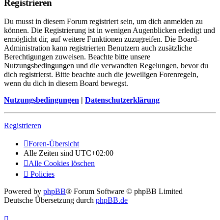
Registrieren
Du musst in diesem Forum registriert sein, um dich anmelden zu
können. Die Registrierung ist in wenigen Augenblicken erledigt und
ermöglicht dir, auf weitere Funktionen zuzugreifen. Die Board-
Administration kann registrierten Benutzern auch zusätzliche
Berechtigungen zuweisen. Beachte bitte unsere
Nutzungsbedingungen und die verwandten Regelungen, bevor du
dich registrierst. Bitte beachte auch die jeweiligen Forenregeln,
wenn du dich in diesem Board bewegst.
Nutzungsbedingungen
|
Datenschutzerklärung
Registrieren
Foren-Übersicht
Alle Zeiten sind
UTC+02:00
Alle Cookies löschen
Policies
Powered by
phpBB
® Forum Software © phpBB Limited
Deutsche Übersetzung durch
phpBB.de