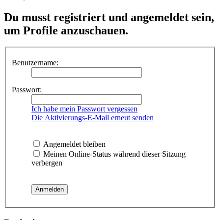
Du musst registriert und angemeldet sein,
um Profile anzuschauen.
Benutzername:
Passwort:
Ich habe mein Passwort vergessen
Die Aktivierungs-E-Mail erneut senden
Angemeldet bleiben
Meinen Online-Status während dieser Sitzung
verbergen