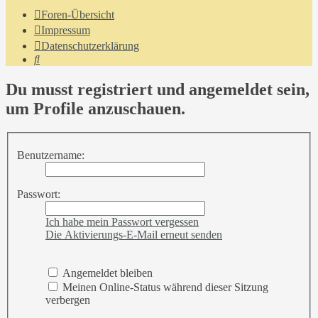
Foren-Übersicht
Impressum
Datenschutzerklärung
Suche
Du musst registriert und angemeldet sein,
um Profile anzuschauen.
Benutzername:
Passwort:
Ich habe mein Passwort vergessen
Die Aktivierungs-E-Mail erneut senden
Angemeldet bleiben
Meinen Online-Status während dieser Sitzung
verbergen