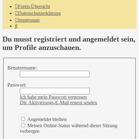
Foren-Übersicht
Datenschutzerklärung
Impressum
Suche
Du musst registriert und angemeldet sein,
um Profile anzuschauen.
Benutzername:
Passwort:
Ich habe mein Passwort vergessen
Die Aktivierungs-E-Mail erneut senden
Angemeldet bleiben
Meinen Online-Status während dieser Sitzung
verbergen