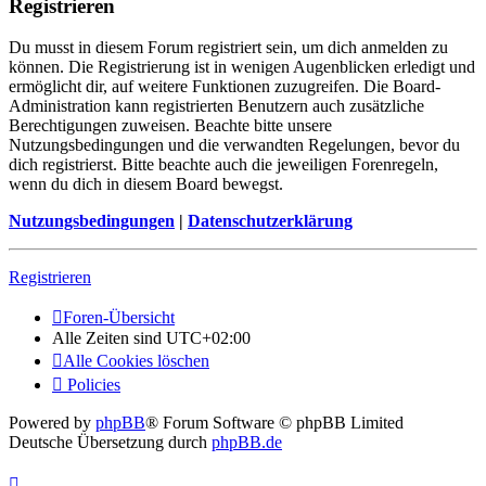
Registrieren
Du musst in diesem Forum registriert sein, um dich anmelden zu
können. Die Registrierung ist in wenigen Augenblicken erledigt und
ermöglicht dir, auf weitere Funktionen zuzugreifen. Die Board-
Administration kann registrierten Benutzern auch zusätzliche
Berechtigungen zuweisen. Beachte bitte unsere
Nutzungsbedingungen und die verwandten Regelungen, bevor du
dich registrierst. Bitte beachte auch die jeweiligen Forenregeln,
wenn du dich in diesem Board bewegst.
Nutzungsbedingungen
|
Datenschutzerklärung
Registrieren
Foren-Übersicht
Alle Zeiten sind
UTC+02:00
Alle Cookies löschen
Policies
Powered by
phpBB
® Forum Software © phpBB Limited
Deutsche Übersetzung durch
phpBB.de