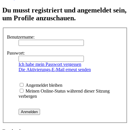
Du musst registriert und angemeldet sein,
um Profile anzuschauen.
Benutzername:
Passwort:
Ich habe mein Passwort vergessen
Die Aktivierungs-E-Mail erneut senden
Angemeldet bleiben
Meinen Online-Status während dieser Sitzung
verbergen