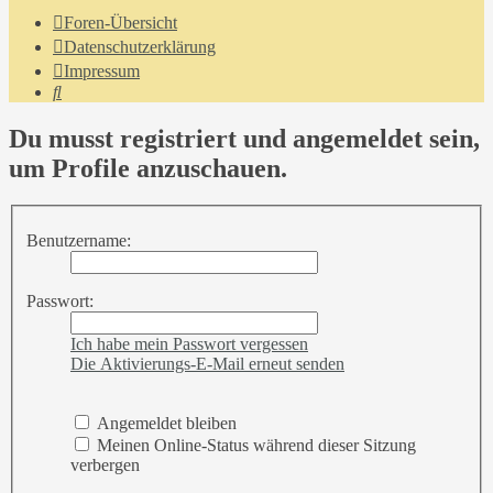
Foren-Übersicht
Datenschutzerklärung
Impressum
Suche
Du musst registriert und angemeldet sein,
um Profile anzuschauen.
Benutzername:
Passwort:
Ich habe mein Passwort vergessen
Die Aktivierungs-E-Mail erneut senden
Angemeldet bleiben
Meinen Online-Status während dieser Sitzung
verbergen