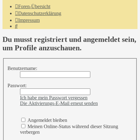
Foren-Übersicht
Datenschutzerklärung
Impressum
Suche
Du musst registriert und angemeldet sein,
um Profile anzuschauen.
Benutzername:
Passwort:
Ich habe mein Passwort vergessen
Die Aktivierungs-E-Mail erneut senden
Angemeldet bleiben
Meinen Online-Status während dieser Sitzung
verbergen