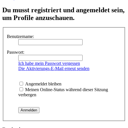
Du musst registriert und angemeldet sein,
um Profile anzuschauen.
Benutzername:
Passwort:
Ich habe mein Passwort vergessen
Die Aktivierungs-E-Mail erneut senden
Angemeldet bleiben
Meinen Online-Status während dieser Sitzung
verbergen