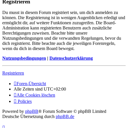
Registrieren
Du musst in diesem Forum registriert sein, um dich anmelden zu
können. Die Registrierung ist in wenigen Augenblicken erledigt und
ermöglicht dir, auf weitere Funktionen zuzugreifen. Die Board-
Administration kann registrierten Benutzern auch zusätzliche
Berechtigungen zuweisen. Beachte bitte unsere
Nutzungsbedingungen und die verwandten Regelungen, bevor du
dich registrierst. Bitte beachte auch die jeweiligen Forenregeln,
wenn du dich in diesem Board bewegst.
Nutzungsbedingungen
|
Datenschutzerklärung
Registrieren
Foren-Übersicht
Alle Zeiten sind
UTC+02:00
Alle Cookies löschen
Policies
Powered by
phpBB
® Forum Software © phpBB Limited
Deutsche Übersetzung durch
phpBB.de