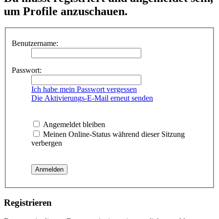
um Profile anzuschauen.
Benutzername:
Passwort:
Ich habe mein Passwort vergessen
Die Aktivierungs-E-Mail erneut senden
Angemeldet bleiben
Meinen Online-Status während dieser Sitzung
verbergen
Registrieren