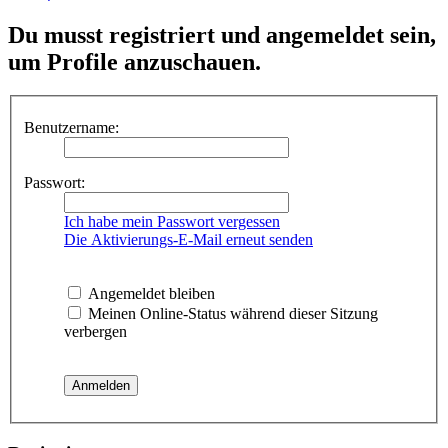
Du musst registriert und angemeldet sein,
um Profile anzuschauen.
Benutzername:
Passwort:
Ich habe mein Passwort vergessen
Die Aktivierungs-E-Mail erneut senden
Angemeldet bleiben
Meinen Online-Status während dieser Sitzung
verbergen