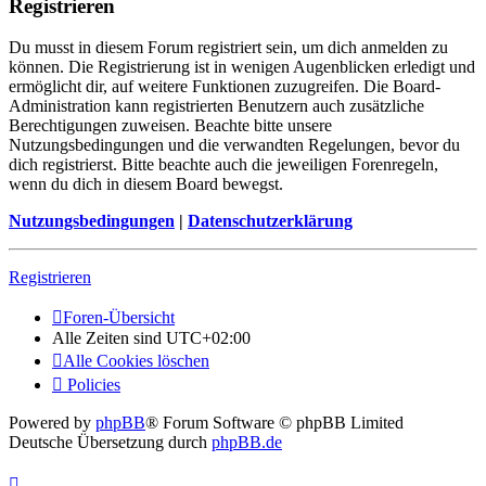
Registrieren
Du musst in diesem Forum registriert sein, um dich anmelden zu
können. Die Registrierung ist in wenigen Augenblicken erledigt und
ermöglicht dir, auf weitere Funktionen zuzugreifen. Die Board-
Administration kann registrierten Benutzern auch zusätzliche
Berechtigungen zuweisen. Beachte bitte unsere
Nutzungsbedingungen und die verwandten Regelungen, bevor du
dich registrierst. Bitte beachte auch die jeweiligen Forenregeln,
wenn du dich in diesem Board bewegst.
Nutzungsbedingungen
|
Datenschutzerklärung
Registrieren
Foren-Übersicht
Alle Zeiten sind
UTC+02:00
Alle Cookies löschen
Policies
Powered by
phpBB
® Forum Software © phpBB Limited
Deutsche Übersetzung durch
phpBB.de