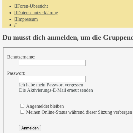
Foren-Übersicht
Datenschutzerklärung
Impressum
Suche
Du musst dich anmelden, um die Gruppend
Benutzername:
Passwort:
Ich habe mein Passwort vergessen
Die Aktivierungs-E-Mail erneut senden
Angemeldet bleiben
Meinen Online-Status während dieser Sitzung verbergen