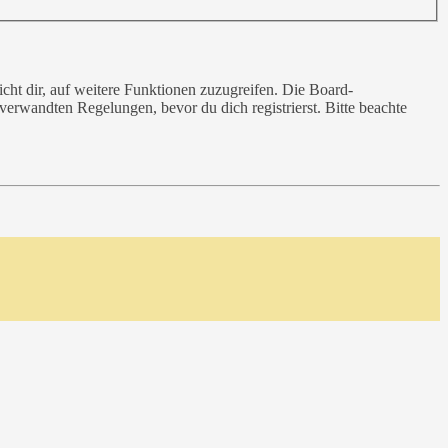
cht dir, auf weitere Funktionen zuzugreifen. Die Board-
erwandten Regelungen, bevor du dich registrierst. Bitte beachte