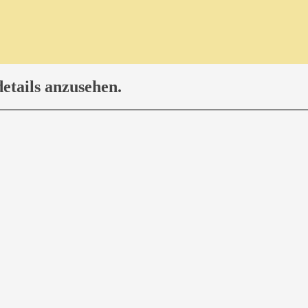
etails anzusehen.