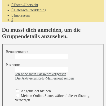
Foren-Übersicht
Datenschutzerklärung
Impressum
Suche
Du musst dich anmelden, um die
Gruppendetails anzusehen.
Benutzername:
Passwort:
Ich habe mein Passwort vergessen
Die Aktivierungs-E-Mail erneut senden
Angemeldet bleiben
Meinen Online-Status während dieser Sitzung
verbergen