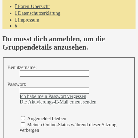
Foren-Übersicht
Datenschutzerklärung
Impressum
Suche
Du musst dich anmelden, um die
Gruppendetails anzusehen.
Benutzername:
Passwort:
Ich habe mein Passwort vergessen
Die Aktivierungs-E-Mail erneut senden
Angemeldet bleiben
Meinen Online-Status während dieser Sitzung
verbergen