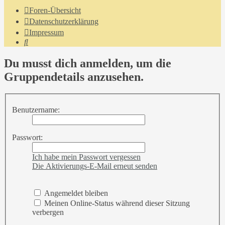
Foren-Übersicht
Datenschutzerklärung
Impressum
Suche
Du musst dich anmelden, um die
Gruppendetails anzusehen.
Benutzername:
Passwort:
Ich habe mein Passwort vergessen
Die Aktivierungs-E-Mail erneut senden
Angemeldet bleiben
Meinen Online-Status während dieser Sitzung
verbergen