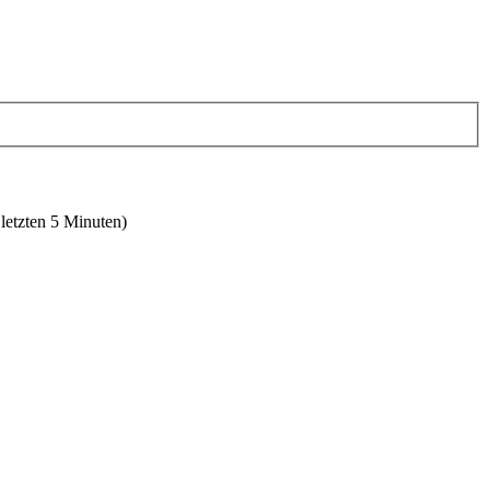
 letzten 5 Minuten)