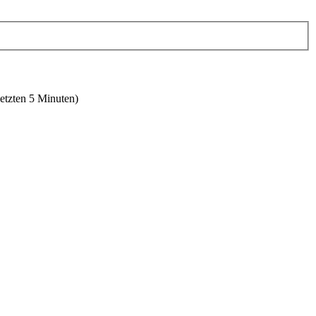
letzten 5 Minuten)