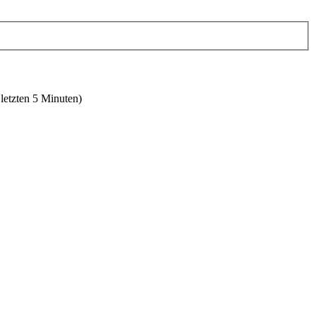
 letzten 5 Minuten)