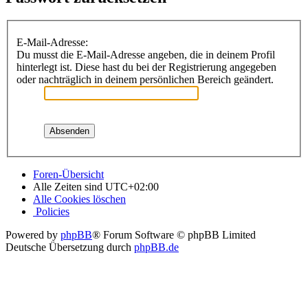
E-Mail-Adresse:
Du musst die E-Mail-Adresse angeben, die in deinem Profil
hinterlegt ist. Diese hast du bei der Registrierung angegeben
oder nachträglich in deinem persönlichen Bereich geändert.
Foren-Übersicht
Alle Zeiten sind
UTC+02:00
Alle Cookies löschen
Policies
Powered by
phpBB
® Forum Software © phpBB Limited
Deutsche Übersetzung durch
phpBB.de