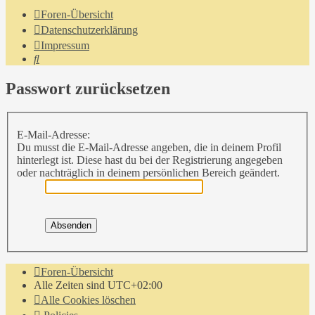
Foren-Übersicht
Datenschutzerklärung
Impressum
Suche
Passwort zurücksetzen
E-Mail-Adresse:
Du musst die E-Mail-Adresse angeben, die in deinem Profil
hinterlegt ist. Diese hast du bei der Registrierung angegeben
oder nachträglich in deinem persönlichen Bereich geändert.
Foren-Übersicht
Alle Zeiten sind
UTC+02:00
Alle Cookies löschen