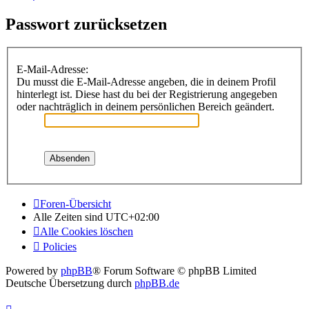
Passwort zurücksetzen
E-Mail-Adresse:
Du musst die E-Mail-Adresse angeben, die in deinem Profil
hinterlegt ist. Diese hast du bei der Registrierung angegeben
oder nachträglich in deinem persönlichen Bereich geändert.
Foren-Übersicht
Alle Zeiten sind
UTC+02:00
Alle Cookies löschen
Policies
Powered by
phpBB
® Forum Software © phpBB Limited
Deutsche Übersetzung durch
phpBB.de