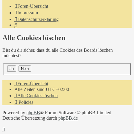
Foren-Übersicht
Impressum
Datenschutzerklärung
Suche
Alle Cookies löschen
Bist du dir sicher, dass du alle Cookies des Boards löschen
möchtest?
Foren-Übersicht
Alle Zeiten sind
UTC+02:00
Alle Cookies löschen
Policies
Powered by
phpBB
® Forum Software © phpBB Limited
Deutsche Übersetzung durch
phpBB.de