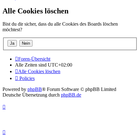
Alle Cookies löschen
Bist du dir sicher, dass du alle Cookies des Boards löschen
möchtest?
Foren-Übersicht
Alle Zeiten sind
UTC+02:00
Alle Cookies löschen
Policies
Powered by
phpBB
® Forum Software © phpBB Limited
Deutsche Übersetzung durch
phpBB.de