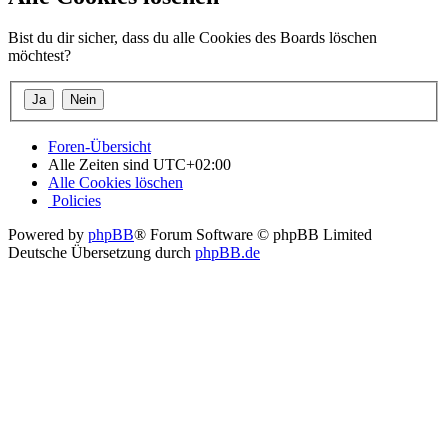
Bist du dir sicher, dass du alle Cookies des Boards löschen
möchtest?
Foren-Übersicht
Alle Zeiten sind
UTC+02:00
Alle Cookies löschen
Policies
Powered by
phpBB
® Forum Software © phpBB Limited
Deutsche Übersetzung durch
phpBB.de