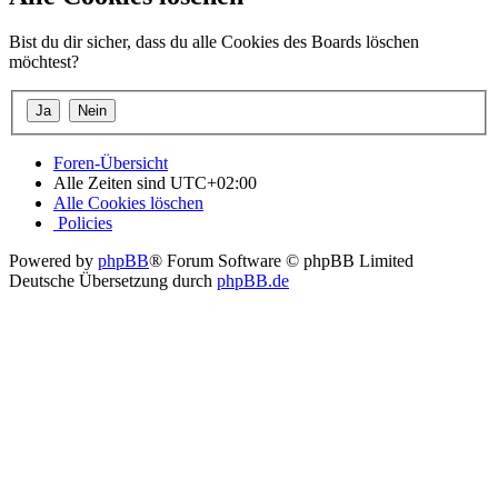
Bist du dir sicher, dass du alle Cookies des Boards löschen
möchtest?
Foren-Übersicht
Alle Zeiten sind
UTC+02:00
Alle Cookies löschen
Policies
Powered by
phpBB
® Forum Software © phpBB Limited
Deutsche Übersetzung durch
phpBB.de