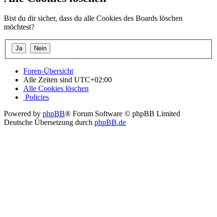
Bist du dir sicher, dass du alle Cookies des Boards löschen
möchtest?
Foren-Übersicht
Alle Zeiten sind
UTC+02:00
Alle Cookies löschen
Policies
Powered by
phpBB
® Forum Software © phpBB Limited
Deutsche Übersetzung durch
phpBB.de