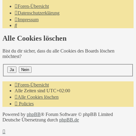
Foren-Übersicht
Datenschutzerklärung
Impressum
Suche
Alle Cookies löschen
Bist du dir sicher, dass du alle Cookies des Boards löschen
möchtest?
Foren-Übersicht
Alle Zeiten sind
UTC+02:00
Alle Cookies löschen
Policies
Powered by
phpBB
® Forum Software © phpBB Limited
Deutsche Übersetzung durch
phpBB.de