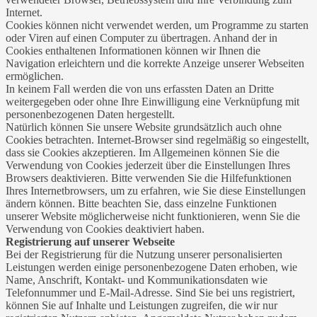
Internet.
Cookies können nicht verwendet werden, um Programme zu starten
oder Viren auf einen Computer zu übertragen. Anhand der in
Cookies enthaltenen Informationen können wir Ihnen die
Navigation erleichtern und die korrekte Anzeige unserer Webseiten
ermöglichen.
In keinem Fall werden die von uns erfassten Daten an Dritte
weitergegeben oder ohne Ihre Einwilligung eine Verknüpfung mit
personenbezogenen Daten hergestellt.
Natürlich können Sie unsere Website grundsätzlich auch ohne
Cookies betrachten. Internet-Browser sind regelmäßig so eingestellt,
dass sie Cookies akzeptieren. Im Allgemeinen können Sie die
Verwendung von Cookies jederzeit über die Einstellungen Ihres
Browsers deaktivieren. Bitte verwenden Sie die Hilfefunktionen
Ihres Internetbrowsers, um zu erfahren, wie Sie diese Einstellungen
ändern können. Bitte beachten Sie, dass einzelne Funktionen
unserer Website möglicherweise nicht funktionieren, wenn Sie die
Verwendung von Cookies deaktiviert haben.
Registrierung auf unserer Webseite
Bei der Registrierung für die Nutzung unserer personalisierten
Leistungen werden einige personenbezogene Daten erhoben, wie
Name, Anschrift, Kontakt- und Kommunikationsdaten wie
Telefonnummer und E-Mail-Adresse. Sind Sie bei uns registriert,
können Sie auf Inhalte und Leistungen zugreifen, die wir nur