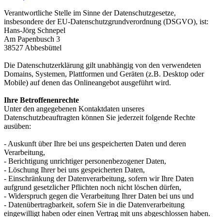
Verantwortliche Stelle im Sinne der Datenschutzgesetze,
insbesondere der EU-Datenschutzgrundverordnung (DSGVO), ist:
Hans-Jörg Schnepel
Am Papenbusch 3
38527 Abbesbüttel
Die Datenschutzerklärung gilt unabhängig von den verwendeten
Domains, Systemen, Plattformen und Geräten (z.B. Desktop oder
Mobile) auf denen das Onlineangebot ausgeführt wird.
Ihre Betroffenenrechte
Unter den angegebenen Kontaktdaten unseres
Datenschutzbeauftragten können Sie jederzeit folgende Rechte
ausüben:
- Auskunft über Ihre bei uns gespeicherten Daten und deren
Verarbeitung,
- Berichtigung unrichtiger personenbezogener Daten,
- Löschung Ihrer bei uns gespeicherten Daten,
- Einschränkung der Datenverarbeitung, sofern wir Ihre Daten
aufgrund gesetzlicher Pflichten noch nicht löschen dürfen,
- Widerspruch gegen die Verarbeitung Ihrer Daten bei uns und
- Datenübertragbarkeit, sofern Sie in die Datenverarbeitung
eingewilligt haben oder einen Vertrag mit uns abgeschlossen haben.