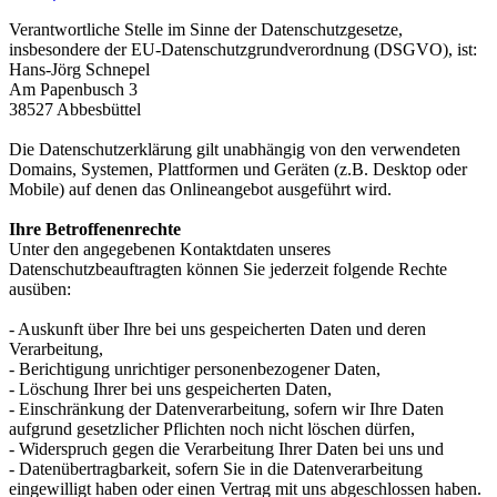
Verantwortliche Stelle im Sinne der Datenschutzgesetze,
insbesondere der EU-Datenschutzgrundverordnung (DSGVO), ist:
Hans-Jörg Schnepel
Am Papenbusch 3
38527 Abbesbüttel
Die Datenschutzerklärung gilt unabhängig von den verwendeten
Domains, Systemen, Plattformen und Geräten (z.B. Desktop oder
Mobile) auf denen das Onlineangebot ausgeführt wird.
Ihre Betroffenenrechte
Unter den angegebenen Kontaktdaten unseres
Datenschutzbeauftragten können Sie jederzeit folgende Rechte
ausüben:
- Auskunft über Ihre bei uns gespeicherten Daten und deren
Verarbeitung,
- Berichtigung unrichtiger personenbezogener Daten,
- Löschung Ihrer bei uns gespeicherten Daten,
- Einschränkung der Datenverarbeitung, sofern wir Ihre Daten
aufgrund gesetzlicher Pflichten noch nicht löschen dürfen,
- Widerspruch gegen die Verarbeitung Ihrer Daten bei uns und
- Datenübertragbarkeit, sofern Sie in die Datenverarbeitung
eingewilligt haben oder einen Vertrag mit uns abgeschlossen haben.