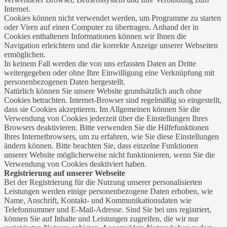
Internet.
Cookies können nicht verwendet werden, um Programme zu starten
oder Viren auf einen Computer zu übertragen. Anhand der in
Cookies enthaltenen Informationen können wir Ihnen die
Navigation erleichtern und die korrekte Anzeige unserer Webseiten
ermöglichen.
In keinem Fall werden die von uns erfassten Daten an Dritte
weitergegeben oder ohne Ihre Einwilligung eine Verknüpfung mit
personenbezogenen Daten hergestellt.
Natürlich können Sie unsere Website grundsätzlich auch ohne
Cookies betrachten. Internet-Browser sind regelmäßig so eingestellt,
dass sie Cookies akzeptieren. Im Allgemeinen können Sie die
Verwendung von Cookies jederzeit über die Einstellungen Ihres
Browsers deaktivieren. Bitte verwenden Sie die Hilfefunktionen
Ihres Internetbrowsers, um zu erfahren, wie Sie diese Einstellungen
ändern können. Bitte beachten Sie, dass einzelne Funktionen
unserer Website möglicherweise nicht funktionieren, wenn Sie die
Verwendung von Cookies deaktiviert haben.
Registrierung auf unserer Webseite
Bei der Registrierung für die Nutzung unserer personalisierten
Leistungen werden einige personenbezogene Daten erhoben, wie
Name, Anschrift, Kontakt- und Kommunikationsdaten wie
Telefonnummer und E-Mail-Adresse. Sind Sie bei uns registriert,
können Sie auf Inhalte und Leistungen zugreifen, die wir nur