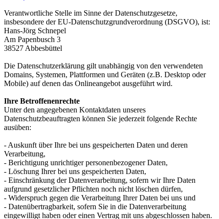
Verantwortliche Stelle im Sinne der Datenschutzgesetze,
insbesondere der EU-Datenschutzgrundverordnung (DSGVO), ist:
Hans-Jörg Schnepel
Am Papenbusch 3
38527 Abbesbüttel
Die Datenschutzerklärung gilt unabhängig von den verwendeten
Domains, Systemen, Plattformen und Geräten (z.B. Desktop oder
Mobile) auf denen das Onlineangebot ausgeführt wird.
Ihre Betroffenenrechte
Unter den angegebenen Kontaktdaten unseres
Datenschutzbeauftragten können Sie jederzeit folgende Rechte
ausüben:
- Auskunft über Ihre bei uns gespeicherten Daten und deren
Verarbeitung,
- Berichtigung unrichtiger personenbezogener Daten,
- Löschung Ihrer bei uns gespeicherten Daten,
- Einschränkung der Datenverarbeitung, sofern wir Ihre Daten
aufgrund gesetzlicher Pflichten noch nicht löschen dürfen,
- Widerspruch gegen die Verarbeitung Ihrer Daten bei uns und
- Datenübertragbarkeit, sofern Sie in die Datenverarbeitung
eingewilligt haben oder einen Vertrag mit uns abgeschlossen haben.