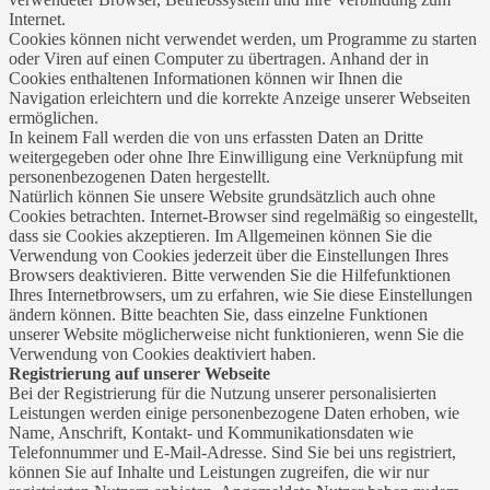
Internet.
Cookies können nicht verwendet werden, um Programme zu starten
oder Viren auf einen Computer zu übertragen. Anhand der in
Cookies enthaltenen Informationen können wir Ihnen die
Navigation erleichtern und die korrekte Anzeige unserer Webseiten
ermöglichen.
In keinem Fall werden die von uns erfassten Daten an Dritte
weitergegeben oder ohne Ihre Einwilligung eine Verknüpfung mit
personenbezogenen Daten hergestellt.
Natürlich können Sie unsere Website grundsätzlich auch ohne
Cookies betrachten. Internet-Browser sind regelmäßig so eingestellt,
dass sie Cookies akzeptieren. Im Allgemeinen können Sie die
Verwendung von Cookies jederzeit über die Einstellungen Ihres
Browsers deaktivieren. Bitte verwenden Sie die Hilfefunktionen
Ihres Internetbrowsers, um zu erfahren, wie Sie diese Einstellungen
ändern können. Bitte beachten Sie, dass einzelne Funktionen
unserer Website möglicherweise nicht funktionieren, wenn Sie die
Verwendung von Cookies deaktiviert haben.
Registrierung auf unserer Webseite
Bei der Registrierung für die Nutzung unserer personalisierten
Leistungen werden einige personenbezogene Daten erhoben, wie
Name, Anschrift, Kontakt- und Kommunikationsdaten wie
Telefonnummer und E-Mail-Adresse. Sind Sie bei uns registriert,
können Sie auf Inhalte und Leistungen zugreifen, die wir nur