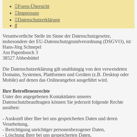
Foren-Übersicht
Impressum
Datenschutzerklärung
Suche
Verantwortliche Stelle im Sinne der Datenschutzgesetze,
insbesondere der EU-Datenschutzgrundverordnung (DSGVO), ist:
Hans-Jörg Schnepel
Am Papenbusch 3
38527 Abbesbüttel
Die Datenschutzerklärung gilt unabhängig von den verwendeten
Domains, Systemen, Plattformen und Geräten (z.B. Desktop oder
Mobile) auf denen das Onlineangebot ausgeführt wird.
Ihre Betroffenenrechte
Unter den angegebenen Kontaktdaten unseres
Datenschutzbeauftragten können Sie jederzeit folgende Rechte
ausüben:
- Auskunft über Ihre bei uns gespeicherten Daten und deren
Verarbeitung,
- Berichtigung unrichtiger personenbezogener Daten,
- Löschung Ihrer bei uns gespeicherten Daten,