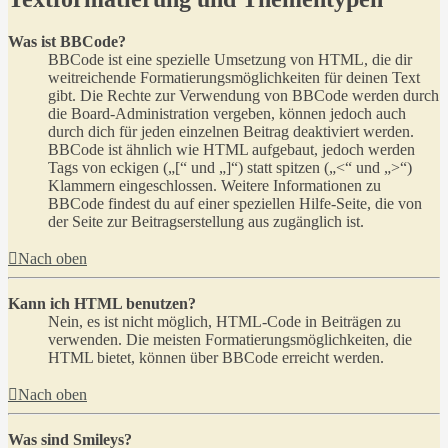
Was ist BBCode?
BBCode ist eine spezielle Umsetzung von HTML, die dir
weitreichende Formatierungsmöglichkeiten für deinen Text
gibt. Die Rechte zur Verwendung von BBCode werden durch
die Board-Administration vergeben, können jedoch auch
durch dich für jeden einzelnen Beitrag deaktiviert werden.
BBCode ist ähnlich wie HTML aufgebaut, jedoch werden
Tags von eckigen („[“ und „]“) statt spitzen („<“ und „>“)
Klammern eingeschlossen. Weitere Informationen zu
BBCode findest du auf einer speziellen Hilfe-Seite, die von
der Seite zur Beitragserstellung aus zugänglich ist.
Nach oben
Kann ich HTML benutzen?
Nein, es ist nicht möglich, HTML-Code in Beiträgen zu
verwenden. Die meisten Formatierungsmöglichkeiten, die
HTML bietet, können über BBCode erreicht werden.
Nach oben
Was sind Smileys?