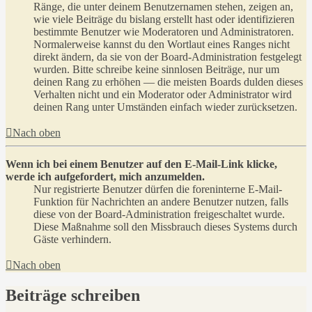
Ränge, die unter deinem Benutzernamen stehen, zeigen an,
wie viele Beiträge du bislang erstellt hast oder identifizieren
bestimmte Benutzer wie Moderatoren und Administratoren.
Normalerweise kannst du den Wortlaut eines Ranges nicht
direkt ändern, da sie von der Board-Administration festgelegt
wurden. Bitte schreibe keine sinnlosen Beiträge, nur um
deinen Rang zu erhöhen — die meisten Boards dulden dieses
Verhalten nicht und ein Moderator oder Administrator wird
deinen Rang unter Umständen einfach wieder zurücksetzen.
Nach oben
Wenn ich bei einem Benutzer auf den E-Mail-Link klicke,
werde ich aufgefordert, mich anzumelden.
Nur registrierte Benutzer dürfen die foreninterne E-Mail-
Funktion für Nachrichten an andere Benutzer nutzen, falls
diese von der Board-Administration freigeschaltet wurde.
Diese Maßnahme soll den Missbrauch dieses Systems durch
Gäste verhindern.
Nach oben
Beiträge schreiben