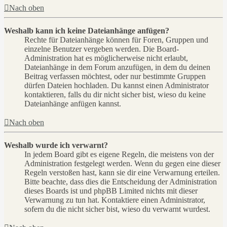
Nach oben
Weshalb kann ich keine Dateianhänge anfügen?
Rechte für Dateianhänge können für Foren, Gruppen und
einzelne Benutzer vergeben werden. Die Board-
Administration hat es möglicherweise nicht erlaubt,
Dateianhänge in dem Forum anzufügen, in dem du deinen
Beitrag verfassen möchtest, oder nur bestimmte Gruppen
dürfen Dateien hochladen. Du kannst einen Administrator
kontaktieren, falls du dir nicht sicher bist, wieso du keine
Dateianhänge anfügen kannst.
Nach oben
Weshalb wurde ich verwarnt?
In jedem Board gibt es eigene Regeln, die meistens von der
Administration festgelegt werden. Wenn du gegen eine dieser
Regeln verstoßen hast, kann sie dir eine Verwarnung erteilen.
Bitte beachte, dass dies die Entscheidung der Administration
dieses Boards ist und phpBB Limited nichts mit dieser
Verwarnung zu tun hat. Kontaktiere einen Administrator,
sofern du die nicht sicher bist, wieso du verwarnt wurdest.