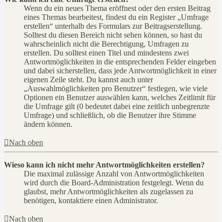
Wenn du ein neues Thema eröffnest oder den ersten Beitrag
eines Themas bearbeitest, findest du ein Register „Umfrage
erstellen“ unterhalb des Formulars zur Beitragserstellung.
Solltest du diesen Bereich nicht sehen können, so hast du
wahrscheinlich nicht die Berechtigung, Umfragen zu
erstellen. Du solltest einen Titel und mindestens zwei
Antwortmöglichkeiten in die entsprechenden Felder eingeben
und dabei sicherstellen, dass jede Antwortmöglichkeit in einer
eigenen Zeile steht. Du kannst auch unter
„Auswahlmöglichkeiten pro Benutzer“ festlegen, wie viele
Optionen ein Benutzer auswählen kann, welches Zeitlimit für
die Umfrage gilt (0 bedeutet dabei eine zeitlich unbegrenzte
Umfrage) und schließlich, ob die Benutzer ihre Stimme
ändern können.
Nach oben
Wieso kann ich nicht mehr Antwortmöglichkeiten erstellen?
Die maximal zulässige Anzahl von Antwortmöglichkeiten
wird durch die Board-Administration festgelegt. Wenn du
glaubst, mehr Antwortmöglichkeiten als zugelassen zu
benötigen, kontaktiere einen Administrator.
Nach oben