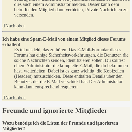
dies auch einem Administrator melden. Dieser kann dem
betreffenden Mitglied dann verbieten, Private Nachrichten zu
versenden.
Nach oben
Ich habe eine Spam-E-Mail von einem Mitglied dieses Forums
erhalten!
Es tut uns leid, das zu hören. Das E-Mail-Formular dieses
Forums hat einige Sicherheitsvorkehrungen, die Benutzer, die
solche Nachrichten senden, identifizieren sollen. Du solltest
einem Administrator die komplette E-Mail, die du bekommen
hast, weiterleiten. Dabei ist es ganz wichtig, die Kopfzeilen
(Headers) mitzuschicken. Diese enthalten Details über den
Benutzer, der die E-Mail verschickt hat. Der Administrator
kann dann entsprechend reagieren.
Nach oben
Freunde und ignorierte Mitglieder
Wozu benötige ich die Listen der Freunde und ignorierten
Mitglieder?