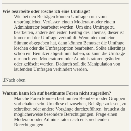
Wie bearbeite oder lösche ich eine Umfrage?
Wie bei den Beiträgen können Umfragen nur vom
ursprünglichen Verfasser, einem Moderator oder einem
Administrator bearbeitet werden. Um eine Umfrage zu
bearbeiten, ändere den ersten Beitrag des Themas; dieser ist
immer mit der Umfrage verknüpft. Wenn niemand eine
Stimme abgegeben hat, dann können Benutzer die Umfrage
löschen oder die Umfrageoption bearbeiten. Sollte allerdings
schon ein Benutzer abgestimmt haben, so kann die Umfrage
nur noch von Moderatoren oder Administratoren geändert
oder gelöscht werden. Dadurch soll die Manipulation von
laufenden Umfragen verhindert werden.
Nach oben
Warum kann ich auf bestimmte Foren nicht zugreifen?
Manche Foren können bestimmten Benutzern oder Gruppen
vorbehalten sein. Um diese einzusehen, Beiträge zu lesen, zu
schreiben oder andere Vorgänge durchzuführen, brauchst du
möglicherweise besondere Berechtigungen. Frage einen
Moderator oder Administrator nach entsprechenden
Berechtigungen.