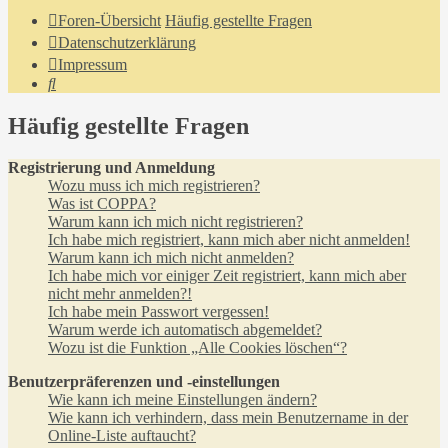
Foren-Übersicht
Häufig gestellte Fragen
Datenschutzerklärung
Impressum
Suche
Häufig gestellte Fragen
Registrierung und Anmeldung
Wozu muss ich mich registrieren?
Was ist COPPA?
Warum kann ich mich nicht registrieren?
Ich habe mich registriert, kann mich aber nicht anmelden!
Warum kann ich mich nicht anmelden?
Ich habe mich vor einiger Zeit registriert, kann mich aber
nicht mehr anmelden?!
Ich habe mein Passwort vergessen!
Warum werde ich automatisch abgemeldet?
Wozu ist die Funktion „Alle Cookies löschen“?
Benutzerpräferenzen und -einstellungen
Wie kann ich meine Einstellungen ändern?
Wie kann ich verhindern, dass mein Benutzername in der
Online-Liste auftaucht?