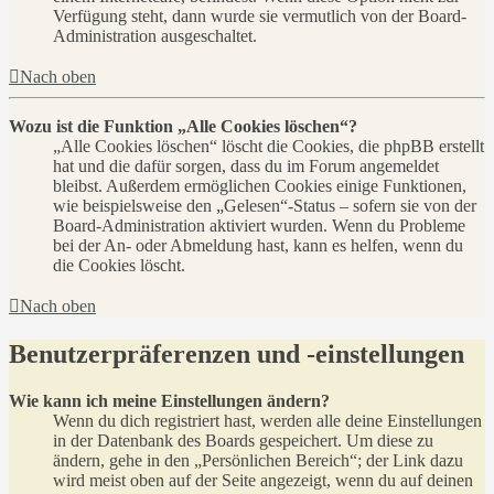
Verfügung steht, dann wurde sie vermutlich von der Board-
Administration ausgeschaltet.
Nach oben
Wozu ist die Funktion „Alle Cookies löschen“?
„Alle Cookies löschen“ löscht die Cookies, die phpBB erstellt
hat und die dafür sorgen, dass du im Forum angemeldet
bleibst. Außerdem ermöglichen Cookies einige Funktionen,
wie beispielsweise den „Gelesen“-Status – sofern sie von der
Board-Administration aktiviert wurden. Wenn du Probleme
bei der An- oder Abmeldung hast, kann es helfen, wenn du
die Cookies löscht.
Nach oben
Benutzerpräferenzen und -einstellungen
Wie kann ich meine Einstellungen ändern?
Wenn du dich registriert hast, werden alle deine Einstellungen
in der Datenbank des Boards gespeichert. Um diese zu
ändern, gehe in den „Persönlichen Bereich“; der Link dazu
wird meist oben auf der Seite angezeigt, wenn du auf deinen