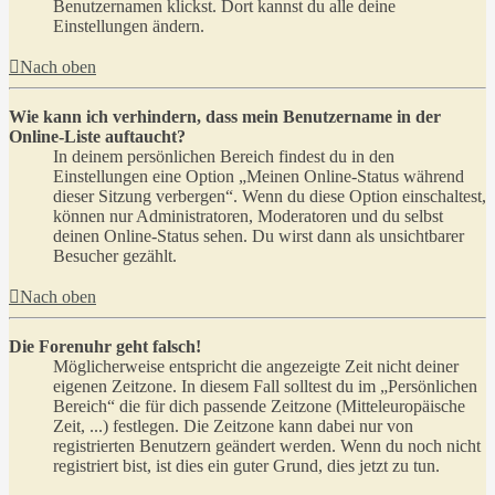
Benutzernamen klickst. Dort kannst du alle deine
Einstellungen ändern.
Nach oben
Wie kann ich verhindern, dass mein Benutzername in der
Online-Liste auftaucht?
In deinem persönlichen Bereich findest du in den
Einstellungen eine Option „Meinen Online-Status während
dieser Sitzung verbergen“. Wenn du diese Option einschaltest,
können nur Administratoren, Moderatoren und du selbst
deinen Online-Status sehen. Du wirst dann als unsichtbarer
Besucher gezählt.
Nach oben
Die Forenuhr geht falsch!
Möglicherweise entspricht die angezeigte Zeit nicht deiner
eigenen Zeitzone. In diesem Fall solltest du im „Persönlichen
Bereich“ die für dich passende Zeitzone (Mitteleuropäische
Zeit, ...) festlegen. Die Zeitzone kann dabei nur von
registrierten Benutzern geändert werden. Wenn du noch nicht
registriert bist, ist dies ein guter Grund, dies jetzt zu tun.