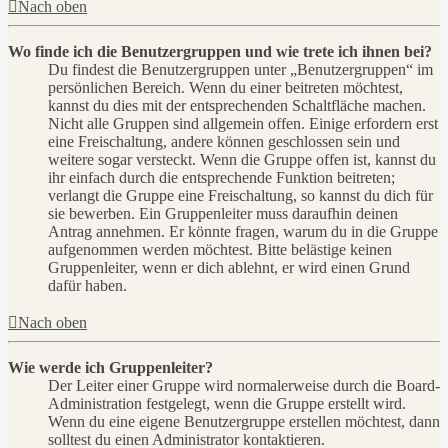
Nach oben
Wo finde ich die Benutzergruppen und wie trete ich ihnen bei?
Du findest die Benutzergruppen unter „Benutzergruppen“ im
persönlichen Bereich. Wenn du einer beitreten möchtest,
kannst du dies mit der entsprechenden Schaltfläche machen.
Nicht alle Gruppen sind allgemein offen. Einige erfordern erst
eine Freischaltung, andere können geschlossen sein und
weitere sogar versteckt. Wenn die Gruppe offen ist, kannst du
ihr einfach durch die entsprechende Funktion beitreten;
verlangt die Gruppe eine Freischaltung, so kannst du dich für
sie bewerben. Ein Gruppenleiter muss daraufhin deinen
Antrag annehmen. Er könnte fragen, warum du in die Gruppe
aufgenommen werden möchtest. Bitte belästige keinen
Gruppenleiter, wenn er dich ablehnt, er wird einen Grund
dafür haben.
Nach oben
Wie werde ich Gruppenleiter?
Der Leiter einer Gruppe wird normalerweise durch die Board-
Administration festgelegt, wenn die Gruppe erstellt wird.
Wenn du eine eigene Benutzergruppe erstellen möchtest, dann
solltest du einen Administrator kontaktieren.