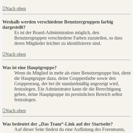
Nach oben
Weshalb werden verschiedene Benutzergruppen farbig
dargestellt?
Es ist der Board-Administration möglich, den
Benutzergruppen verschiedene Farben zuzuteilen, so dass
deren Mitglieder leichter zu identifizieren sind.
Nach oben
Was ist eine Hauptgruppe?
Wenn du Mitglied in mehr als einer Benutzergruppe bist, dient
die Hauptgruppe dazu, deine Gruppenfarbe sowie den
Gruppenrang, der bei dir standardmäßig angezeigt wird,
festzulegen. Ein Administrator kann dir die Berechtigung
geben, deine Hauptgruppe im persönlichen Bereich selbst
festzulegen.
Nach oben
Was bedeutet der „Das Team“-Link auf der Startseite?
Auf dieser Seite findest du eine Auflistung des Forenteams,