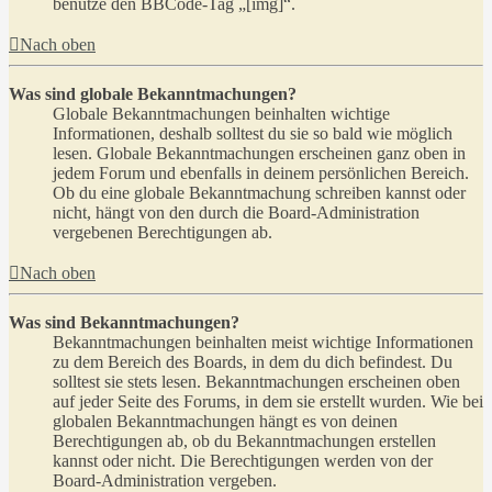
benutze den BBCode-Tag „[img]“.
Nach oben
Was sind globale Bekanntmachungen?
Globale Bekanntmachungen beinhalten wichtige
Informationen, deshalb solltest du sie so bald wie möglich
lesen. Globale Bekanntmachungen erscheinen ganz oben in
jedem Forum und ebenfalls in deinem persönlichen Bereich.
Ob du eine globale Bekanntmachung schreiben kannst oder
nicht, hängt von den durch die Board-Administration
vergebenen Berechtigungen ab.
Nach oben
Was sind Bekanntmachungen?
Bekanntmachungen beinhalten meist wichtige Informationen
zu dem Bereich des Boards, in dem du dich befindest. Du
solltest sie stets lesen. Bekanntmachungen erscheinen oben
auf jeder Seite des Forums, in dem sie erstellt wurden. Wie bei
globalen Bekanntmachungen hängt es von deinen
Berechtigungen ab, ob du Bekanntmachungen erstellen
kannst oder nicht. Die Berechtigungen werden von der
Board-Administration vergeben.