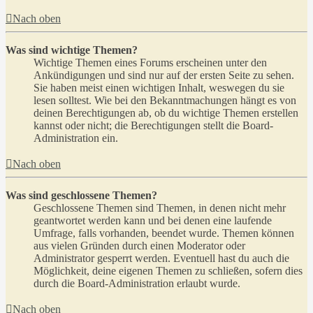
Nach oben
Was sind wichtige Themen?
Wichtige Themen eines Forums erscheinen unter den
Ankündigungen und sind nur auf der ersten Seite zu sehen.
Sie haben meist einen wichtigen Inhalt, weswegen du sie
lesen solltest. Wie bei den Bekanntmachungen hängt es von
deinen Berechtigungen ab, ob du wichtige Themen erstellen
kannst oder nicht; die Berechtigungen stellt die Board-
Administration ein.
Nach oben
Was sind geschlossene Themen?
Geschlossene Themen sind Themen, in denen nicht mehr
geantwortet werden kann und bei denen eine laufende
Umfrage, falls vorhanden, beendet wurde. Themen können
aus vielen Gründen durch einen Moderator oder
Administrator gesperrt werden. Eventuell hast du auch die
Möglichkeit, deine eigenen Themen zu schließen, sofern dies
durch die Board-Administration erlaubt wurde.
Nach oben