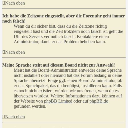
Nach oben
Ich habe die Zeitzone eingestellt, aber die Forenuhr geht immer
noch falsch!
Wenn du dir sicher bist, dass du die Zeitzone richtig
eingestellt hast und die Zeit trotzdem noch falsch ist, geht die
Uhr des Servers vermutlich falsch. Kontaktiere einen
Administrator, damit er das Problem beheben kann.
Nach oben
Meine Sprache steht auf diesem Board nicht zur Auswahl!
Meist hat die Board-Administration entweder deine Sprache
nicht installiert oder niemand hat das Forum bislang in deine
Sprache übersetzt. Frage ggf. einen Board-Administrator, ob
er das Sprachpaket, das du benötigst, installieren kann. Falls
es noch nicht existiert, würden wir uns freuen, wenn du es
übersetzen würdest. Weitere Informationen dazu können auf
der Website von
phpBB Limited
oder auf
phpBB.de
gefunden werden.
Nach oben