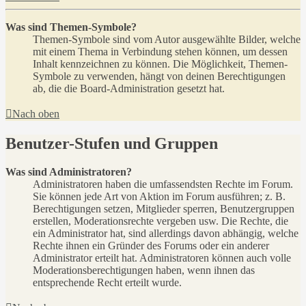
Was sind Themen-Symbole?
Themen-Symbole sind vom Autor ausgewählte Bilder, welche
mit einem Thema in Verbindung stehen können, um dessen
Inhalt kennzeichnen zu können. Die Möglichkeit, Themen-
Symbole zu verwenden, hängt von deinen Berechtigungen
ab, die die Board-Administration gesetzt hat.
Nach oben
Benutzer-Stufen und Gruppen
Was sind Administratoren?
Administratoren haben die umfassendsten Rechte im Forum.
Sie können jede Art von Aktion im Forum ausführen; z. B.
Berechtigungen setzen, Mitglieder sperren, Benutzergruppen
erstellen, Moderationsrechte vergeben usw. Die Rechte, die
ein Administrator hat, sind allerdings davon abhängig, welche
Rechte ihnen ein Gründer des Forums oder ein anderer
Administrator erteilt hat. Administratoren können auch volle
Moderationsberechtigungen haben, wenn ihnen das
entsprechende Recht erteilt wurde.