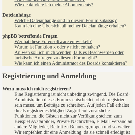
Wie deaktiviere ich meine Abonnements?
Dateianhänge
Welche Dateianhänge sind in diesem Forum zulässig?
Kann ich eine Übersicht all meiner Dateianhänge erhalten?
phpBB betreffende Fragen
Wer hat diese Forensoftware entwickelt?
Warum ist Funktion x oder y nicht enthalten?
An wen soll ich mich wenden, falls es Beschwerden oder
juristische Anfragen zu diesem Forum gibt?
Wie kann ich einen Administrator des Boards kontaktieren?
Registrierung und Anmeldung
Wozu muss ich mich registrieren?
Eine Registrierung ist nicht unbedingt zwingend. Die Board-
Administration dieses Forums entscheidet, ob du registriert
sein musst, um Beiträge zu schreiben. Auf jeden Fall erhältst
du als registriertes Mitglied Zugriff auf zusätzliche
Funktionen, die Gästen nicht zur Verfügung stehen: zum
Beispiel Avatarbilder, Private Nachrichten, E-Mail-Versand an
andere Mitglieder, Beitritt zu Benutzergruppen und so weiter.
Wir empfehlen dir eine Anmeldung, da sie schnell erledigt ist