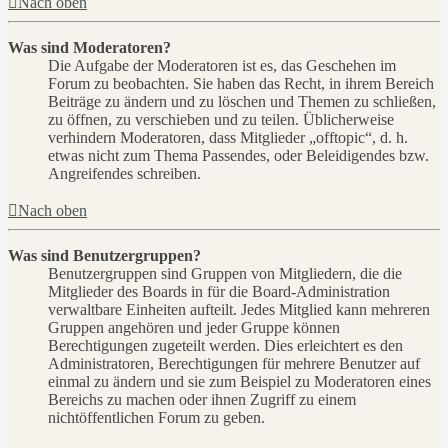
Nach oben
Was sind Moderatoren?
Die Aufgabe der Moderatoren ist es, das Geschehen im
Forum zu beobachten. Sie haben das Recht, in ihrem Bereich
Beiträge zu ändern und zu löschen und Themen zu schließen,
zu öffnen, zu verschieben und zu teilen. Üblicherweise
verhindern Moderatoren, dass Mitglieder „offtopic“, d. h.
etwas nicht zum Thema Passendes, oder Beleidigendes bzw.
Angreifendes schreiben.
Nach oben
Was sind Benutzergruppen?
Benutzergruppen sind Gruppen von Mitgliedern, die die
Mitglieder des Boards in für die Board-Administration
verwaltbare Einheiten aufteilt. Jedes Mitglied kann mehreren
Gruppen angehören und jeder Gruppe können
Berechtigungen zugeteilt werden. Dies erleichtert es den
Administratoren, Berechtigungen für mehrere Benutzer auf
einmal zu ändern und sie zum Beispiel zu Moderatoren eines
Bereichs zu machen oder ihnen Zugriff zu einem
nichtöffentlichen Forum zu geben.