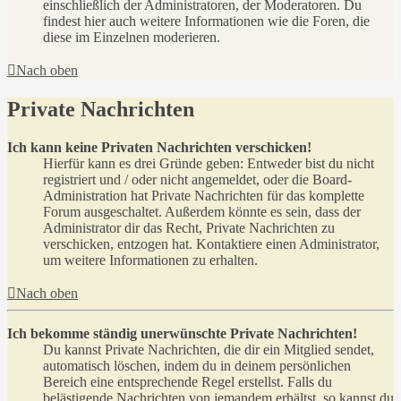
einschließlich der Administratoren, der Moderatoren. Du
findest hier auch weitere Informationen wie die Foren, die
diese im Einzelnen moderieren.
Nach oben
Private Nachrichten
Ich kann keine Privaten Nachrichten verschicken!
Hierfür kann es drei Gründe geben: Entweder bist du nicht
registriert und / oder nicht angemeldet, oder die Board-
Administration hat Private Nachrichten für das komplette
Forum ausgeschaltet. Außerdem könnte es sein, dass der
Administrator dir das Recht, Private Nachrichten zu
verschicken, entzogen hat. Kontaktiere einen Administrator,
um weitere Informationen zu erhalten.
Nach oben
Ich bekomme ständig unerwünschte Private Nachrichten!
Du kannst Private Nachrichten, die dir ein Mitglied sendet,
automatisch löschen, indem du in deinem persönlichen
Bereich eine entsprechende Regel erstellst. Falls du
belästigende Nachrichten von jemandem erhältst, so kannst du