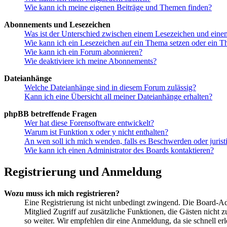
Wie kann ich meine eigenen Beiträge und Themen finden?
Abonnements und Lesezeichen
Was ist der Unterschied zwischen einem Lesezeichen und ein
Wie kann ich ein Lesezeichen auf ein Thema setzen oder ein 
Wie kann ich ein Forum abonnieren?
Wie deaktiviere ich meine Abonnements?
Dateianhänge
Welche Dateianhänge sind in diesem Forum zulässig?
Kann ich eine Übersicht all meiner Dateianhänge erhalten?
phpBB betreffende Fragen
Wer hat diese Forensoftware entwickelt?
Warum ist Funktion x oder y nicht enthalten?
An wen soll ich mich wenden, falls es Beschwerden oder juris
Wie kann ich einen Administrator des Boards kontaktieren?
Registrierung und Anmeldung
Wozu muss ich mich registrieren?
Eine Registrierung ist nicht unbedingt zwingend. Die Board-Admin
Mitglied Zugriff auf zusätzliche Funktionen, die Gästen nicht 
so weiter. Wir empfehlen dir eine Anmeldung, da sie schnell erled