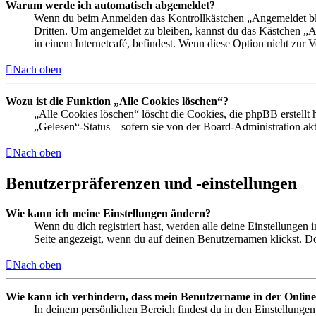
Warum werde ich automatisch abgemeldet?
Wenn du beim Anmelden das Kontrollkästchen „Angemeldet bleib
Dritten. Um angemeldet zu bleiben, kannst du das Kästchen „
in einem Internetcafé, befindest. Wenn diese Option nicht zur 
Nach oben
Wozu ist die Funktion „Alle Cookies löschen“?
„Alle Cookies löschen“ löscht die Cookies, die phpBB erstellt
„Gelesen“-Status – sofern sie von der Board-Administration ak
Nach oben
Benutzerpräferenzen und -einstellungen
Wie kann ich meine Einstellungen ändern?
Wenn du dich registriert hast, werden alle deine Einstellungen
Seite angezeigt, wenn du auf deinen Benutzernamen klickst. Dor
Nach oben
Wie kann ich verhindern, dass mein Benutzername in der Online
In deinem persönlichen Bereich findest du in den Einstellunge