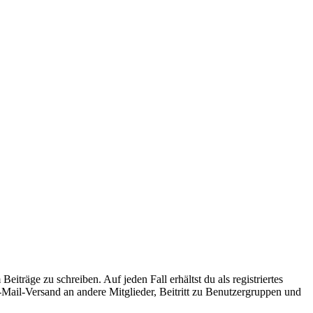
iträge zu schreiben. Auf jeden Fall erhältst du als registriertes
E-Mail-Versand an andere Mitglieder, Beitritt zu Benutzergruppen und