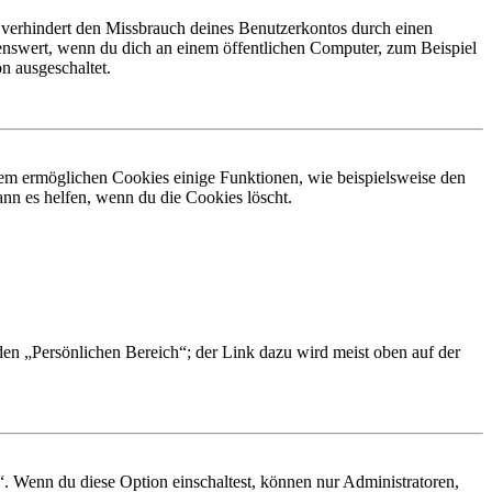
 verhindert den Missbrauch deines Benutzerkontos durch einen
nswert, wenn du dich an einem öffentlichen Computer, zum Beispiel
n ausgeschaltet.
dem ermöglichen Cookies einige Funktionen, wie beispielsweise den
nn es helfen, wenn du die Cookies löscht.
 den „Persönlichen Bereich“; der Link dazu wird meist oben auf der
“. Wenn du diese Option einschaltest, können nur Administratoren,