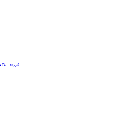
s Beitrags?