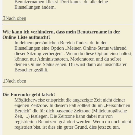
Benutzernamen klickst. Dort kannst du alle deine
Einstellungen ändern.
Nach oben
Wie kann ich verhindern, dass mein Benutzername in der
Online-Liste auftaucht?
In deinem persönlichen Bereich findest du in den
Einstellungen eine Option „Meinen Online-Status während
dieser Sitzung verbergen“. Wenn du diese Option einschaltest,
können nur Administratoren, Moderatoren und du selbst
deinen Online-Status sehen. Du wirst dann als unsichtbarer
Besucher gezählt.
Nach oben
Die Forenuhr geht falsch!
Möglicherweise entspricht die angezeigte Zeit nicht deiner
eigenen Zeitzone. In diesem Fall solltest du im „Persönlichen
Bereich“ die für dich passende Zeitzone (Mitteleuropäische
Zeit, ...) festlegen. Die Zeitzone kann dabei nur von
registrierten Benutzern geändert werden. Wenn du noch nicht
registriert bist, ist dies ein guter Grund, dies jetzt zu tun.