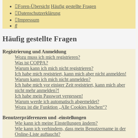
Foren-Übersicht
Häufig gestellte Fragen
Datenschutzerklärung
Impressum
Suche
Häufig gestellte Fragen
Registrierung und Anmeldung
Wozu muss ich mich registrieren?
Was ist COPPA?
Warum kann ich mich nicht registrieren?
Ich habe mich registriert, kann mich aber nicht anmelden!
Warum kann ich mich nicht anmelden?
Ich habe mich vor einiger Zeit registriert, kann mich aber
nicht mehr anmelden?!
Ich habe mein Passwort vergessen!
Warum werde ich automatisch abgemeldet?
Wozu ist die Funktion „Alle Cookies löschen“?
Benutzerpräferenzen und -einstellungen
Wie kann ich meine Einstellungen ändern?
Wie kann ich verhindern, dass mein Benutzername in der
Online-Liste auftaucht?