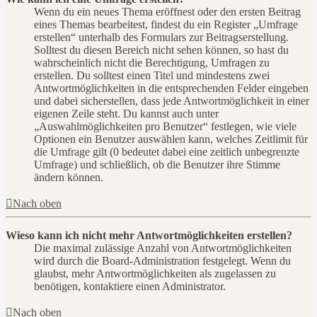
Wenn du ein neues Thema eröffnest oder den ersten Beitrag
eines Themas bearbeitest, findest du ein Register „Umfrage
erstellen“ unterhalb des Formulars zur Beitragserstellung.
Solltest du diesen Bereich nicht sehen können, so hast du
wahrscheinlich nicht die Berechtigung, Umfragen zu
erstellen. Du solltest einen Titel und mindestens zwei
Antwortmöglichkeiten in die entsprechenden Felder eingeben
und dabei sicherstellen, dass jede Antwortmöglichkeit in einer
eigenen Zeile steht. Du kannst auch unter
„Auswahlmöglichkeiten pro Benutzer“ festlegen, wie viele
Optionen ein Benutzer auswählen kann, welches Zeitlimit für
die Umfrage gilt (0 bedeutet dabei eine zeitlich unbegrenzte
Umfrage) und schließlich, ob die Benutzer ihre Stimme
ändern können.
Nach oben
Wieso kann ich nicht mehr Antwortmöglichkeiten erstellen?
Die maximal zulässige Anzahl von Antwortmöglichkeiten
wird durch die Board-Administration festgelegt. Wenn du
glaubst, mehr Antwortmöglichkeiten als zugelassen zu
benötigen, kontaktiere einen Administrator.
Nach oben