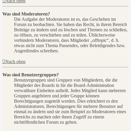
Nach oben
Was sind Moderatoren?
Die Aufgabe der Moderatoren ist es, das Geschehen im
Forum zu beobachten. Sie haben das Recht, in ihrem Bereich
Beiträge zu ändern und zu löschen und Themen zu schließen,
zu öffnen, zu verschieben und zu teilen. Üblicherweise
verhindern Moderatoren, dass Mitglieder „offtopic“, d. h.
etwas nicht zum Thema Passendes, oder Beleidigendes bzw.
Angreifendes schreiben.
Nach oben
Was sind Benutzergruppen?
Benutzergruppen sind Gruppen von Mitgliedern, die die
Mitglieder des Boards in für die Board-Administration
verwaltbare Einheiten aufteilt. Jedes Mitglied kann mehreren
Gruppen angehören und jeder Gruppe können
Berechtigungen zugeteilt werden. Dies erleichtert es den
Administratoren, Berechtigungen für mehrere Benutzer auf
einmal zu ändern und sie zum Beispiel zu Moderatoren eines
Bereichs zu machen oder ihnen Zugriff zu einem
nichtöffentlichen Forum zu geben.