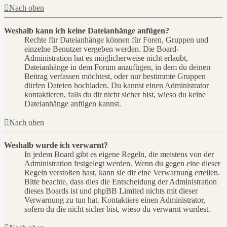
Nach oben
Weshalb kann ich keine Dateianhänge anfügen?
Rechte für Dateianhänge können für Foren, Gruppen und
einzelne Benutzer vergeben werden. Die Board-
Administration hat es möglicherweise nicht erlaubt,
Dateianhänge in dem Forum anzufügen, in dem du deinen
Beitrag verfassen möchtest, oder nur bestimmte Gruppen
dürfen Dateien hochladen. Du kannst einen Administrator
kontaktieren, falls du dir nicht sicher bist, wieso du keine
Dateianhänge anfügen kannst.
Nach oben
Weshalb wurde ich verwarnt?
In jedem Board gibt es eigene Regeln, die meistens von der
Administration festgelegt werden. Wenn du gegen eine dieser
Regeln verstoßen hast, kann sie dir eine Verwarnung erteilen.
Bitte beachte, dass dies die Entscheidung der Administration
dieses Boards ist und phpBB Limited nichts mit dieser
Verwarnung zu tun hat. Kontaktiere einen Administrator,
sofern du die nicht sicher bist, wieso du verwarnt wurdest.