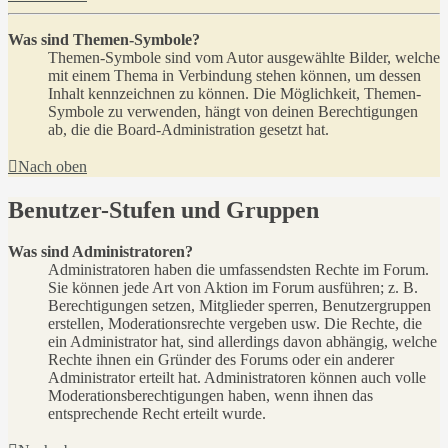
Was sind Themen-Symbole?
Themen-Symbole sind vom Autor ausgewählte Bilder, welche
mit einem Thema in Verbindung stehen können, um dessen
Inhalt kennzeichnen zu können. Die Möglichkeit, Themen-
Symbole zu verwenden, hängt von deinen Berechtigungen
ab, die die Board-Administration gesetzt hat.
Nach oben
Benutzer-Stufen und Gruppen
Was sind Administratoren?
Administratoren haben die umfassendsten Rechte im Forum.
Sie können jede Art von Aktion im Forum ausführen; z. B.
Berechtigungen setzen, Mitglieder sperren, Benutzergruppen
erstellen, Moderationsrechte vergeben usw. Die Rechte, die
ein Administrator hat, sind allerdings davon abhängig, welche
Rechte ihnen ein Gründer des Forums oder ein anderer
Administrator erteilt hat. Administratoren können auch volle
Moderationsberechtigungen haben, wenn ihnen das
entsprechende Recht erteilt wurde.