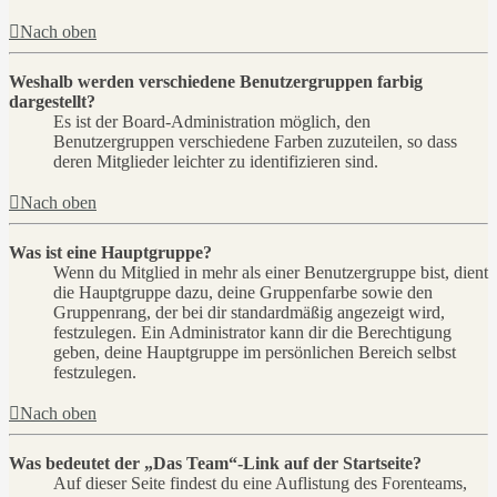
Nach oben
Weshalb werden verschiedene Benutzergruppen farbig
dargestellt?
Es ist der Board-Administration möglich, den
Benutzergruppen verschiedene Farben zuzuteilen, so dass
deren Mitglieder leichter zu identifizieren sind.
Nach oben
Was ist eine Hauptgruppe?
Wenn du Mitglied in mehr als einer Benutzergruppe bist, dient
die Hauptgruppe dazu, deine Gruppenfarbe sowie den
Gruppenrang, der bei dir standardmäßig angezeigt wird,
festzulegen. Ein Administrator kann dir die Berechtigung
geben, deine Hauptgruppe im persönlichen Bereich selbst
festzulegen.
Nach oben
Was bedeutet der „Das Team“-Link auf der Startseite?
Auf dieser Seite findest du eine Auflistung des Forenteams,