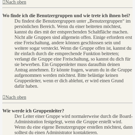
Nach oben
Wo finde ich die Benutzergruppen und wie trete ich ihnen bei?
Du findest die Benutzergruppen unter „Benutzergruppen“ im
persönlichen Bereich. Wenn du einer beitreten möchtest,
kannst du dies mit der entsprechenden Schaltfläche machen.
Nicht alle Gruppen sind allgemein offen. Einige erfordern erst
eine Freischaltung, andere können geschlossen sein und
weitere sogar versteckt. Wenn die Gruppe offen ist, kannst du
ihr einfach durch die entsprechende Funktion beitreten;
verlangt die Gruppe eine Freischaltung, so kannst du dich für
sie bewerben. Ein Gruppenleiter muss daraufhin deinen
Antrag annehmen. Er könnte fragen, warum du in die Gruppe
aufgenommen werden möchtest. Bitte belästige keinen
Gruppenleiter, wenn er dich ablehnt, er wird einen Grund
dafür haben.
Nach oben
Wie werde ich Gruppenleiter?
Der Leiter einer Gruppe wird normalerweise durch die Board-
Administration festgelegt, wenn die Gruppe erstellt wird.
Wenn du eine eigene Benutzergruppe erstellen möchtest, dann
solltest du einen Administrator kontaktieren.