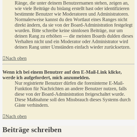
Ränge, die unter deinem Benutzernamen stehen, zeigen an,
wie viele Beiträge du bislang erstellt hast oder identifizieren
bestimmte Benutzer wie Moderatoren und Administratoren.
Normalerweise kannst du den Wortlaut eines Ranges nicht
direkt ändern, da sie von der Board-Administration festgelegt
wurden. Bitte schreibe keine sinnlosen Beiträge, nur um
deinen Rang zu erhöhen — die meisten Boards dulden dieses
Verhalten nicht und ein Moderator oder Administrator wird
deinen Rang unter Umständen einfach wieder zurücksetzen.
Nach oben
Wenn ich bei einem Benutzer auf den E-Mail-Link klicke,
werde ich aufgefordert, mich anzumelden.
Nur registrierte Benutzer dürfen die foreninterne E-Mail-
Funktion für Nachrichten an andere Benutzer nutzen, falls
diese von der Board-Administration freigeschaltet wurde.
Diese Maßnahme soll den Missbrauch dieses Systems durch
Gäste verhindern.
Nach oben
Beiträge schreiben