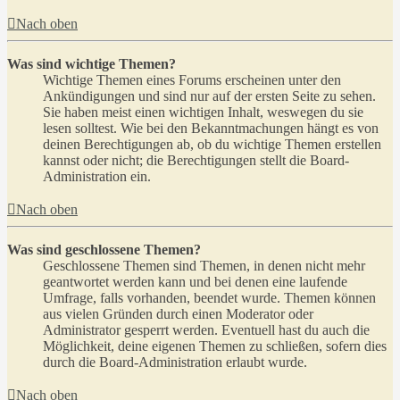
Nach oben
Was sind wichtige Themen?
Wichtige Themen eines Forums erscheinen unter den
Ankündigungen und sind nur auf der ersten Seite zu sehen.
Sie haben meist einen wichtigen Inhalt, weswegen du sie
lesen solltest. Wie bei den Bekanntmachungen hängt es von
deinen Berechtigungen ab, ob du wichtige Themen erstellen
kannst oder nicht; die Berechtigungen stellt die Board-
Administration ein.
Nach oben
Was sind geschlossene Themen?
Geschlossene Themen sind Themen, in denen nicht mehr
geantwortet werden kann und bei denen eine laufende
Umfrage, falls vorhanden, beendet wurde. Themen können
aus vielen Gründen durch einen Moderator oder
Administrator gesperrt werden. Eventuell hast du auch die
Möglichkeit, deine eigenen Themen zu schließen, sofern dies
durch die Board-Administration erlaubt wurde.
Nach oben