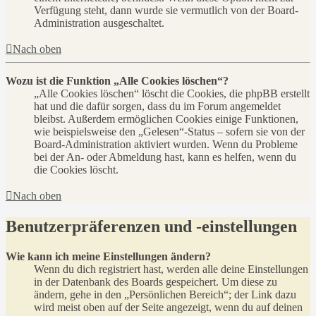
Verfügung steht, dann wurde sie vermutlich von der Board-
Administration ausgeschaltet.
Nach oben
Wozu ist die Funktion „Alle Cookies löschen“?
„Alle Cookies löschen“ löscht die Cookies, die phpBB erstellt
hat und die dafür sorgen, dass du im Forum angemeldet
bleibst. Außerdem ermöglichen Cookies einige Funktionen,
wie beispielsweise den „Gelesen“-Status – sofern sie von der
Board-Administration aktiviert wurden. Wenn du Probleme
bei der An- oder Abmeldung hast, kann es helfen, wenn du
die Cookies löscht.
Nach oben
Benutzerpräferenzen und -einstellungen
Wie kann ich meine Einstellungen ändern?
Wenn du dich registriert hast, werden alle deine Einstellungen
in der Datenbank des Boards gespeichert. Um diese zu
ändern, gehe in den „Persönlichen Bereich“; der Link dazu
wird meist oben auf der Seite angezeigt, wenn du auf deinen