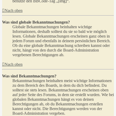
benutze den BBCode-Tag „[img]“.
Nach oben
Was sind globale Bekanntmachungen?
Globale Bekanntmachungen beinhalten wichtige
Informationen, deshalb solltest du sie so bald wie möglich
lesen. Globale Bekanntmachungen erscheinen ganz oben in
jedem Forum und ebenfalls in deinem persönlichen Bereich.
Ob du eine globale Bekanntmachung schreiben kannst oder
nicht, hängt von den durch die Board-Administration
vergebenen Berechtigungen ab.
Nach oben
Was sind Bekanntmachungen?
Bekanntmachungen beinhalten meist wichtige Informationen
zu dem Bereich des Boards, in dem du dich befindest. Du
solltest sie stets lesen. Bekanntmachungen erscheinen oben
auf jeder Seite des Forums, in dem sie erstellt wurden. Wie bei
globalen Bekanntmachungen hängt es von deinen
Berechtigungen ab, ob du Bekanntmachungen erstellen
kannst oder nicht. Die Berechtigungen werden von der
Board-Administration vergeben.