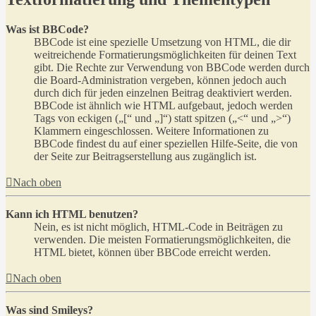
Was ist BBCode?
BBCode ist eine spezielle Umsetzung von HTML, die dir
weitreichende Formatierungsmöglichkeiten für deinen Text
gibt. Die Rechte zur Verwendung von BBCode werden durch
die Board-Administration vergeben, können jedoch auch
durch dich für jeden einzelnen Beitrag deaktiviert werden.
BBCode ist ähnlich wie HTML aufgebaut, jedoch werden
Tags von eckigen („[“ und „]“) statt spitzen („<“ und „>“)
Klammern eingeschlossen. Weitere Informationen zu
BBCode findest du auf einer speziellen Hilfe-Seite, die von
der Seite zur Beitragserstellung aus zugänglich ist.
Nach oben
Kann ich HTML benutzen?
Nein, es ist nicht möglich, HTML-Code in Beiträgen zu
verwenden. Die meisten Formatierungsmöglichkeiten, die
HTML bietet, können über BBCode erreicht werden.
Nach oben
Was sind Smileys?