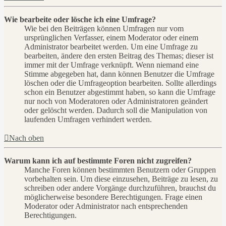
Wie bearbeite oder lösche ich eine Umfrage?
Wie bei den Beiträgen können Umfragen nur vom
ursprünglichen Verfasser, einem Moderator oder einem
Administrator bearbeitet werden. Um eine Umfrage zu
bearbeiten, ändere den ersten Beitrag des Themas; dieser ist
immer mit der Umfrage verknüpft. Wenn niemand eine
Stimme abgegeben hat, dann können Benutzer die Umfrage
löschen oder die Umfrageoption bearbeiten. Sollte allerdings
schon ein Benutzer abgestimmt haben, so kann die Umfrage
nur noch von Moderatoren oder Administratoren geändert
oder gelöscht werden. Dadurch soll die Manipulation von
laufenden Umfragen verhindert werden.
Nach oben
Warum kann ich auf bestimmte Foren nicht zugreifen?
Manche Foren können bestimmten Benutzern oder Gruppen
vorbehalten sein. Um diese einzusehen, Beiträge zu lesen, zu
schreiben oder andere Vorgänge durchzuführen, brauchst du
möglicherweise besondere Berechtigungen. Frage einen
Moderator oder Administrator nach entsprechenden
Berechtigungen.