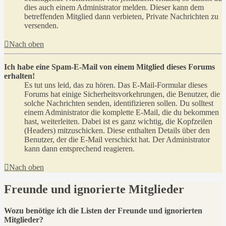
dies auch einem Administrator melden. Dieser kann dem
betreffenden Mitglied dann verbieten, Private Nachrichten zu
versenden.
Nach oben
Ich habe eine Spam-E-Mail von einem Mitglied dieses Forums
erhalten!
Es tut uns leid, das zu hören. Das E-Mail-Formular dieses
Forums hat einige Sicherheitsvorkehrungen, die Benutzer, die
solche Nachrichten senden, identifizieren sollen. Du solltest
einem Administrator die komplette E-Mail, die du bekommen
hast, weiterleiten. Dabei ist es ganz wichtig, die Kopfzeilen
(Headers) mitzuschicken. Diese enthalten Details über den
Benutzer, der die E-Mail verschickt hat. Der Administrator
kann dann entsprechend reagieren.
Nach oben
Freunde und ignorierte Mitglieder
Wozu benötige ich die Listen der Freunde und ignorierten
Mitglieder?