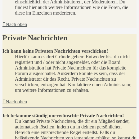
einschließlich der Administratoren, der Moderatoren. Du
findest hier auch weitere Informationen wie die Foren, die
diese im Einzelnen moderieren.
Nach oben
Private Nachrichten
Ich kann keine Privaten Nachrichten verschicken!
Hierfür kann es drei Gründe geben: Entweder bist du nicht
registriert und / oder nicht angemeldet, oder die Board-
Administration hat Private Nachrichten für das komplette
Forum ausgeschaltet. Außerdem könnte es sein, dass der
Administrator dir das Recht, Private Nachrichten zu
verschicken, entzogen hat. Kontaktiere einen Administrator,
um weitere Informationen zu erhalten.
Nach oben
Ich bekomme ständig unerwünschte Private Nachrichten!
Du kannst Private Nachrichten, die dir ein Mitglied sendet,
automatisch löschen, indem du in deinem persönlichen
Bereich eine entsprechende Regel erstellst. Falls du
belästigende Nachrichten von jemandem erhältst, so kannst du