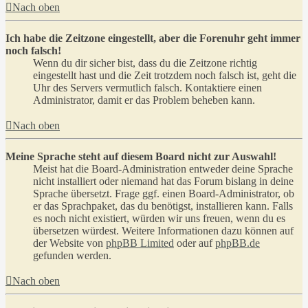
Nach oben
Ich habe die Zeitzone eingestellt, aber die Forenuhr geht immer
noch falsch!
Wenn du dir sicher bist, dass du die Zeitzone richtig
eingestellt hast und die Zeit trotzdem noch falsch ist, geht die
Uhr des Servers vermutlich falsch. Kontaktiere einen
Administrator, damit er das Problem beheben kann.
Nach oben
Meine Sprache steht auf diesem Board nicht zur Auswahl!
Meist hat die Board-Administration entweder deine Sprache
nicht installiert oder niemand hat das Forum bislang in deine
Sprache übersetzt. Frage ggf. einen Board-Administrator, ob
er das Sprachpaket, das du benötigst, installieren kann. Falls
es noch nicht existiert, würden wir uns freuen, wenn du es
übersetzen würdest. Weitere Informationen dazu können auf
der Website von
phpBB Limited
oder auf
phpBB.de
gefunden werden.
Nach oben