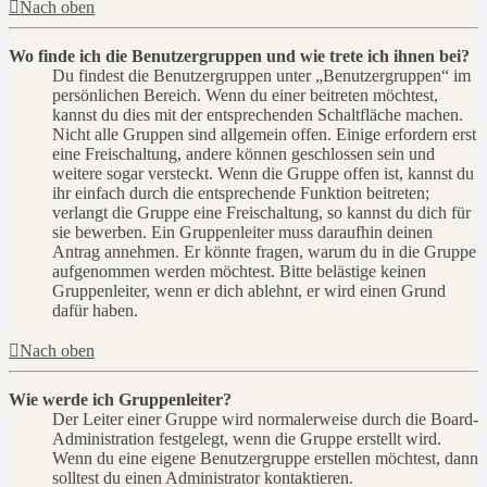
Nach oben
Wo finde ich die Benutzergruppen und wie trete ich ihnen bei?
Du findest die Benutzergruppen unter „Benutzergruppen“ im
persönlichen Bereich. Wenn du einer beitreten möchtest,
kannst du dies mit der entsprechenden Schaltfläche machen.
Nicht alle Gruppen sind allgemein offen. Einige erfordern erst
eine Freischaltung, andere können geschlossen sein und
weitere sogar versteckt. Wenn die Gruppe offen ist, kannst du
ihr einfach durch die entsprechende Funktion beitreten;
verlangt die Gruppe eine Freischaltung, so kannst du dich für
sie bewerben. Ein Gruppenleiter muss daraufhin deinen
Antrag annehmen. Er könnte fragen, warum du in die Gruppe
aufgenommen werden möchtest. Bitte belästige keinen
Gruppenleiter, wenn er dich ablehnt, er wird einen Grund
dafür haben.
Nach oben
Wie werde ich Gruppenleiter?
Der Leiter einer Gruppe wird normalerweise durch die Board-
Administration festgelegt, wenn die Gruppe erstellt wird.
Wenn du eine eigene Benutzergruppe erstellen möchtest, dann
solltest du einen Administrator kontaktieren.