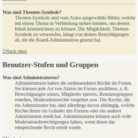
Was sind Themen-Symbole?
Themen-Symbole sind vom Autor ausgewählte Bilder, welche
mit einem Thema in Verbindung stehen können, um dessen
Inhalt kennzeichnen zu können. Die Möglichkeit, Themen-
Symbole zu verwenden, hängt von deinen Berechtigungen
ab, die die Board-Administration gesetzt hat.
Nach oben
Benutzer-Stufen und Gruppen
Was sind Administratoren?
Administratoren haben die umfassendsten Rechte im Forum.
Sie können jede Art von Aktion im Forum ausführen; z. B.
Berechtigungen setzen, Mitglieder sperren, Benutzergruppen
erstellen, Moderationsrechte vergeben usw. Die Rechte, die
ein Administrator hat, sind allerdings davon abhängig, welche
Rechte ihnen ein Gründer des Forums oder ein anderer
Administrator erteilt hat. Administratoren können auch volle
Moderationsberechtigungen haben, wenn ihnen das
entsprechende Recht erteilt wurde.