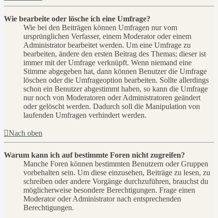
Wie bearbeite oder lösche ich eine Umfrage?
Wie bei den Beiträgen können Umfragen nur vom
ursprünglichen Verfasser, einem Moderator oder einem
Administrator bearbeitet werden. Um eine Umfrage zu
bearbeiten, ändere den ersten Beitrag des Themas; dieser ist
immer mit der Umfrage verknüpft. Wenn niemand eine
Stimme abgegeben hat, dann können Benutzer die Umfrage
löschen oder die Umfrageoption bearbeiten. Sollte allerdings
schon ein Benutzer abgestimmt haben, so kann die Umfrage
nur noch von Moderatoren oder Administratoren geändert
oder gelöscht werden. Dadurch soll die Manipulation von
laufenden Umfragen verhindert werden.
Nach oben
Warum kann ich auf bestimmte Foren nicht zugreifen?
Manche Foren können bestimmten Benutzern oder Gruppen
vorbehalten sein. Um diese einzusehen, Beiträge zu lesen, zu
schreiben oder andere Vorgänge durchzuführen, brauchst du
möglicherweise besondere Berechtigungen. Frage einen
Moderator oder Administrator nach entsprechenden
Berechtigungen.