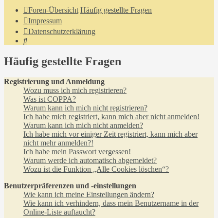
Foren-Übersicht
Häufig gestellte Fragen
Impressum
Datenschutzerklärung
Suche
Häufig gestellte Fragen
Registrierung und Anmeldung
Wozu muss ich mich registrieren?
Was ist COPPA?
Warum kann ich mich nicht registrieren?
Ich habe mich registriert, kann mich aber nicht anmelden!
Warum kann ich mich nicht anmelden?
Ich habe mich vor einiger Zeit registriert, kann mich aber
nicht mehr anmelden?!
Ich habe mein Passwort vergessen!
Warum werde ich automatisch abgemeldet?
Wozu ist die Funktion „Alle Cookies löschen“?
Benutzerpräferenzen und -einstellungen
Wie kann ich meine Einstellungen ändern?
Wie kann ich verhindern, dass mein Benutzername in der
Online-Liste auftaucht?