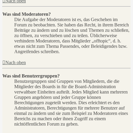
Nach oben
Was sind Moderatoren?
Die Aufgabe der Moderatoren ist es, das Geschehen im
Forum zu beobachten. Sie haben das Recht, in ihrem Bereich
Beiträge zu ändern und zu löschen und Themen zu schließen,
zu öffnen, zu verschieben und zu teilen. Üblicherweise
verhindern Moderatoren, dass Mitglieder „offtopic“, d. h.
etwas nicht zum Thema Passendes, oder Beleidigendes bzw.
Angreifendes schreiben.
Nach oben
Was sind Benutzergruppen?
Benutzergruppen sind Gruppen von Mitgliedern, die die
Mitglieder des Boards in für die Board-Administration
verwaltbare Einheiten aufteilt. Jedes Mitglied kann mehreren
Gruppen angehören und jeder Gruppe können
Berechtigungen zugeteilt werden. Dies erleichtert es den
Administratoren, Berechtigungen für mehrere Benutzer auf
einmal zu ändern und sie zum Beispiel zu Moderatoren eines
Bereichs zu machen oder ihnen Zugriff zu einem
nichtöffentlichen Forum zu geben.