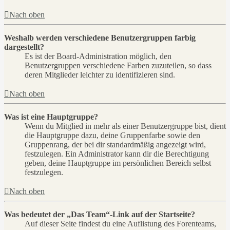
Nach oben
Weshalb werden verschiedene Benutzergruppen farbig
dargestellt?
Es ist der Board-Administration möglich, den
Benutzergruppen verschiedene Farben zuzuteilen, so dass
deren Mitglieder leichter zu identifizieren sind.
Nach oben
Was ist eine Hauptgruppe?
Wenn du Mitglied in mehr als einer Benutzergruppe bist, dient
die Hauptgruppe dazu, deine Gruppenfarbe sowie den
Gruppenrang, der bei dir standardmäßig angezeigt wird,
festzulegen. Ein Administrator kann dir die Berechtigung
geben, deine Hauptgruppe im persönlichen Bereich selbst
festzulegen.
Nach oben
Was bedeutet der „Das Team“-Link auf der Startseite?
Auf dieser Seite findest du eine Auflistung des Forenteams,