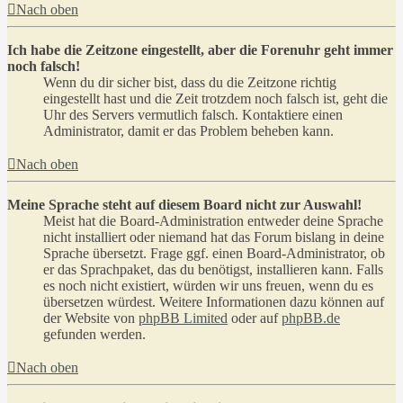
Nach oben
Ich habe die Zeitzone eingestellt, aber die Forenuhr geht immer
noch falsch!
Wenn du dir sicher bist, dass du die Zeitzone richtig
eingestellt hast und die Zeit trotzdem noch falsch ist, geht die
Uhr des Servers vermutlich falsch. Kontaktiere einen
Administrator, damit er das Problem beheben kann.
Nach oben
Meine Sprache steht auf diesem Board nicht zur Auswahl!
Meist hat die Board-Administration entweder deine Sprache
nicht installiert oder niemand hat das Forum bislang in deine
Sprache übersetzt. Frage ggf. einen Board-Administrator, ob
er das Sprachpaket, das du benötigst, installieren kann. Falls
es noch nicht existiert, würden wir uns freuen, wenn du es
übersetzen würdest. Weitere Informationen dazu können auf
der Website von
phpBB Limited
oder auf
phpBB.de
gefunden werden.
Nach oben