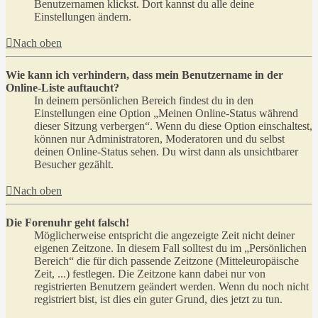
Benutzernamen klickst. Dort kannst du alle deine
Einstellungen ändern.
Nach oben
Wie kann ich verhindern, dass mein Benutzername in der
Online-Liste auftaucht?
In deinem persönlichen Bereich findest du in den
Einstellungen eine Option „Meinen Online-Status während
dieser Sitzung verbergen“. Wenn du diese Option einschaltest,
können nur Administratoren, Moderatoren und du selbst
deinen Online-Status sehen. Du wirst dann als unsichtbarer
Besucher gezählt.
Nach oben
Die Forenuhr geht falsch!
Möglicherweise entspricht die angezeigte Zeit nicht deiner
eigenen Zeitzone. In diesem Fall solltest du im „Persönlichen
Bereich“ die für dich passende Zeitzone (Mitteleuropäische
Zeit, ...) festlegen. Die Zeitzone kann dabei nur von
registrierten Benutzern geändert werden. Wenn du noch nicht
registriert bist, ist dies ein guter Grund, dies jetzt zu tun.