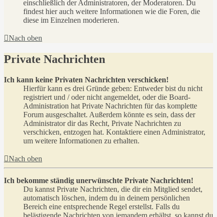
einschließlich der Administratoren, der Moderatoren. Du
findest hier auch weitere Informationen wie die Foren, die
diese im Einzelnen moderieren.
Nach oben
Private Nachrichten
Ich kann keine Privaten Nachrichten verschicken!
Hierfür kann es drei Gründe geben: Entweder bist du nicht
registriert und / oder nicht angemeldet, oder die Board-
Administration hat Private Nachrichten für das komplette
Forum ausgeschaltet. Außerdem könnte es sein, dass der
Administrator dir das Recht, Private Nachrichten zu
verschicken, entzogen hat. Kontaktiere einen Administrator,
um weitere Informationen zu erhalten.
Nach oben
Ich bekomme ständig unerwünschte Private Nachrichten!
Du kannst Private Nachrichten, die dir ein Mitglied sendet,
automatisch löschen, indem du in deinem persönlichen
Bereich eine entsprechende Regel erstellst. Falls du
belästigende Nachrichten von jemandem erhältst, so kannst du