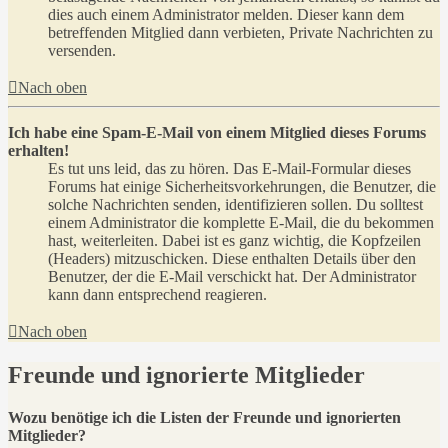
dies auch einem Administrator melden. Dieser kann dem
betreffenden Mitglied dann verbieten, Private Nachrichten zu
versenden.
Nach oben
Ich habe eine Spam-E-Mail von einem Mitglied dieses Forums
erhalten!
Es tut uns leid, das zu hören. Das E-Mail-Formular dieses
Forums hat einige Sicherheitsvorkehrungen, die Benutzer, die
solche Nachrichten senden, identifizieren sollen. Du solltest
einem Administrator die komplette E-Mail, die du bekommen
hast, weiterleiten. Dabei ist es ganz wichtig, die Kopfzeilen
(Headers) mitzuschicken. Diese enthalten Details über den
Benutzer, der die E-Mail verschickt hat. Der Administrator
kann dann entsprechend reagieren.
Nach oben
Freunde und ignorierte Mitglieder
Wozu benötige ich die Listen der Freunde und ignorierten
Mitglieder?