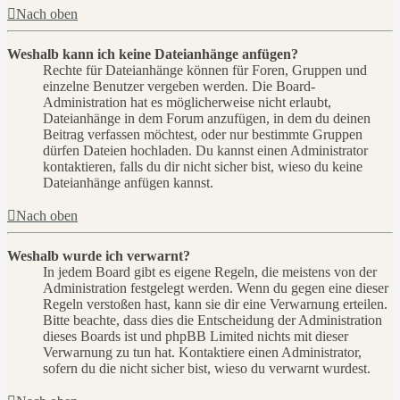
Nach oben
Weshalb kann ich keine Dateianhänge anfügen?
Rechte für Dateianhänge können für Foren, Gruppen und
einzelne Benutzer vergeben werden. Die Board-
Administration hat es möglicherweise nicht erlaubt,
Dateianhänge in dem Forum anzufügen, in dem du deinen
Beitrag verfassen möchtest, oder nur bestimmte Gruppen
dürfen Dateien hochladen. Du kannst einen Administrator
kontaktieren, falls du dir nicht sicher bist, wieso du keine
Dateianhänge anfügen kannst.
Nach oben
Weshalb wurde ich verwarnt?
In jedem Board gibt es eigene Regeln, die meistens von der
Administration festgelegt werden. Wenn du gegen eine dieser
Regeln verstoßen hast, kann sie dir eine Verwarnung erteilen.
Bitte beachte, dass dies die Entscheidung der Administration
dieses Boards ist und phpBB Limited nichts mit dieser
Verwarnung zu tun hat. Kontaktiere einen Administrator,
sofern du die nicht sicher bist, wieso du verwarnt wurdest.