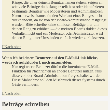
Ränge, die unter deinem Benutzernamen stehen, zeigen an,
wie viele Beiträge du bislang erstellt hast oder identifizieren
bestimmte Benutzer wie Moderatoren und Administratoren.
Normalerweise kannst du den Wortlaut eines Ranges nicht
direkt ändern, da sie von der Board-Administration festgelegt
wurden. Bitte schreibe keine sinnlosen Beiträge, nur um
deinen Rang zu erhöhen — die meisten Boards dulden dieses
Verhalten nicht und ein Moderator oder Administrator wird
deinen Rang unter Umständen einfach wieder zurücksetzen.
Nach oben
Wenn ich bei einem Benutzer auf den E-Mail-Link klicke,
werde ich aufgefordert, mich anzumelden.
Nur registrierte Benutzer dürfen die foreninterne E-Mail-
Funktion für Nachrichten an andere Benutzer nutzen, falls
diese von der Board-Administration freigeschaltet wurde.
Diese Maßnahme soll den Missbrauch dieses Systems durch
Gäste verhindern.
Nach oben
Beiträge schreiben