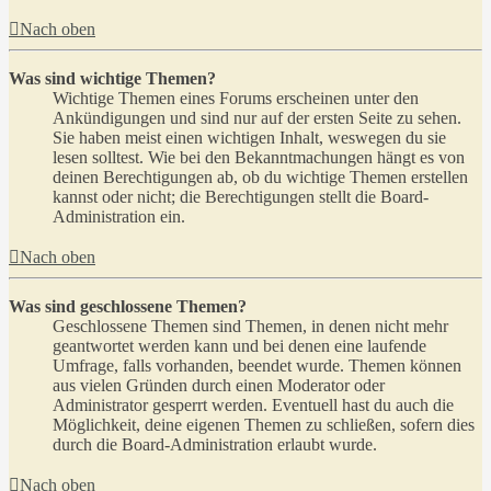
Nach oben
Was sind wichtige Themen?
Wichtige Themen eines Forums erscheinen unter den
Ankündigungen und sind nur auf der ersten Seite zu sehen.
Sie haben meist einen wichtigen Inhalt, weswegen du sie
lesen solltest. Wie bei den Bekanntmachungen hängt es von
deinen Berechtigungen ab, ob du wichtige Themen erstellen
kannst oder nicht; die Berechtigungen stellt die Board-
Administration ein.
Nach oben
Was sind geschlossene Themen?
Geschlossene Themen sind Themen, in denen nicht mehr
geantwortet werden kann und bei denen eine laufende
Umfrage, falls vorhanden, beendet wurde. Themen können
aus vielen Gründen durch einen Moderator oder
Administrator gesperrt werden. Eventuell hast du auch die
Möglichkeit, deine eigenen Themen zu schließen, sofern dies
durch die Board-Administration erlaubt wurde.
Nach oben