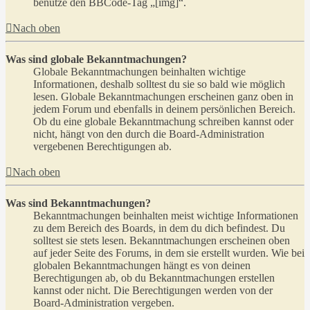
benutze den BBCode-Tag „[img]“.
Nach oben
Was sind globale Bekanntmachungen?
Globale Bekanntmachungen beinhalten wichtige
Informationen, deshalb solltest du sie so bald wie möglich
lesen. Globale Bekanntmachungen erscheinen ganz oben in
jedem Forum und ebenfalls in deinem persönlichen Bereich.
Ob du eine globale Bekanntmachung schreiben kannst oder
nicht, hängt von den durch die Board-Administration
vergebenen Berechtigungen ab.
Nach oben
Was sind Bekanntmachungen?
Bekanntmachungen beinhalten meist wichtige Informationen
zu dem Bereich des Boards, in dem du dich befindest. Du
solltest sie stets lesen. Bekanntmachungen erscheinen oben
auf jeder Seite des Forums, in dem sie erstellt wurden. Wie bei
globalen Bekanntmachungen hängt es von deinen
Berechtigungen ab, ob du Bekanntmachungen erstellen
kannst oder nicht. Die Berechtigungen werden von der
Board-Administration vergeben.