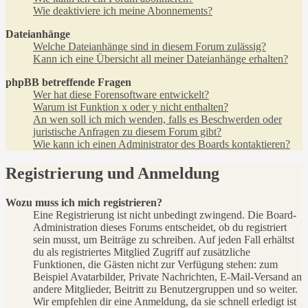
Wie deaktiviere ich meine Abonnements?
Dateianhänge
Welche Dateianhänge sind in diesem Forum zulässig?
Kann ich eine Übersicht all meiner Dateianhänge erhalten?
phpBB betreffende Fragen
Wer hat diese Forensoftware entwickelt?
Warum ist Funktion x oder y nicht enthalten?
An wen soll ich mich wenden, falls es Beschwerden oder
juristische Anfragen zu diesem Forum gibt?
Wie kann ich einen Administrator des Boards kontaktieren?
Registrierung und Anmeldung
Wozu muss ich mich registrieren?
Eine Registrierung ist nicht unbedingt zwingend. Die Board-
Administration dieses Forums entscheidet, ob du registriert
sein musst, um Beiträge zu schreiben. Auf jeden Fall erhältst
du als registriertes Mitglied Zugriff auf zusätzliche
Funktionen, die Gästen nicht zur Verfügung stehen: zum
Beispiel Avatarbilder, Private Nachrichten, E-Mail-Versand an
andere Mitglieder, Beitritt zu Benutzergruppen und so weiter.
Wir empfehlen dir eine Anmeldung, da sie schnell erledigt ist