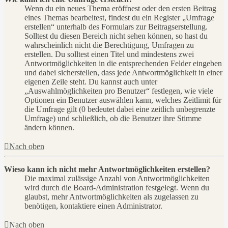
Wenn du ein neues Thema eröffnest oder den ersten Beitrag
eines Themas bearbeitest, findest du ein Register „Umfrage
erstellen“ unterhalb des Formulars zur Beitragserstellung.
Solltest du diesen Bereich nicht sehen können, so hast du
wahrscheinlich nicht die Berechtigung, Umfragen zu
erstellen. Du solltest einen Titel und mindestens zwei
Antwortmöglichkeiten in die entsprechenden Felder eingeben
und dabei sicherstellen, dass jede Antwortmöglichkeit in einer
eigenen Zeile steht. Du kannst auch unter
„Auswahlmöglichkeiten pro Benutzer“ festlegen, wie viele
Optionen ein Benutzer auswählen kann, welches Zeitlimit für
die Umfrage gilt (0 bedeutet dabei eine zeitlich unbegrenzte
Umfrage) und schließlich, ob die Benutzer ihre Stimme
ändern können.
Nach oben
Wieso kann ich nicht mehr Antwortmöglichkeiten erstellen?
Die maximal zulässige Anzahl von Antwortmöglichkeiten
wird durch die Board-Administration festgelegt. Wenn du
glaubst, mehr Antwortmöglichkeiten als zugelassen zu
benötigen, kontaktiere einen Administrator.
Nach oben