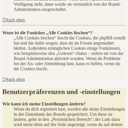
Verfügung steht, dann wurde sie vermutlich von der Board-
Administration ausgeschaltet.
Nach oben
Wozu ist die Funktion „Alle Cookies löschen“?
„Alle Cookies löschen“ löscht die Cookies, die phpBB erstellt
hat und die dafür sorgen, dass du im Forum angemeldet
bleibst. Außerdem ermöglichen Cookies einige Funktionen,
wie beispielsweise den „Gelesen“-Status – sofern sie von der
Board-Administration aktiviert wurden. Wenn du Probleme
bei der An- oder Abmeldung hast, kann es helfen, wenn du
die Cookies löscht.
Nach oben
Benutzerpräferenzen und -einstellungen
Wie kann ich meine Einstellungen ändern?
Wenn du dich registriert hast, werden alle deine Einstellungen
in der Datenbank des Boards gespeichert. Um diese zu
ändern, gehe in den „Persönlichen Bereich“; der Link dazu
wird meist oben auf der Seite angezeigt, wenn du auf deinen