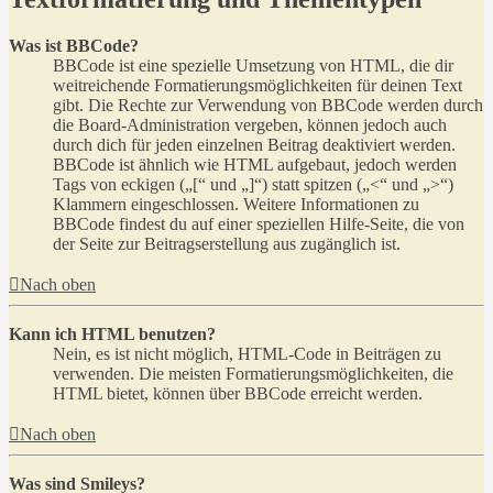
Was ist BBCode?
BBCode ist eine spezielle Umsetzung von HTML, die dir
weitreichende Formatierungsmöglichkeiten für deinen Text
gibt. Die Rechte zur Verwendung von BBCode werden durch
die Board-Administration vergeben, können jedoch auch
durch dich für jeden einzelnen Beitrag deaktiviert werden.
BBCode ist ähnlich wie HTML aufgebaut, jedoch werden
Tags von eckigen („[“ und „]“) statt spitzen („<“ und „>“)
Klammern eingeschlossen. Weitere Informationen zu
BBCode findest du auf einer speziellen Hilfe-Seite, die von
der Seite zur Beitragserstellung aus zugänglich ist.
Nach oben
Kann ich HTML benutzen?
Nein, es ist nicht möglich, HTML-Code in Beiträgen zu
verwenden. Die meisten Formatierungsmöglichkeiten, die
HTML bietet, können über BBCode erreicht werden.
Nach oben
Was sind Smileys?