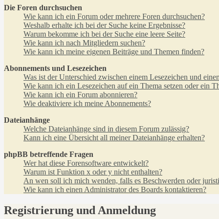
Die Foren durchsuchen
Wie kann ich ein Forum oder mehrere Foren durchsuchen?
Weshalb erhalte ich bei der Suche keine Ergebnisse?
Warum bekomme ich bei der Suche eine leere Seite?
Wie kann ich nach Mitgliedern suchen?
Wie kann ich meine eigenen Beiträge und Themen finden?
Abonnements und Lesezeichen
Was ist der Unterschied zwischen einem Lesezeichen und ein
Wie kann ich ein Lesezeichen auf ein Thema setzen oder ein 
Wie kann ich ein Forum abonnieren?
Wie deaktiviere ich meine Abonnements?
Dateianhänge
Welche Dateianhänge sind in diesem Forum zulässig?
Kann ich eine Übersicht all meiner Dateianhänge erhalten?
phpBB betreffende Fragen
Wer hat diese Forensoftware entwickelt?
Warum ist Funktion x oder y nicht enthalten?
An wen soll ich mich wenden, falls es Beschwerden oder juris
Wie kann ich einen Administrator des Boards kontaktieren?
Registrierung und Anmeldung