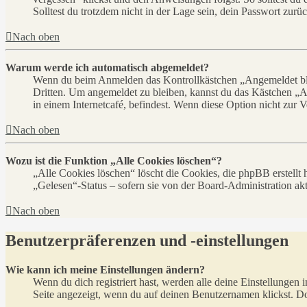
Solltest du trotzdem nicht in der Lage sein, dein Passwort zur
Nach oben
Warum werde ich automatisch abgemeldet?
Wenn du beim Anmelden das Kontrollkästchen „Angemeldet bleib
Dritten. Um angemeldet zu bleiben, kannst du das Kästchen „
in einem Internetcafé, befindest. Wenn diese Option nicht zur 
Nach oben
Wozu ist die Funktion „Alle Cookies löschen“?
„Alle Cookies löschen“ löscht die Cookies, die phpBB erstellt
„Gelesen“-Status – sofern sie von der Board-Administration ak
Nach oben
Benutzerpräferenzen und -einstellungen
Wie kann ich meine Einstellungen ändern?
Wenn du dich registriert hast, werden alle deine Einstellungen
Seite angezeigt, wenn du auf deinen Benutzernamen klickst. Dor