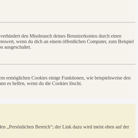
 verhindert den Missbrauch deines Benutzerkontos durch einen
nswert, wenn du dich an einem öffentlichen Computer, zum Beispiel
n ausgeschaltet.
dem ermöglichen Cookies einige Funktionen, wie beispielsweise den
nn es helfen, wenn du die Cookies löscht.
 den „Persönlichen Bereich“; der Link dazu wird meist oben auf der