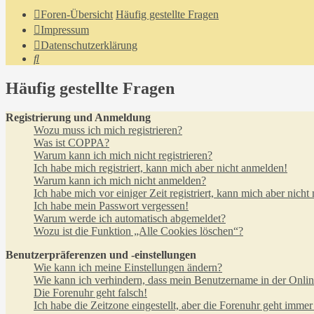
Foren-Übersicht
Häufig gestellte Fragen
Impressum
Datenschutzerklärung
Suche
Häufig gestellte Fragen
Registrierung und Anmeldung
Wozu muss ich mich registrieren?
Was ist COPPA?
Warum kann ich mich nicht registrieren?
Ich habe mich registriert, kann mich aber nicht anmelden!
Warum kann ich mich nicht anmelden?
Ich habe mich vor einiger Zeit registriert, kann mich aber nich
Ich habe mein Passwort vergessen!
Warum werde ich automatisch abgemeldet?
Wozu ist die Funktion „Alle Cookies löschen“?
Benutzerpräferenzen und -einstellungen
Wie kann ich meine Einstellungen ändern?
Wie kann ich verhindern, dass mein Benutzername in der Onlin
Die Forenuhr geht falsch!
Ich habe die Zeitzone eingestellt, aber die Forenuhr geht immer