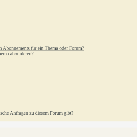
em Abonnements für ein Thema oder Forum?
Thema abonnieren?
tische Anfragen zu diesem Forum gibt?