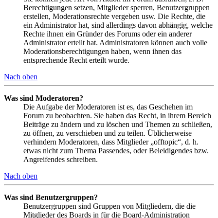
Berechtigungen setzen, Mitglieder sperren, Benutzergruppen
erstellen, Moderationsrechte vergeben usw. Die Rechte, die
ein Administrator hat, sind allerdings davon abhängig, welche
Rechte ihnen ein Gründer des Forums oder ein anderer
Administrator erteilt hat. Administratoren können auch volle
Moderationsberechtigungen haben, wenn ihnen das
entsprechende Recht erteilt wurde.
Nach oben
Was sind Moderatoren?
Die Aufgabe der Moderatoren ist es, das Geschehen im
Forum zu beobachten. Sie haben das Recht, in ihrem Bereich
Beiträge zu ändern und zu löschen und Themen zu schließen,
zu öffnen, zu verschieben und zu teilen. Üblicherweise
verhindern Moderatoren, dass Mitglieder „offtopic“, d. h.
etwas nicht zum Thema Passendes, oder Beleidigendes bzw.
Angreifendes schreiben.
Nach oben
Was sind Benutzergruppen?
Benutzergruppen sind Gruppen von Mitgliedern, die die
Mitglieder des Boards in für die Board-Administration