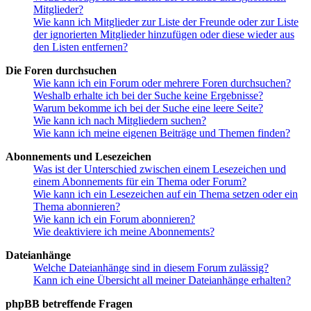
Mitglieder?
Wie kann ich Mitglieder zur Liste der Freunde oder zur Liste
der ignorierten Mitglieder hinzufügen oder diese wieder aus
den Listen entfernen?
Die Foren durchsuchen
Wie kann ich ein Forum oder mehrere Foren durchsuchen?
Weshalb erhalte ich bei der Suche keine Ergebnisse?
Warum bekomme ich bei der Suche eine leere Seite?
Wie kann ich nach Mitgliedern suchen?
Wie kann ich meine eigenen Beiträge und Themen finden?
Abonnements und Lesezeichen
Was ist der Unterschied zwischen einem Lesezeichen und
einem Abonnements für ein Thema oder Forum?
Wie kann ich ein Lesezeichen auf ein Thema setzen oder ein
Thema abonnieren?
Wie kann ich ein Forum abonnieren?
Wie deaktiviere ich meine Abonnements?
Dateianhänge
Welche Dateianhänge sind in diesem Forum zulässig?
Kann ich eine Übersicht all meiner Dateianhänge erhalten?
phpBB betreffende Fragen