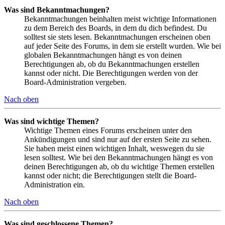
Was sind Bekanntmachungen?
Bekanntmachungen beinhalten meist wichtige Informationen
zu dem Bereich des Boards, in dem du dich befindest. Du
solltest sie stets lesen. Bekanntmachungen erscheinen oben
auf jeder Seite des Forums, in dem sie erstellt wurden. Wie bei
globalen Bekanntmachungen hängt es von deinen
Berechtigungen ab, ob du Bekanntmachungen erstellen
kannst oder nicht. Die Berechtigungen werden von der
Board-Administration vergeben.
Nach oben
Was sind wichtige Themen?
Wichtige Themen eines Forums erscheinen unter den
Ankündigungen und sind nur auf der ersten Seite zu sehen.
Sie haben meist einen wichtigen Inhalt, weswegen du sie
lesen solltest. Wie bei den Bekanntmachungen hängt es von
deinen Berechtigungen ab, ob du wichtige Themen erstellen
kannst oder nicht; die Berechtigungen stellt die Board-
Administration ein.
Nach oben
Was sind geschlossene Themen?