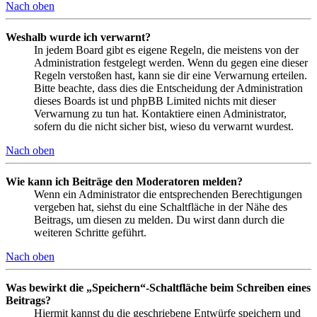
Nach oben
Weshalb wurde ich verwarnt?
In jedem Board gibt es eigene Regeln, die meistens von der
Administration festgelegt werden. Wenn du gegen eine dieser
Regeln verstoßen hast, kann sie dir eine Verwarnung erteilen.
Bitte beachte, dass dies die Entscheidung der Administration
dieses Boards ist und phpBB Limited nichts mit dieser
Verwarnung zu tun hat. Kontaktiere einen Administrator,
sofern du die nicht sicher bist, wieso du verwarnt wurdest.
Nach oben
Wie kann ich Beiträge den Moderatoren melden?
Wenn ein Administrator die entsprechenden Berechtigungen
vergeben hat, siehst du eine Schaltfläche in der Nähe des
Beitrags, um diesen zu melden. Du wirst dann durch die
weiteren Schritte geführt.
Nach oben
Was bewirkt die „Speichern“-Schaltfläche beim Schreiben eines
Beitrags?
Hiermit kannst du die geschriebene Entwürfe speichern und