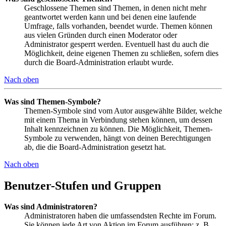
Geschlossene Themen sind Themen, in denen nicht mehr
geantwortet werden kann und bei denen eine laufende
Umfrage, falls vorhanden, beendet wurde. Themen können
aus vielen Gründen durch einen Moderator oder
Administrator gesperrt werden. Eventuell hast du auch die
Möglichkeit, deine eigenen Themen zu schließen, sofern dies
durch die Board-Administration erlaubt wurde.
Nach oben
Was sind Themen-Symbole?
Themen-Symbole sind vom Autor ausgewählte Bilder, welche
mit einem Thema in Verbindung stehen können, um dessen
Inhalt kennzeichnen zu können. Die Möglichkeit, Themen-
Symbole zu verwenden, hängt von deinen Berechtigungen
ab, die die Board-Administration gesetzt hat.
Nach oben
Benutzer-Stufen und Gruppen
Was sind Administratoren?
Administratoren haben die umfassendsten Rechte im Forum.
Sie können jede Art von Aktion im Forum ausführen; z. B.