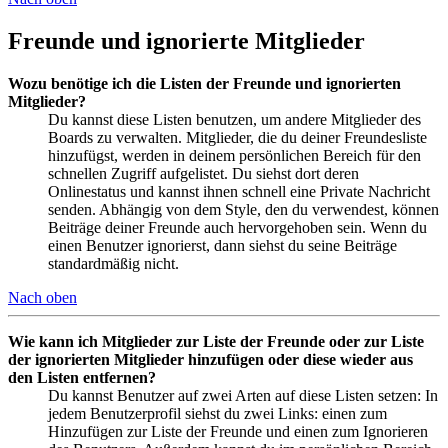
Freunde und ignorierte Mitglieder
Wozu benötige ich die Listen der Freunde und ignorierten
Mitglieder?
Du kannst diese Listen benutzen, um andere Mitglieder des
Boards zu verwalten. Mitglieder, die du deiner Freundesliste
hinzufügst, werden in deinem persönlichen Bereich für den
schnellen Zugriff aufgelistet. Du siehst dort deren
Onlinestatus und kannst ihnen schnell eine Private Nachricht
senden. Abhängig von dem Style, den du verwendest, können
Beiträge deiner Freunde auch hervorgehoben sein. Wenn du
einen Benutzer ignorierst, dann siehst du seine Beiträge
standardmäßig nicht.
Nach oben
Wie kann ich Mitglieder zur Liste der Freunde oder zur Liste
der ignorierten Mitglieder hinzufügen oder diese wieder aus
den Listen entfernen?
Du kannst Benutzer auf zwei Arten auf diese Listen setzen: In
jedem Benutzerprofil siehst du zwei Links: einen zum
Hinzufügen zur Liste der Freunde und einen zum Ignorieren