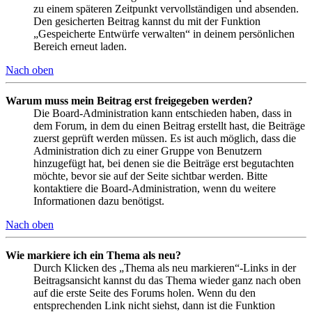
zu einem späteren Zeitpunkt vervollständigen und absenden.
Den gesicherten Beitrag kannst du mit der Funktion
„Gespeicherte Entwürfe verwalten“ in deinem persönlichen
Bereich erneut laden.
Nach oben
Warum muss mein Beitrag erst freigegeben werden?
Die Board-Administration kann entschieden haben, dass in
dem Forum, in dem du einen Beitrag erstellt hast, die Beiträge
zuerst geprüft werden müssen. Es ist auch möglich, dass die
Administration dich zu einer Gruppe von Benutzern
hinzugefügt hat, bei denen sie die Beiträge erst begutachten
möchte, bevor sie auf der Seite sichtbar werden. Bitte
kontaktiere die Board-Administration, wenn du weitere
Informationen dazu benötigst.
Nach oben
Wie markiere ich ein Thema als neu?
Durch Klicken des „Thema als neu markieren“-Links in der
Beitragsansicht kannst du das Thema wieder ganz nach oben
auf die erste Seite des Forums holen. Wenn du den
entsprechenden Link nicht siehst, dann ist die Funktion