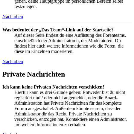
geben, deine Hauptgruppe im persönlichen Bereich selbst
festzulegen.
Nach oben
Was bedeutet der „Das Team“-Link auf der Startseite?
Auf dieser Seite findest du eine Auflistung des Forenteams,
einschließlich der Administratoren, der Moderatoren. Du
findest hier auch weitere Informationen wie die Foren, die
diese im Einzelnen moderieren.
Nach oben
Private Nachrichten
Ich kann keine Privaten Nachrichten verschicken!
Hierfür kann es drei Gründe geben: Entweder bist du nicht
registriert und / oder nicht angemeldet, oder die Board-
Administration hat Private Nachrichten für das komplette
Forum ausgeschaltet. Außerdem könnte es sein, dass der
Administrator dir das Recht, Private Nachrichten zu
verschicken, entzogen hat. Kontaktiere einen Administrator,
um weitere Informationen zu erhalten.