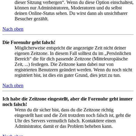
dieser Sitzung verbergen“. Wenn du diese Option einschaltest,
können nur Administratoren, Moderatoren und du selbst
deinen Online-Status sehen. Du wirst dann als unsichtbarer
Besucher gezählt.
Nach oben
Die Forenuhr geht falsch!
Möglicherweise entspricht die angezeigte Zeit nicht deiner
eigenen Zeitzone. In diesem Fall solltest du im „Persönlichen
Bereich“ die für dich passende Zeitzone (Mitteleuropäische
Zeit, ...) festlegen. Die Zeitzone kann dabei nur von
registrierten Benutzern geändert werden. Wenn du noch nicht
registriert bist, ist dies ein guter Grund, dies jetzt zu tun.
Nach oben
Ich habe die Zeitzone eingestellt, aber die Forenuhr geht immer
noch falsch!
Wenn du dir sicher bist, dass du die Zeitzone richtig
eingestellt hast und die Zeit trotzdem noch falsch ist, geht die
Uhr des Servers vermutlich falsch. Kontaktiere einen
Administrator, damit er das Problem beheben kann.