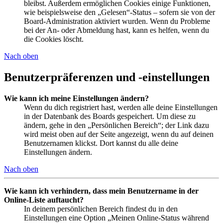
bleibst. Außerdem ermöglichen Cookies einige Funktionen,
wie beispielsweise den „Gelesen“-Status – sofern sie von der
Board-Administration aktiviert wurden. Wenn du Probleme
bei der An- oder Abmeldung hast, kann es helfen, wenn du
die Cookies löscht.
Nach oben
Benutzerpräferenzen und -einstellungen
Wie kann ich meine Einstellungen ändern?
Wenn du dich registriert hast, werden alle deine Einstellungen
in der Datenbank des Boards gespeichert. Um diese zu
ändern, gehe in den „Persönlichen Bereich“; der Link dazu
wird meist oben auf der Seite angezeigt, wenn du auf deinen
Benutzernamen klickst. Dort kannst du alle deine
Einstellungen ändern.
Nach oben
Wie kann ich verhindern, dass mein Benutzername in der
Online-Liste auftaucht?
In deinem persönlichen Bereich findest du in den
Einstellungen eine Option „Meinen Online-Status während