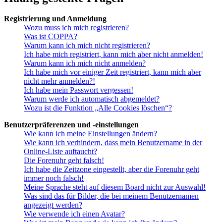
Registrierung und Anmeldung
Wozu muss ich mich registrieren?
Was ist COPPA?
Warum kann ich mich nicht registrieren?
Ich habe mich registriert, kann mich aber nicht anmelden!
Warum kann ich mich nicht anmelden?
Ich habe mich vor einiger Zeit registriert, kann mich aber
nicht mehr anmelden?!
Ich habe mein Passwort vergessen!
Warum werde ich automatisch abgemeldet?
Wozu ist die Funktion „Alle Cookies löschen“?
Benutzerpräferenzen und -einstellungen
Wie kann ich meine Einstellungen ändern?
Wie kann ich verhindern, dass mein Benutzername in der
Online-Liste auftaucht?
Die Forenuhr geht falsch!
Ich habe die Zeitzone eingestellt, aber die Forenuhr geht
immer noch falsch!
Meine Sprache steht auf diesem Board nicht zur Auswahl!
Was sind das für Bilder, die bei meinem Benutzernamen
angezeigt werden?
Wie verwende ich einen Avatar?