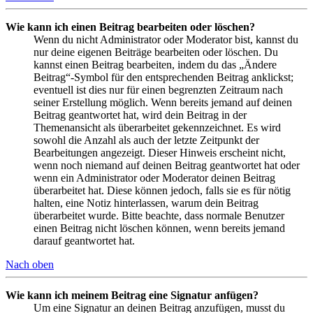
Wie kann ich einen Beitrag bearbeiten oder löschen?
Wenn du nicht Administrator oder Moderator bist, kannst du
nur deine eigenen Beiträge bearbeiten oder löschen. Du
kannst einen Beitrag bearbeiten, indem du das „Ändere
Beitrag“-Symbol für den entsprechenden Beitrag anklickst;
eventuell ist dies nur für einen begrenzten Zeitraum nach
seiner Erstellung möglich. Wenn bereits jemand auf deinen
Beitrag geantwortet hat, wird dein Beitrag in der
Themenansicht als überarbeitet gekennzeichnet. Es wird
sowohl die Anzahl als auch der letzte Zeitpunkt der
Bearbeitungen angezeigt. Dieser Hinweis erscheint nicht,
wenn noch niemand auf deinen Beitrag geantwortet hat oder
wenn ein Administrator oder Moderator deinen Beitrag
überarbeitet hat. Diese können jedoch, falls sie es für nötig
halten, eine Notiz hinterlassen, warum dein Beitrag
überarbeitet wurde. Bitte beachte, dass normale Benutzer
einen Beitrag nicht löschen können, wenn bereits jemand
darauf geantwortet hat.
Nach oben
Wie kann ich meinem Beitrag eine Signatur anfügen?
Um eine Signatur an deinen Beitrag anzufügen, musst du