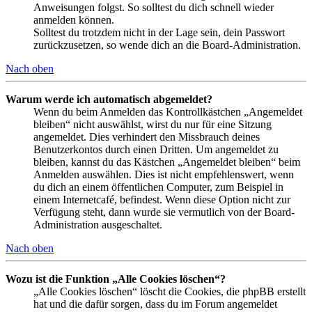
Anweisungen folgst. So solltest du dich schnell wieder
anmelden können.
Solltest du trotzdem nicht in der Lage sein, dein Passwort
zurückzusetzen, so wende dich an die Board-Administration.
Nach oben
Warum werde ich automatisch abgemeldet?
Wenn du beim Anmelden das Kontrollkästchen „Angemeldet
bleiben“ nicht auswählst, wirst du nur für eine Sitzung
angemeldet. Dies verhindert den Missbrauch deines
Benutzerkontos durch einen Dritten. Um angemeldet zu
bleiben, kannst du das Kästchen „Angemeldet bleiben“ beim
Anmelden auswählen. Dies ist nicht empfehlenswert, wenn
du dich an einem öffentlichen Computer, zum Beispiel in
einem Internetcafé, befindest. Wenn diese Option nicht zur
Verfügung steht, dann wurde sie vermutlich von der Board-
Administration ausgeschaltet.
Nach oben
Wozu ist die Funktion „Alle Cookies löschen“?
„Alle Cookies löschen“ löscht die Cookies, die phpBB erstellt
hat und die dafür sorgen, dass du im Forum angemeldet