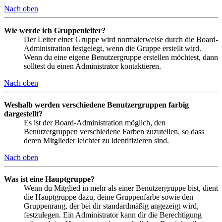
Nach oben
Wie werde ich Gruppenleiter?
Der Leiter einer Gruppe wird normalerweise durch die Board-
Administration festgelegt, wenn die Gruppe erstellt wird.
Wenn du eine eigene Benutzergruppe erstellen möchtest, dann
solltest du einen Administrator kontaktieren.
Nach oben
Weshalb werden verschiedene Benutzergruppen farbig
dargestellt?
Es ist der Board-Administration möglich, den
Benutzergruppen verschiedene Farben zuzuteilen, so dass
deren Mitglieder leichter zu identifizieren sind.
Nach oben
Was ist eine Hauptgruppe?
Wenn du Mitglied in mehr als einer Benutzergruppe bist, dient
die Hauptgruppe dazu, deine Gruppenfarbe sowie den
Gruppenrang, der bei dir standardmäßig angezeigt wird,
festzulegen. Ein Administrator kann dir die Berechtigung