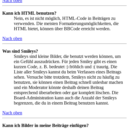
Nach oben
Kann ich HTML benutzen?
Nein, es ist nicht möglich, HTML-Code in Beiträgen zu
verwenden. Die meisten Formatierungsmöglichkeiten, die
HTML bietet, können über BBCode erreicht werden.
Nach oben
Was sind Smileys?
Smileys sind kleine Bilder, die benutzt werden können, um
ein Gefühl auszudrücken. Für jeden Smiley gibt es einen
kurzen Code, z. B. bedeutet :) fröhlich und :( traurig. Die
Liste aller Smileys kannst du beim Verfassen eines Beitrags
sehen. Versuche bitte trotzdem, Smileys nicht zu häufig zu
benutzen, sie können einen Beitrag schnell unlesbar machen
und ein Moderator könnte deshalb deinen Beitrag
entsprechend überarbeiten oder gar komplett löschen. Die
Board-Administration kann auch die Anzahl der Smileys
begrenzen, die du in einem Beitrag benutzen kannst.
Nach oben
Kann ich Bilder in meine Beiträge einfügen?