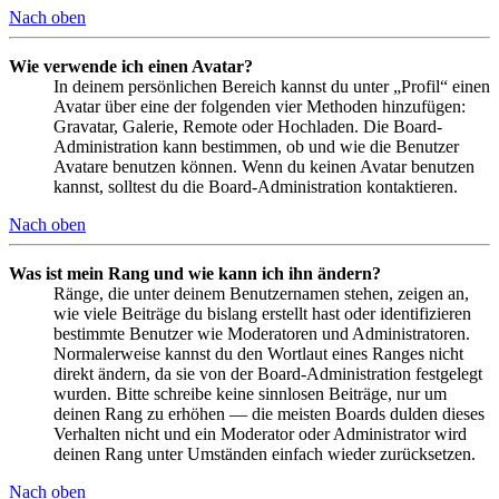
Nach oben
Wie verwende ich einen Avatar?
In deinem persönlichen Bereich kannst du unter „Profil“ einen
Avatar über eine der folgenden vier Methoden hinzufügen:
Gravatar, Galerie, Remote oder Hochladen. Die Board-
Administration kann bestimmen, ob und wie die Benutzer
Avatare benutzen können. Wenn du keinen Avatar benutzen
kannst, solltest du die Board-Administration kontaktieren.
Nach oben
Was ist mein Rang und wie kann ich ihn ändern?
Ränge, die unter deinem Benutzernamen stehen, zeigen an,
wie viele Beiträge du bislang erstellt hast oder identifizieren
bestimmte Benutzer wie Moderatoren und Administratoren.
Normalerweise kannst du den Wortlaut eines Ranges nicht
direkt ändern, da sie von der Board-Administration festgelegt
wurden. Bitte schreibe keine sinnlosen Beiträge, nur um
deinen Rang zu erhöhen — die meisten Boards dulden dieses
Verhalten nicht und ein Moderator oder Administrator wird
deinen Rang unter Umständen einfach wieder zurücksetzen.
Nach oben