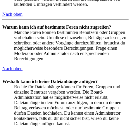
laufenden Umfragen verhindert werden.
Nach oben
Warum kann ich auf bestimmte Foren nicht zugreifen?
Manche Foren können bestimmten Benutzern oder Gruppen
vorbehalten sein. Um diese einzusehen, Beiträge zu lesen, zu
schreiben oder andere Vorgänge durchzuführen, brauchst du
möglicherweise besondere Berechtigungen. Frage einen
Moderator oder Administrator nach entsprechenden
Berechtigungen.
Nach oben
Weshalb kann ich keine Dateianhänge anfügen?
Rechte für Dateianhänge können für Foren, Gruppen und
einzelne Benutzer vergeben werden. Die Board-
Administration hat es möglicherweise nicht erlaubt,
Dateianhänge in dem Forum anzufügen, in dem du deinen
Beitrag verfassen möchtest, oder nur bestimmte Gruppen
dürfen Dateien hochladen. Du kannst einen Administrator
kontaktieren, falls du dir nicht sicher bist, wieso du keine
Dateianhänge anfügen kannst.