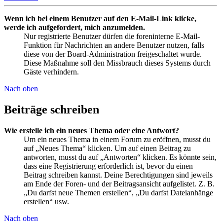
Wenn ich bei einem Benutzer auf den E-Mail-Link klicke,
werde ich aufgefordert, mich anzumelden.
Nur registrierte Benutzer dürfen die foreninterne E-Mail-
Funktion für Nachrichten an andere Benutzer nutzen, falls
diese von der Board-Administration freigeschaltet wurde.
Diese Maßnahme soll den Missbrauch dieses Systems durch
Gäste verhindern.
Nach oben
Beiträge schreiben
Wie erstelle ich ein neues Thema oder eine Antwort?
Um ein neues Thema in einem Forum zu eröffnen, musst du
auf „Neues Thema“ klicken. Um auf einen Beitrag zu
antworten, musst du auf „Antworten“ klicken. Es könnte sein,
dass eine Registrierung erforderlich ist, bevor du einen
Beitrag schreiben kannst. Deine Berechtigungen sind jeweils
am Ende der Foren- und der Beitragsansicht aufgelistet. Z. B.
„Du darfst neue Themen erstellen“, „Du darfst Dateianhänge
erstellen“ usw.
Nach oben