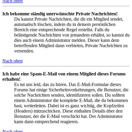
Nach oben
Ich bekomme ständig unerwünschte Private Nachrichten!
Du kannst Private Nachrichten, die dir ein Mitglied sendet,
automatisch löschen, indem du in deinem persönlichen
Bereich eine entsprechende Regel erstellst. Falls du
belästigende Nachrichten von jemandem erhältst, so kannst du
dies auch einem Administrator melden. Dieser kann dem
betreffenden Mitglied dann verbieten, Private Nachrichten zu
versenden.
Nach oben
Ich habe eine Spam-E-Mail von einem Mitglied dieses Forums
erhalten!
Es tut uns leid, das zu hören. Das E-Mail-Formular dieses
Forums hat einige Sicherheitsvorkehrungen, die Benutzer, die
solche Nachrichten senden, identifizieren sollen. Du solltest
einem Administrator die komplette E-Mail, die du bekommen
hast, weiterleiten. Dabei ist es ganz wichtig, die Kopfzeilen
(Headers) mitzuschicken. Diese enthalten Details über den
Benutzer, der die E-Mail verschickt hat. Der Administrator
kann dann entsprechend reagieren.
Nach oben