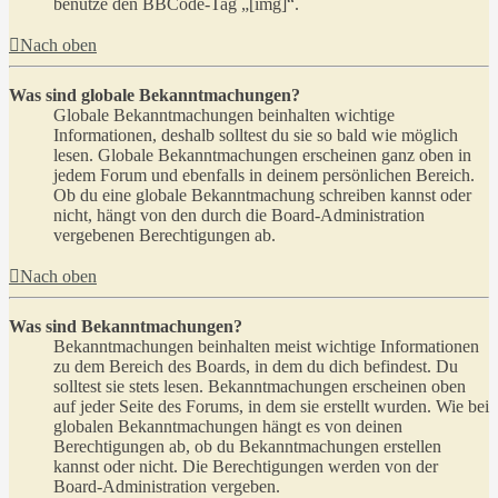
benutze den BBCode-Tag „[img]“.
Nach oben
Was sind globale Bekanntmachungen?
Globale Bekanntmachungen beinhalten wichtige
Informationen, deshalb solltest du sie so bald wie möglich
lesen. Globale Bekanntmachungen erscheinen ganz oben in
jedem Forum und ebenfalls in deinem persönlichen Bereich.
Ob du eine globale Bekanntmachung schreiben kannst oder
nicht, hängt von den durch die Board-Administration
vergebenen Berechtigungen ab.
Nach oben
Was sind Bekanntmachungen?
Bekanntmachungen beinhalten meist wichtige Informationen
zu dem Bereich des Boards, in dem du dich befindest. Du
solltest sie stets lesen. Bekanntmachungen erscheinen oben
auf jeder Seite des Forums, in dem sie erstellt wurden. Wie bei
globalen Bekanntmachungen hängt es von deinen
Berechtigungen ab, ob du Bekanntmachungen erstellen
kannst oder nicht. Die Berechtigungen werden von der
Board-Administration vergeben.