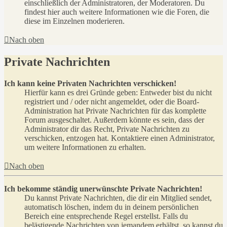
einschließlich der Administratoren, der Moderatoren. Du
findest hier auch weitere Informationen wie die Foren, die
diese im Einzelnen moderieren.
Nach oben
Private Nachrichten
Ich kann keine Privaten Nachrichten verschicken!
Hierfür kann es drei Gründe geben: Entweder bist du nicht
registriert und / oder nicht angemeldet, oder die Board-
Administration hat Private Nachrichten für das komplette
Forum ausgeschaltet. Außerdem könnte es sein, dass der
Administrator dir das Recht, Private Nachrichten zu
verschicken, entzogen hat. Kontaktiere einen Administrator,
um weitere Informationen zu erhalten.
Nach oben
Ich bekomme ständig unerwünschte Private Nachrichten!
Du kannst Private Nachrichten, die dir ein Mitglied sendet,
automatisch löschen, indem du in deinem persönlichen
Bereich eine entsprechende Regel erstellst. Falls du
belästigende Nachrichten von jemandem erhältst, so kannst du