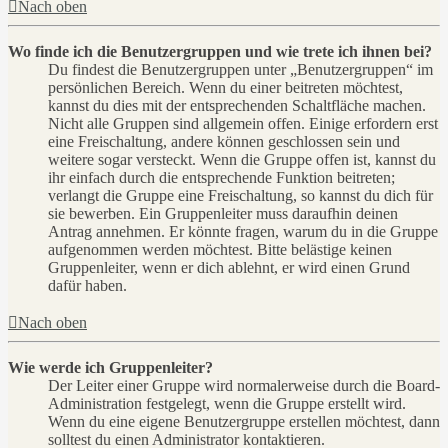
Nach oben
Wo finde ich die Benutzergruppen und wie trete ich ihnen bei?
Du findest die Benutzergruppen unter „Benutzergruppen“ im
persönlichen Bereich. Wenn du einer beitreten möchtest,
kannst du dies mit der entsprechenden Schaltfläche machen.
Nicht alle Gruppen sind allgemein offen. Einige erfordern erst
eine Freischaltung, andere können geschlossen sein und
weitere sogar versteckt. Wenn die Gruppe offen ist, kannst du
ihr einfach durch die entsprechende Funktion beitreten;
verlangt die Gruppe eine Freischaltung, so kannst du dich für
sie bewerben. Ein Gruppenleiter muss daraufhin deinen
Antrag annehmen. Er könnte fragen, warum du in die Gruppe
aufgenommen werden möchtest. Bitte belästige keinen
Gruppenleiter, wenn er dich ablehnt, er wird einen Grund
dafür haben.
Nach oben
Wie werde ich Gruppenleiter?
Der Leiter einer Gruppe wird normalerweise durch die Board-
Administration festgelegt, wenn die Gruppe erstellt wird.
Wenn du eine eigene Benutzergruppe erstellen möchtest, dann
solltest du einen Administrator kontaktieren.