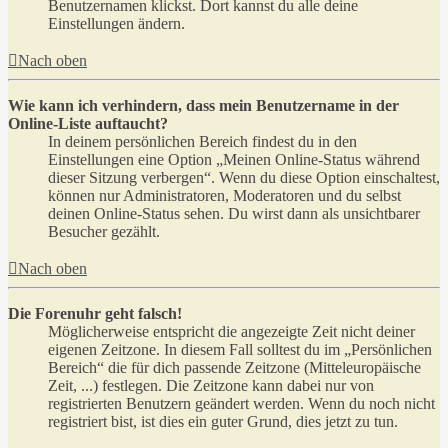
Benutzernamen klickst. Dort kannst du alle deine
Einstellungen ändern.
Nach oben
Wie kann ich verhindern, dass mein Benutzername in der
Online-Liste auftaucht?
In deinem persönlichen Bereich findest du in den
Einstellungen eine Option „Meinen Online-Status während
dieser Sitzung verbergen“. Wenn du diese Option einschaltest,
können nur Administratoren, Moderatoren und du selbst
deinen Online-Status sehen. Du wirst dann als unsichtbarer
Besucher gezählt.
Nach oben
Die Forenuhr geht falsch!
Möglicherweise entspricht die angezeigte Zeit nicht deiner
eigenen Zeitzone. In diesem Fall solltest du im „Persönlichen
Bereich“ die für dich passende Zeitzone (Mitteleuropäische
Zeit, ...) festlegen. Die Zeitzone kann dabei nur von
registrierten Benutzern geändert werden. Wenn du noch nicht
registriert bist, ist dies ein guter Grund, dies jetzt zu tun.