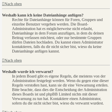
Nach oben
Weshalb kann ich keine Dateianhänge anfügen?
Rechte für Dateianhänge können für Foren, Gruppen und
einzelne Benutzer vergeben werden. Die Board-
Administration hat es möglicherweise nicht erlaubt,
Dateianhänge in dem Forum anzufügen, in dem du deinen
Beitrag verfassen möchtest, oder nur bestimmte Gruppen
dürfen Dateien hochladen. Du kannst einen Administrator
kontaktieren, falls du dir nicht sicher bist, wieso du keine
Dateianhänge anfügen kannst.
Nach oben
Weshalb wurde ich verwarnt?
In jedem Board gibt es eigene Regeln, die meistens von der
Administration festgelegt werden. Wenn du gegen eine dieser
Regeln verstoßen hast, kann sie dir eine Verwarnung erteilen.
Bitte beachte, dass dies die Entscheidung der Administration
dieses Boards ist und phpBB Limited nichts mit dieser
Verwarnung zu tun hat. Kontaktiere einen Administrator,
sofern du die nicht sicher bist, wieso du verwarnt wurdest.