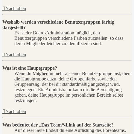
Nach oben
Weshalb werden verschiedene Benutzergruppen farbig
dargestellt?
Es ist der Board-Administration möglich, den
Benutzergruppen verschiedene Farben zuzuteilen, so dass
deren Mitglieder leichter zu identifizieren sind.
Nach oben
Was ist eine Hauptgruppe?
Wenn du Mitglied in mehr als einer Benutzergruppe bist, dient
die Hauptgruppe dazu, deine Gruppenfarbe sowie den
Gruppenrang, der bei dir standardmäßig angezeigt wird,
festzulegen. Ein Administrator kann dir die Berechtigung
geben, deine Hauptgruppe im persönlichen Bereich selbst
festzulegen.
Nach oben
Was bedeutet der „Das Team“-Link auf der Startseite?
Auf dieser Seite findest du eine Auflistung des Forenteams,