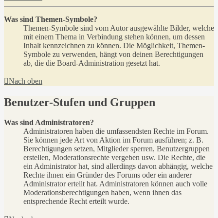
Was sind Themen-Symbole?
Themen-Symbole sind vom Autor ausgewählte Bilder, welche
mit einem Thema in Verbindung stehen können, um dessen
Inhalt kennzeichnen zu können. Die Möglichkeit, Themen-
Symbole zu verwenden, hängt von deinen Berechtigungen
ab, die die Board-Administration gesetzt hat.
Nach oben
Benutzer-Stufen und Gruppen
Was sind Administratoren?
Administratoren haben die umfassendsten Rechte im Forum.
Sie können jede Art von Aktion im Forum ausführen; z. B.
Berechtigungen setzen, Mitglieder sperren, Benutzergruppen
erstellen, Moderationsrechte vergeben usw. Die Rechte, die
ein Administrator hat, sind allerdings davon abhängig, welche
Rechte ihnen ein Gründer des Forums oder ein anderer
Administrator erteilt hat. Administratoren können auch volle
Moderationsberechtigungen haben, wenn ihnen das
entsprechende Recht erteilt wurde.