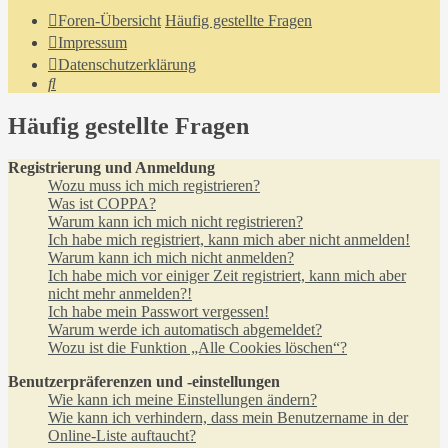
Foren-Übersicht
Häufig gestellte Fragen
Impressum
Datenschutzerklärung
Suche
Häufig gestellte Fragen
Registrierung und Anmeldung
Wozu muss ich mich registrieren?
Was ist COPPA?
Warum kann ich mich nicht registrieren?
Ich habe mich registriert, kann mich aber nicht anmelden!
Warum kann ich mich nicht anmelden?
Ich habe mich vor einiger Zeit registriert, kann mich aber
nicht mehr anmelden?!
Ich habe mein Passwort vergessen!
Warum werde ich automatisch abgemeldet?
Wozu ist die Funktion „Alle Cookies löschen“?
Benutzerpräferenzen und -einstellungen
Wie kann ich meine Einstellungen ändern?
Wie kann ich verhindern, dass mein Benutzername in der
Online-Liste auftaucht?