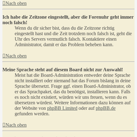
Nach oben
Ich habe die Zeitzone eingestellt, aber die Forenuhr geht immer
noch falsch!
Wenn du dir sicher bist, dass du die Zeitzone richtig
eingestellt hast und die Zeit trotzdem noch falsch ist, geht die
Uhr des Servers vermutlich falsch. Kontaktiere einen
Administrator, damit er das Problem beheben kann.
Nach oben
Meine Sprache steht auf diesem Board nicht zur Auswahl!
Meist hat die Board-Administration entweder deine Sprache
nicht installiert oder niemand hat das Forum bislang in deine
Sprache übersetzt. Frage ggf. einen Board-Administrator, ob
er das Sprachpaket, das du benötigst, installieren kann. Falls
es noch nicht existiert, würden wir uns freuen, wenn du es
übersetzen würdest. Weitere Informationen dazu können auf
der Website von
phpBB Limited
oder auf
phpBB.de
gefunden werden.
Nach oben