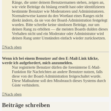
Ränge, die unter deinem Benutzernamen stehen, zeigen an,
wie viele Beiträge du bislang erstellt hast oder identifizieren
bestimmte Benutzer wie Moderatoren und Administratoren.
Normalerweise kannst du den Wortlaut eines Ranges nicht
direkt ändern, da sie von der Board-Administration festgelegt
wurden. Bitte schreibe keine sinnlosen Beiträge, nur um
deinen Rang zu erhöhen — die meisten Boards dulden dieses
Verhalten nicht und ein Moderator oder Administrator wird
deinen Rang unter Umständen einfach wieder zurücksetzen.
Nach oben
Wenn ich bei einem Benutzer auf den E-Mail-Link klicke,
werde ich aufgefordert, mich anzumelden.
Nur registrierte Benutzer dürfen die foreninterne E-Mail-
Funktion für Nachrichten an andere Benutzer nutzen, falls
diese von der Board-Administration freigeschaltet wurde.
Diese Maßnahme soll den Missbrauch dieses Systems durch
Gäste verhindern.
Nach oben
Beiträge schreiben