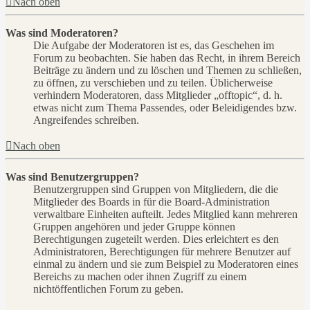
Nach oben
Was sind Moderatoren?
Die Aufgabe der Moderatoren ist es, das Geschehen im
Forum zu beobachten. Sie haben das Recht, in ihrem Bereich
Beiträge zu ändern und zu löschen und Themen zu schließen,
zu öffnen, zu verschieben und zu teilen. Üblicherweise
verhindern Moderatoren, dass Mitglieder „offtopic“, d. h.
etwas nicht zum Thema Passendes, oder Beleidigendes bzw.
Angreifendes schreiben.
Nach oben
Was sind Benutzergruppen?
Benutzergruppen sind Gruppen von Mitgliedern, die die
Mitglieder des Boards in für die Board-Administration
verwaltbare Einheiten aufteilt. Jedes Mitglied kann mehreren
Gruppen angehören und jeder Gruppe können
Berechtigungen zugeteilt werden. Dies erleichtert es den
Administratoren, Berechtigungen für mehrere Benutzer auf
einmal zu ändern und sie zum Beispiel zu Moderatoren eines
Bereichs zu machen oder ihnen Zugriff zu einem
nichtöffentlichen Forum zu geben.