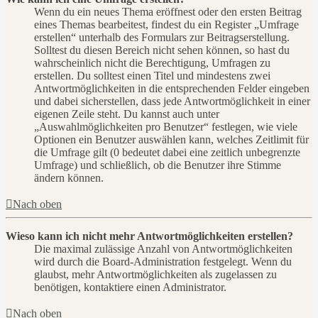
Wenn du ein neues Thema eröffnest oder den ersten Beitrag
eines Themas bearbeitest, findest du ein Register „Umfrage
erstellen“ unterhalb des Formulars zur Beitragserstellung.
Solltest du diesen Bereich nicht sehen können, so hast du
wahrscheinlich nicht die Berechtigung, Umfragen zu
erstellen. Du solltest einen Titel und mindestens zwei
Antwortmöglichkeiten in die entsprechenden Felder eingeben
und dabei sicherstellen, dass jede Antwortmöglichkeit in einer
eigenen Zeile steht. Du kannst auch unter
„Auswahlmöglichkeiten pro Benutzer“ festlegen, wie viele
Optionen ein Benutzer auswählen kann, welches Zeitlimit für
die Umfrage gilt (0 bedeutet dabei eine zeitlich unbegrenzte
Umfrage) und schließlich, ob die Benutzer ihre Stimme
ändern können.
Nach oben
Wieso kann ich nicht mehr Antwortmöglichkeiten erstellen?
Die maximal zulässige Anzahl von Antwortmöglichkeiten
wird durch die Board-Administration festgelegt. Wenn du
glaubst, mehr Antwortmöglichkeiten als zugelassen zu
benötigen, kontaktiere einen Administrator.
Nach oben