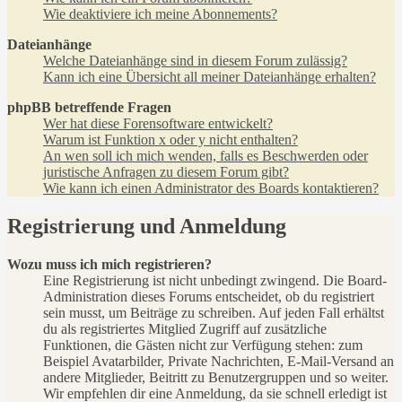
Wie deaktiviere ich meine Abonnements?
Dateianhänge
Welche Dateianhänge sind in diesem Forum zulässig?
Kann ich eine Übersicht all meiner Dateianhänge erhalten?
phpBB betreffende Fragen
Wer hat diese Forensoftware entwickelt?
Warum ist Funktion x oder y nicht enthalten?
An wen soll ich mich wenden, falls es Beschwerden oder
juristische Anfragen zu diesem Forum gibt?
Wie kann ich einen Administrator des Boards kontaktieren?
Registrierung und Anmeldung
Wozu muss ich mich registrieren?
Eine Registrierung ist nicht unbedingt zwingend. Die Board-
Administration dieses Forums entscheidet, ob du registriert
sein musst, um Beiträge zu schreiben. Auf jeden Fall erhältst
du als registriertes Mitglied Zugriff auf zusätzliche
Funktionen, die Gästen nicht zur Verfügung stehen: zum
Beispiel Avatarbilder, Private Nachrichten, E-Mail-Versand an
andere Mitglieder, Beitritt zu Benutzergruppen und so weiter.
Wir empfehlen dir eine Anmeldung, da sie schnell erledigt ist