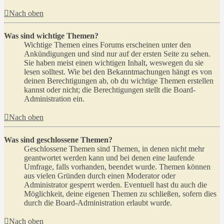
Nach oben
Was sind wichtige Themen?
Wichtige Themen eines Forums erscheinen unter den
Ankündigungen und sind nur auf der ersten Seite zu sehen.
Sie haben meist einen wichtigen Inhalt, weswegen du sie
lesen solltest. Wie bei den Bekanntmachungen hängt es von
deinen Berechtigungen ab, ob du wichtige Themen erstellen
kannst oder nicht; die Berechtigungen stellt die Board-
Administration ein.
Nach oben
Was sind geschlossene Themen?
Geschlossene Themen sind Themen, in denen nicht mehr
geantwortet werden kann und bei denen eine laufende
Umfrage, falls vorhanden, beendet wurde. Themen können
aus vielen Gründen durch einen Moderator oder
Administrator gesperrt werden. Eventuell hast du auch die
Möglichkeit, deine eigenen Themen zu schließen, sofern dies
durch die Board-Administration erlaubt wurde.
Nach oben