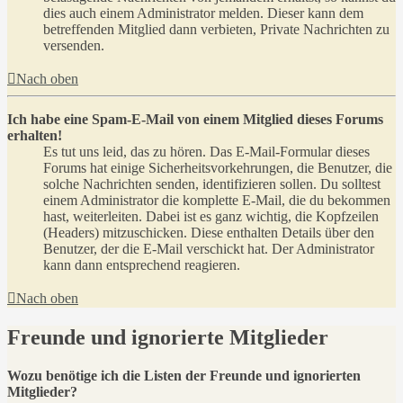
dies auch einem Administrator melden. Dieser kann dem
betreffenden Mitglied dann verbieten, Private Nachrichten zu
versenden.
Nach oben
Ich habe eine Spam-E-Mail von einem Mitglied dieses Forums
erhalten!
Es tut uns leid, das zu hören. Das E-Mail-Formular dieses
Forums hat einige Sicherheitsvorkehrungen, die Benutzer, die
solche Nachrichten senden, identifizieren sollen. Du solltest
einem Administrator die komplette E-Mail, die du bekommen
hast, weiterleiten. Dabei ist es ganz wichtig, die Kopfzeilen
(Headers) mitzuschicken. Diese enthalten Details über den
Benutzer, der die E-Mail verschickt hat. Der Administrator
kann dann entsprechend reagieren.
Nach oben
Freunde und ignorierte Mitglieder
Wozu benötige ich die Listen der Freunde und ignorierten
Mitglieder?