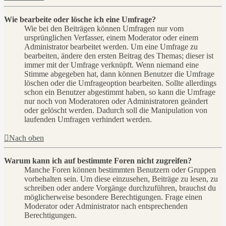
Wie bearbeite oder lösche ich eine Umfrage?
Wie bei den Beiträgen können Umfragen nur vom
ursprünglichen Verfasser, einem Moderator oder einem
Administrator bearbeitet werden. Um eine Umfrage zu
bearbeiten, ändere den ersten Beitrag des Themas; dieser ist
immer mit der Umfrage verknüpft. Wenn niemand eine
Stimme abgegeben hat, dann können Benutzer die Umfrage
löschen oder die Umfrageoption bearbeiten. Sollte allerdings
schon ein Benutzer abgestimmt haben, so kann die Umfrage
nur noch von Moderatoren oder Administratoren geändert
oder gelöscht werden. Dadurch soll die Manipulation von
laufenden Umfragen verhindert werden.
Nach oben
Warum kann ich auf bestimmte Foren nicht zugreifen?
Manche Foren können bestimmten Benutzern oder Gruppen
vorbehalten sein. Um diese einzusehen, Beiträge zu lesen, zu
schreiben oder andere Vorgänge durchzuführen, brauchst du
möglicherweise besondere Berechtigungen. Frage einen
Moderator oder Administrator nach entsprechenden
Berechtigungen.