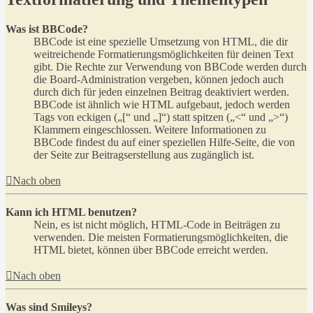
Was ist BBCode?
BBCode ist eine spezielle Umsetzung von HTML, die dir
weitreichende Formatierungsmöglichkeiten für deinen Text
gibt. Die Rechte zur Verwendung von BBCode werden durch
die Board-Administration vergeben, können jedoch auch
durch dich für jeden einzelnen Beitrag deaktiviert werden.
BBCode ist ähnlich wie HTML aufgebaut, jedoch werden
Tags von eckigen („[“ und „]“) statt spitzen („<“ und „>“)
Klammern eingeschlossen. Weitere Informationen zu
BBCode findest du auf einer speziellen Hilfe-Seite, die von
der Seite zur Beitragserstellung aus zugänglich ist.
Nach oben
Kann ich HTML benutzen?
Nein, es ist nicht möglich, HTML-Code in Beiträgen zu
verwenden. Die meisten Formatierungsmöglichkeiten, die
HTML bietet, können über BBCode erreicht werden.
Nach oben
Was sind Smileys?