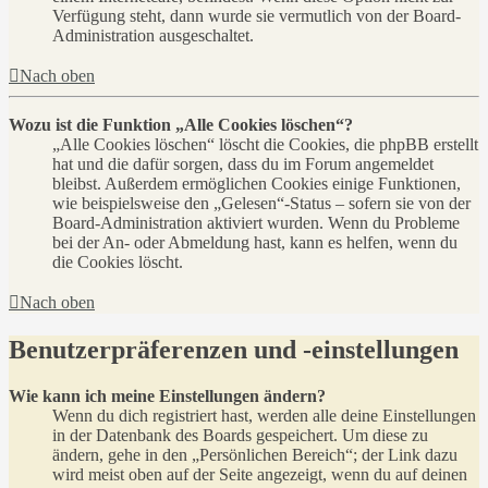
Verfügung steht, dann wurde sie vermutlich von der Board-
Administration ausgeschaltet.
Nach oben
Wozu ist die Funktion „Alle Cookies löschen“?
„Alle Cookies löschen“ löscht die Cookies, die phpBB erstellt
hat und die dafür sorgen, dass du im Forum angemeldet
bleibst. Außerdem ermöglichen Cookies einige Funktionen,
wie beispielsweise den „Gelesen“-Status – sofern sie von der
Board-Administration aktiviert wurden. Wenn du Probleme
bei der An- oder Abmeldung hast, kann es helfen, wenn du
die Cookies löscht.
Nach oben
Benutzerpräferenzen und -einstellungen
Wie kann ich meine Einstellungen ändern?
Wenn du dich registriert hast, werden alle deine Einstellungen
in der Datenbank des Boards gespeichert. Um diese zu
ändern, gehe in den „Persönlichen Bereich“; der Link dazu
wird meist oben auf der Seite angezeigt, wenn du auf deinen