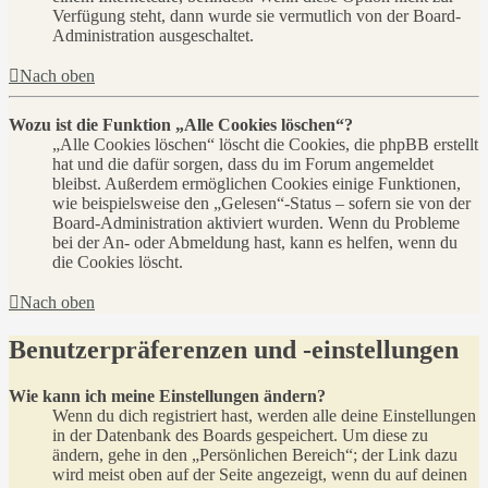
Verfügung steht, dann wurde sie vermutlich von der Board-
Administration ausgeschaltet.
Nach oben
Wozu ist die Funktion „Alle Cookies löschen“?
„Alle Cookies löschen“ löscht die Cookies, die phpBB erstellt
hat und die dafür sorgen, dass du im Forum angemeldet
bleibst. Außerdem ermöglichen Cookies einige Funktionen,
wie beispielsweise den „Gelesen“-Status – sofern sie von der
Board-Administration aktiviert wurden. Wenn du Probleme
bei der An- oder Abmeldung hast, kann es helfen, wenn du
die Cookies löscht.
Nach oben
Benutzerpräferenzen und -einstellungen
Wie kann ich meine Einstellungen ändern?
Wenn du dich registriert hast, werden alle deine Einstellungen
in der Datenbank des Boards gespeichert. Um diese zu
ändern, gehe in den „Persönlichen Bereich“; der Link dazu
wird meist oben auf der Seite angezeigt, wenn du auf deinen