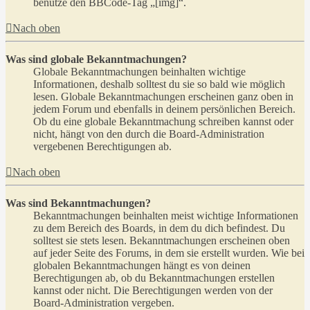
benutze den BBCode-Tag „[img]“.
Nach oben
Was sind globale Bekanntmachungen?
Globale Bekanntmachungen beinhalten wichtige
Informationen, deshalb solltest du sie so bald wie möglich
lesen. Globale Bekanntmachungen erscheinen ganz oben in
jedem Forum und ebenfalls in deinem persönlichen Bereich.
Ob du eine globale Bekanntmachung schreiben kannst oder
nicht, hängt von den durch die Board-Administration
vergebenen Berechtigungen ab.
Nach oben
Was sind Bekanntmachungen?
Bekanntmachungen beinhalten meist wichtige Informationen
zu dem Bereich des Boards, in dem du dich befindest. Du
solltest sie stets lesen. Bekanntmachungen erscheinen oben
auf jeder Seite des Forums, in dem sie erstellt wurden. Wie bei
globalen Bekanntmachungen hängt es von deinen
Berechtigungen ab, ob du Bekanntmachungen erstellen
kannst oder nicht. Die Berechtigungen werden von der
Board-Administration vergeben.