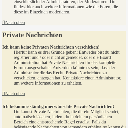
einschließlich der Administratoren, der Moderatoren. Du
findest hier auch weitere Informationen wie die Foren, die
diese im Einzelnen moderieren.
Nach oben
Private Nachrichten
Ich kann keine Privaten Nachrichten verschicken!
Hierfür kann es drei Gründe geben: Entweder bist du nicht
registriert und / oder nicht angemeldet, oder die Board-
Administration hat Private Nachrichten für das komplette
Forum ausgeschaltet. Außerdem könnte es sein, dass der
Administrator dir das Recht, Private Nachrichten zu
verschicken, entzogen hat. Kontaktiere einen Administrator,
um weitere Informationen zu erhalten.
Nach oben
Ich bekomme ständig unerwünschte Private Nachrichten!
Du kannst Private Nachrichten, die dir ein Mitglied sendet,
automatisch löschen, indem du in deinem persönlichen
Bereich eine entsprechende Regel erstellst. Falls du
belästigende Nachrichten von jemandem erhältst, so kannst du