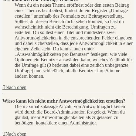
Wenn du ein neues Thema eröffnest oder den ersten Beitrag
eines Themas bearbeitest, findest du ein Register „Umfrage
erstellen“ unterhalb des Formulars zur Beitragserstellung.
Solltest du diesen Bereich nicht sehen können, so hast du
wahrscheinlich nicht die Berechtigung, Umfragen zu
erstellen. Du solltest einen Titel und mindestens zwei
Antwortmöglichkeiten in die entsprechenden Felder eingeben
und dabei sicherstellen, dass jede Antwortmöglichkeit in einer
eigenen Zeile steht. Du kannst auch unter
„Auswahlmöglichkeiten pro Benutzer“ festlegen, wie viele
Optionen ein Benutzer auswählen kann, welches Zeitlimit für
die Umfrage gilt (0 bedeutet dabei eine zeitlich unbegrenzte
Umfrage) und schließlich, ob die Benutzer ihre Stimme
ändern können.
Nach oben
Wieso kann ich nicht mehr Antwortmöglichkeiten erstellen?
Die maximal zulässige Anzahl von Antwortmöglichkeiten
wird durch die Board-Administration festgelegt. Wenn du
glaubst, mehr Antwortmöglichkeiten als zugelassen zu
benötigen, kontaktiere einen Administrator.
Nach oben