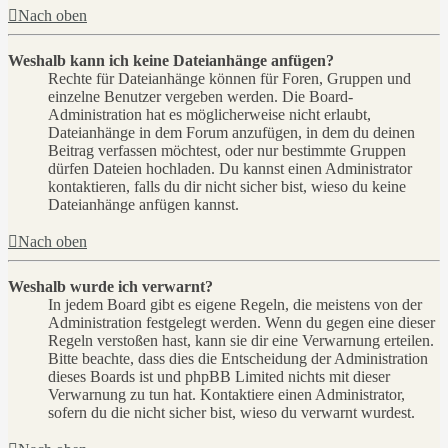
Nach oben
Weshalb kann ich keine Dateianhänge anfügen?
Rechte für Dateianhänge können für Foren, Gruppen und
einzelne Benutzer vergeben werden. Die Board-
Administration hat es möglicherweise nicht erlaubt,
Dateianhänge in dem Forum anzufügen, in dem du deinen
Beitrag verfassen möchtest, oder nur bestimmte Gruppen
dürfen Dateien hochladen. Du kannst einen Administrator
kontaktieren, falls du dir nicht sicher bist, wieso du keine
Dateianhänge anfügen kannst.
Nach oben
Weshalb wurde ich verwarnt?
In jedem Board gibt es eigene Regeln, die meistens von der
Administration festgelegt werden. Wenn du gegen eine dieser
Regeln verstoßen hast, kann sie dir eine Verwarnung erteilen.
Bitte beachte, dass dies die Entscheidung der Administration
dieses Boards ist und phpBB Limited nichts mit dieser
Verwarnung zu tun hat. Kontaktiere einen Administrator,
sofern du die nicht sicher bist, wieso du verwarnt wurdest.