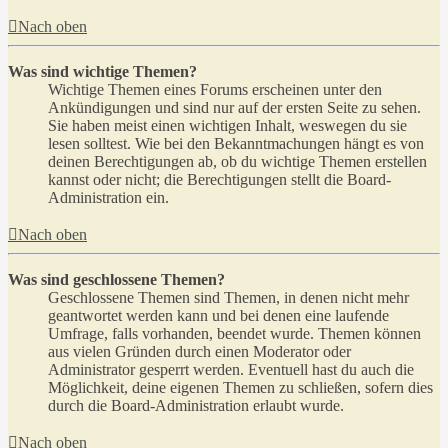
Nach oben
Was sind wichtige Themen?
Wichtige Themen eines Forums erscheinen unter den
Ankündigungen und sind nur auf der ersten Seite zu sehen.
Sie haben meist einen wichtigen Inhalt, weswegen du sie
lesen solltest. Wie bei den Bekanntmachungen hängt es von
deinen Berechtigungen ab, ob du wichtige Themen erstellen
kannst oder nicht; die Berechtigungen stellt die Board-
Administration ein.
Nach oben
Was sind geschlossene Themen?
Geschlossene Themen sind Themen, in denen nicht mehr
geantwortet werden kann und bei denen eine laufende
Umfrage, falls vorhanden, beendet wurde. Themen können
aus vielen Gründen durch einen Moderator oder
Administrator gesperrt werden. Eventuell hast du auch die
Möglichkeit, deine eigenen Themen zu schließen, sofern dies
durch die Board-Administration erlaubt wurde.
Nach oben