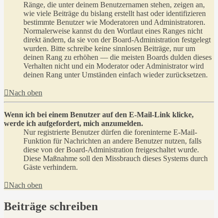
Ränge, die unter deinem Benutzernamen stehen, zeigen an,
wie viele Beiträge du bislang erstellt hast oder identifizieren
bestimmte Benutzer wie Moderatoren und Administratoren.
Normalerweise kannst du den Wortlaut eines Ranges nicht
direkt ändern, da sie von der Board-Administration festgelegt
wurden. Bitte schreibe keine sinnlosen Beiträge, nur um
deinen Rang zu erhöhen — die meisten Boards dulden dieses
Verhalten nicht und ein Moderator oder Administrator wird
deinen Rang unter Umständen einfach wieder zurücksetzen.
Nach oben
Wenn ich bei einem Benutzer auf den E-Mail-Link klicke,
werde ich aufgefordert, mich anzumelden.
Nur registrierte Benutzer dürfen die foreninterne E-Mail-
Funktion für Nachrichten an andere Benutzer nutzen, falls
diese von der Board-Administration freigeschaltet wurde.
Diese Maßnahme soll den Missbrauch dieses Systems durch
Gäste verhindern.
Nach oben
Beiträge schreiben