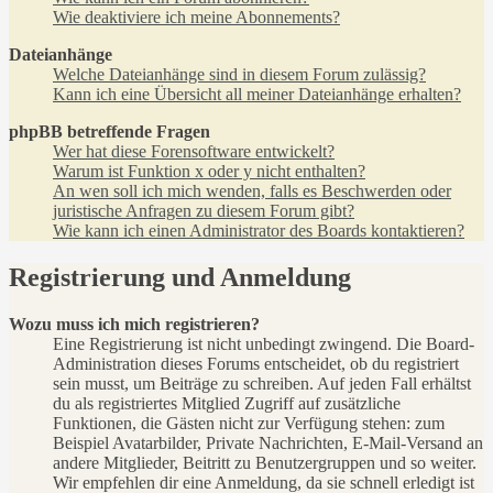
Wie deaktiviere ich meine Abonnements?
Dateianhänge
Welche Dateianhänge sind in diesem Forum zulässig?
Kann ich eine Übersicht all meiner Dateianhänge erhalten?
phpBB betreffende Fragen
Wer hat diese Forensoftware entwickelt?
Warum ist Funktion x oder y nicht enthalten?
An wen soll ich mich wenden, falls es Beschwerden oder
juristische Anfragen zu diesem Forum gibt?
Wie kann ich einen Administrator des Boards kontaktieren?
Registrierung und Anmeldung
Wozu muss ich mich registrieren?
Eine Registrierung ist nicht unbedingt zwingend. Die Board-
Administration dieses Forums entscheidet, ob du registriert
sein musst, um Beiträge zu schreiben. Auf jeden Fall erhältst
du als registriertes Mitglied Zugriff auf zusätzliche
Funktionen, die Gästen nicht zur Verfügung stehen: zum
Beispiel Avatarbilder, Private Nachrichten, E-Mail-Versand an
andere Mitglieder, Beitritt zu Benutzergruppen und so weiter.
Wir empfehlen dir eine Anmeldung, da sie schnell erledigt ist