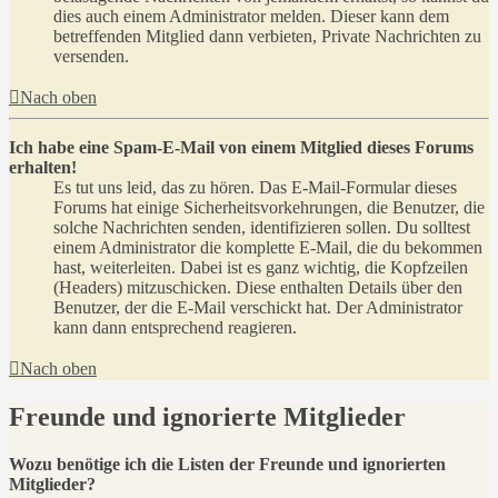
dies auch einem Administrator melden. Dieser kann dem
betreffenden Mitglied dann verbieten, Private Nachrichten zu
versenden.
Nach oben
Ich habe eine Spam-E-Mail von einem Mitglied dieses Forums
erhalten!
Es tut uns leid, das zu hören. Das E-Mail-Formular dieses
Forums hat einige Sicherheitsvorkehrungen, die Benutzer, die
solche Nachrichten senden, identifizieren sollen. Du solltest
einem Administrator die komplette E-Mail, die du bekommen
hast, weiterleiten. Dabei ist es ganz wichtig, die Kopfzeilen
(Headers) mitzuschicken. Diese enthalten Details über den
Benutzer, der die E-Mail verschickt hat. Der Administrator
kann dann entsprechend reagieren.
Nach oben
Freunde und ignorierte Mitglieder
Wozu benötige ich die Listen der Freunde und ignorierten
Mitglieder?