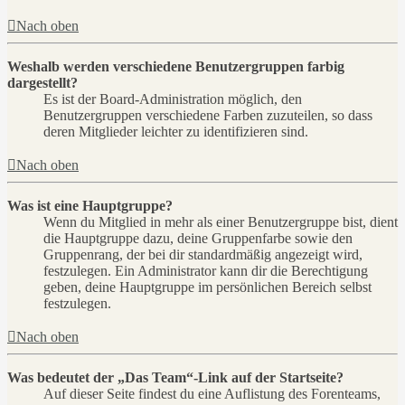
Nach oben
Weshalb werden verschiedene Benutzergruppen farbig
dargestellt?
Es ist der Board-Administration möglich, den
Benutzergruppen verschiedene Farben zuzuteilen, so dass
deren Mitglieder leichter zu identifizieren sind.
Nach oben
Was ist eine Hauptgruppe?
Wenn du Mitglied in mehr als einer Benutzergruppe bist, dient
die Hauptgruppe dazu, deine Gruppenfarbe sowie den
Gruppenrang, der bei dir standardmäßig angezeigt wird,
festzulegen. Ein Administrator kann dir die Berechtigung
geben, deine Hauptgruppe im persönlichen Bereich selbst
festzulegen.
Nach oben
Was bedeutet der „Das Team“-Link auf der Startseite?
Auf dieser Seite findest du eine Auflistung des Forenteams,