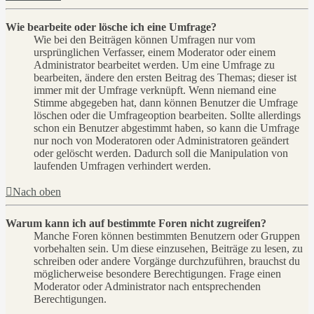
Wie bearbeite oder lösche ich eine Umfrage?
Wie bei den Beiträgen können Umfragen nur vom
ursprünglichen Verfasser, einem Moderator oder einem
Administrator bearbeitet werden. Um eine Umfrage zu
bearbeiten, ändere den ersten Beitrag des Themas; dieser ist
immer mit der Umfrage verknüpft. Wenn niemand eine
Stimme abgegeben hat, dann können Benutzer die Umfrage
löschen oder die Umfrageoption bearbeiten. Sollte allerdings
schon ein Benutzer abgestimmt haben, so kann die Umfrage
nur noch von Moderatoren oder Administratoren geändert
oder gelöscht werden. Dadurch soll die Manipulation von
laufenden Umfragen verhindert werden.
Nach oben
Warum kann ich auf bestimmte Foren nicht zugreifen?
Manche Foren können bestimmten Benutzern oder Gruppen
vorbehalten sein. Um diese einzusehen, Beiträge zu lesen, zu
schreiben oder andere Vorgänge durchzuführen, brauchst du
möglicherweise besondere Berechtigungen. Frage einen
Moderator oder Administrator nach entsprechenden
Berechtigungen.