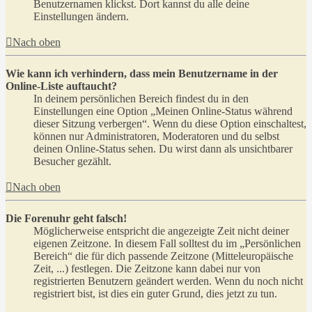
Benutzernamen klickst. Dort kannst du alle deine
Einstellungen ändern.
Nach oben
Wie kann ich verhindern, dass mein Benutzername in der
Online-Liste auftaucht?
In deinem persönlichen Bereich findest du in den
Einstellungen eine Option „Meinen Online-Status während
dieser Sitzung verbergen“. Wenn du diese Option einschaltest,
können nur Administratoren, Moderatoren und du selbst
deinen Online-Status sehen. Du wirst dann als unsichtbarer
Besucher gezählt.
Nach oben
Die Forenuhr geht falsch!
Möglicherweise entspricht die angezeigte Zeit nicht deiner
eigenen Zeitzone. In diesem Fall solltest du im „Persönlichen
Bereich“ die für dich passende Zeitzone (Mitteleuropäische
Zeit, ...) festlegen. Die Zeitzone kann dabei nur von
registrierten Benutzern geändert werden. Wenn du noch nicht
registriert bist, ist dies ein guter Grund, dies jetzt zu tun.