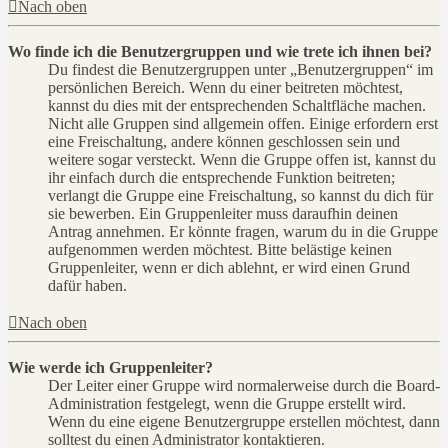
Nach oben
Wo finde ich die Benutzergruppen und wie trete ich ihnen bei?
Du findest die Benutzergruppen unter „Benutzergruppen“ im
persönlichen Bereich. Wenn du einer beitreten möchtest,
kannst du dies mit der entsprechenden Schaltfläche machen.
Nicht alle Gruppen sind allgemein offen. Einige erfordern erst
eine Freischaltung, andere können geschlossen sein und
weitere sogar versteckt. Wenn die Gruppe offen ist, kannst du
ihr einfach durch die entsprechende Funktion beitreten;
verlangt die Gruppe eine Freischaltung, so kannst du dich für
sie bewerben. Ein Gruppenleiter muss daraufhin deinen
Antrag annehmen. Er könnte fragen, warum du in die Gruppe
aufgenommen werden möchtest. Bitte belästige keinen
Gruppenleiter, wenn er dich ablehnt, er wird einen Grund
dafür haben.
Nach oben
Wie werde ich Gruppenleiter?
Der Leiter einer Gruppe wird normalerweise durch die Board-
Administration festgelegt, wenn die Gruppe erstellt wird.
Wenn du eine eigene Benutzergruppe erstellen möchtest, dann
solltest du einen Administrator kontaktieren.