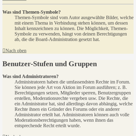
Was sind Themen-Symbole?
Themen-Symbole sind vom Autor ausgewählte Bilder, welche
mit einem Thema in Verbindung stehen können, um dessen
Inhalt kennzeichnen zu können. Die Möglichkeit, Themen-
Symbole zu verwenden, hängt von deinen Berechtigungen
ab, die die Board-Administration gesetzt hat.
Nach oben
Benutzer-Stufen und Gruppen
Was sind Administratoren?
Administratoren haben die umfassendsten Rechte im Forum.
Sie können jede Art von Aktion im Forum ausführen; z. B.
Berechtigungen setzen, Mitglieder sperren, Benutzergruppen
erstellen, Moderationsrechte vergeben usw. Die Rechte, die
ein Administrator hat, sind allerdings davon abhängig, welche
Rechte ihnen ein Gründer des Forums oder ein anderer
Administrator erteilt hat. Administratoren können auch volle
Moderationsberechtigungen haben, wenn ihnen das
entsprechende Recht erteilt wurde.