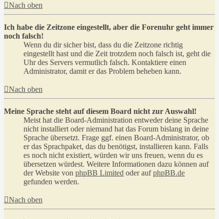
Nach oben
Ich habe die Zeitzone eingestellt, aber die Forenuhr geht immer
noch falsch!
Wenn du dir sicher bist, dass du die Zeitzone richtig
eingestellt hast und die Zeit trotzdem noch falsch ist, geht die
Uhr des Servers vermutlich falsch. Kontaktiere einen
Administrator, damit er das Problem beheben kann.
Nach oben
Meine Sprache steht auf diesem Board nicht zur Auswahl!
Meist hat die Board-Administration entweder deine Sprache
nicht installiert oder niemand hat das Forum bislang in deine
Sprache übersetzt. Frage ggf. einen Board-Administrator, ob
er das Sprachpaket, das du benötigst, installieren kann. Falls
es noch nicht existiert, würden wir uns freuen, wenn du es
übersetzen würdest. Weitere Informationen dazu können auf
der Website von
phpBB Limited
oder auf
phpBB.de
gefunden werden.
Nach oben