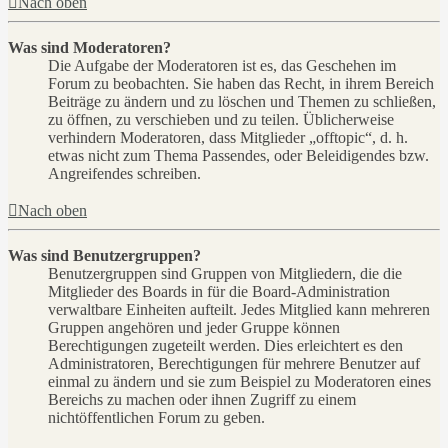
Nach oben
Was sind Moderatoren?
Die Aufgabe der Moderatoren ist es, das Geschehen im
Forum zu beobachten. Sie haben das Recht, in ihrem Bereich
Beiträge zu ändern und zu löschen und Themen zu schließen,
zu öffnen, zu verschieben und zu teilen. Üblicherweise
verhindern Moderatoren, dass Mitglieder „offtopic“, d. h.
etwas nicht zum Thema Passendes, oder Beleidigendes bzw.
Angreifendes schreiben.
Nach oben
Was sind Benutzergruppen?
Benutzergruppen sind Gruppen von Mitgliedern, die die
Mitglieder des Boards in für die Board-Administration
verwaltbare Einheiten aufteilt. Jedes Mitglied kann mehreren
Gruppen angehören und jeder Gruppe können
Berechtigungen zugeteilt werden. Dies erleichtert es den
Administratoren, Berechtigungen für mehrere Benutzer auf
einmal zu ändern und sie zum Beispiel zu Moderatoren eines
Bereichs zu machen oder ihnen Zugriff zu einem
nichtöffentlichen Forum zu geben.