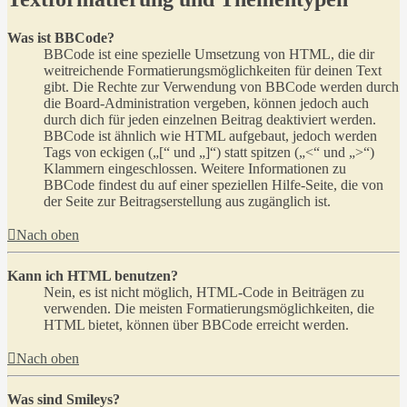
Was ist BBCode?
BBCode ist eine spezielle Umsetzung von HTML, die dir
weitreichende Formatierungsmöglichkeiten für deinen Text
gibt. Die Rechte zur Verwendung von BBCode werden durch
die Board-Administration vergeben, können jedoch auch
durch dich für jeden einzelnen Beitrag deaktiviert werden.
BBCode ist ähnlich wie HTML aufgebaut, jedoch werden
Tags von eckigen („[“ und „]“) statt spitzen („<“ und „>“)
Klammern eingeschlossen. Weitere Informationen zu
BBCode findest du auf einer speziellen Hilfe-Seite, die von
der Seite zur Beitragserstellung aus zugänglich ist.
Nach oben
Kann ich HTML benutzen?
Nein, es ist nicht möglich, HTML-Code in Beiträgen zu
verwenden. Die meisten Formatierungsmöglichkeiten, die
HTML bietet, können über BBCode erreicht werden.
Nach oben
Was sind Smileys?