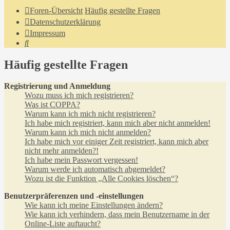
Foren-Übersicht
Häufig gestellte Fragen
Datenschutzerklärung
Impressum
Suche
Häufig gestellte Fragen
Registrierung und Anmeldung
Wozu muss ich mich registrieren?
Was ist COPPA?
Warum kann ich mich nicht registrieren?
Ich habe mich registriert, kann mich aber nicht anmelden!
Warum kann ich mich nicht anmelden?
Ich habe mich vor einiger Zeit registriert, kann mich aber
nicht mehr anmelden?!
Ich habe mein Passwort vergessen!
Warum werde ich automatisch abgemeldet?
Wozu ist die Funktion „Alle Cookies löschen“?
Benutzerpräferenzen und -einstellungen
Wie kann ich meine Einstellungen ändern?
Wie kann ich verhindern, dass mein Benutzername in der
Online-Liste auftaucht?