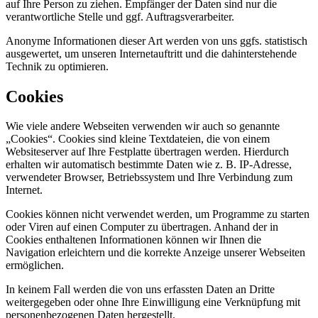
auf Ihre Person zu ziehen. Empfänger der Daten sind nur die
verantwortliche Stelle und ggf. Auftragsverarbeiter.
Anonyme Informationen dieser Art werden von uns ggfs. statistisch
ausgewertet, um unseren Internetauftritt und die dahinterstehende
Technik zu optimieren.
Cookies
Wie viele andere Webseiten verwenden wir auch so genannte
„Cookies“. Cookies sind kleine Textdateien, die von einem
Websiteserver auf Ihre Festplatte übertragen werden. Hierdurch
erhalten wir automatisch bestimmte Daten wie z. B. IP-Adresse,
verwendeter Browser, Betriebssystem und Ihre Verbindung zum
Internet.
Cookies können nicht verwendet werden, um Programme zu starten
oder Viren auf einen Computer zu übertragen. Anhand der in
Cookies enthaltenen Informationen können wir Ihnen die
Navigation erleichtern und die korrekte Anzeige unserer Webseiten
ermöglichen.
In keinem Fall werden die von uns erfassten Daten an Dritte
weitergegeben oder ohne Ihre Einwilligung eine Verknüpfung mit
personenbezogenen Daten hergestellt.