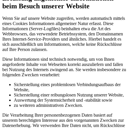
beim Besuch unserer Website
Wenn Sie auf unsere Website zugreifen, werden automatisch mittels
eines Cookies Informationen allgemeiner Natur erfasst. Diese
Informationen (Server-Logfiles) beinhalten etwa die Art des
Webbrowsers, das verwendete Betriebssystem, den Domainnamen
Ihres Internet-Service-Providers und ähnliches. Hierbei handelt es
sich ausschließlich um Informationen, welche keine Rückschlüsse
auf Ihre Person zulassen.
Diese Informationen sind technisch notwendig, um von Ihnen
angeforderte Inhalte von Webseiten korrekt auszuliefern und fallen
bei Nutzung des Internets zwingend an. Sie werden insbesondere zu
folgenden Zwecken verarbeitet:
Sicherstellung eines problemlosen Verbindungsaufbaus der
Website,
Sicherstellung einer reibungslosen Nutzung unserer Website,
Auswertung der Systemsicherheit und -stabilität sowie
zu weiteren administrativen Zwecken.
Die Verarbeitung Ihrer personenbezogenen Daten basiert auf
unserem berechtigten Interesse aus den vorgenannten Zwecken zur
Datenerhebung. Wir verwenden Ihre Daten nicht, um Rückschlüsse