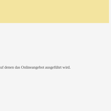
uf denen das Onlineangebot ausgeführt wird.