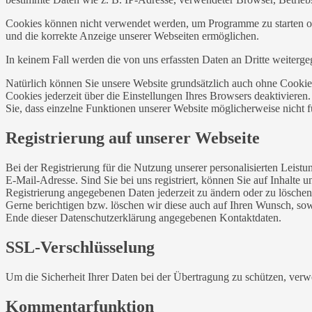
Cookies können nicht verwendet werden, um Programme zu starten ode
und die korrekte Anzeige unserer Webseiten ermöglichen.
In keinem Fall werden die von uns erfassten Daten an Dritte weiterg
Natürlich können Sie unsere Website grundsätzlich auch ohne Cookies
Cookies jederzeit über die Einstellungen Ihres Browsers deaktivieren
Sie, dass einzelne Funktionen unserer Website möglicherweise nicht 
Registrierung auf unserer Webseite
Bei der Registrierung für die Nutzung unserer personalisierten Le
E-Mail-Adresse. Sind Sie bei uns registriert, können Sie auf Inhalte 
Registrierung angegebenen Daten jederzeit zu ändern oder zu löschen.
Gerne berichtigen bzw. löschen wir diese auch auf Ihren Wunsch, s
Ende dieser Datenschutzerklärung angegebenen Kontaktdaten.
SSL-Verschlüsselung
Um die Sicherheit Ihrer Daten bei der Übertragung zu schützen, ver
Kommentarfunktion