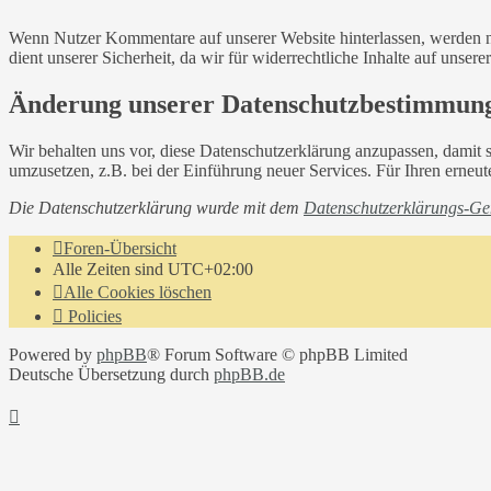
Wenn Nutzer Kommentare auf unserer Website hinterlassen, werden n
dient unserer Sicherheit, da wir für widerrechtliche Inhalte auf unse
Änderung unserer Datenschutzbestimmun
Wir behalten uns vor, diese Datenschutzerklärung anzupassen, damit 
umzusetzen, z.B. bei der Einführung neuer Services. Für Ihren erneu
Die Datenschutzerklärung wurde mit dem
Datenschutzerklärungs-Gen
Foren-Übersicht
Alle Zeiten sind
UTC+02:00
Alle Cookies löschen
Policies
Powered by
phpBB
® Forum Software © phpBB Limited
Deutsche Übersetzung durch
phpBB.de