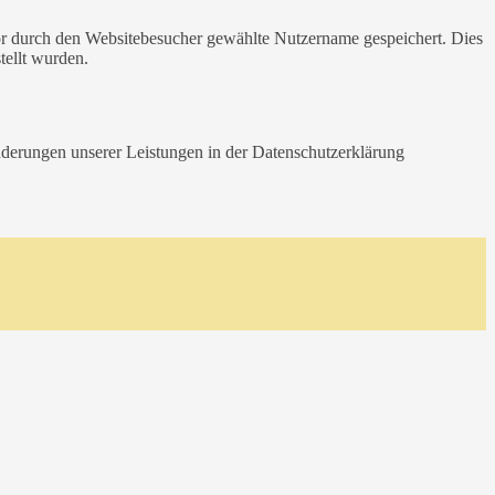
or durch den Websitebesucher gewählte Nutzername gespeichert. Dies
tellt wurden.
Änderungen unserer Leistungen in der Datenschutzerklärung