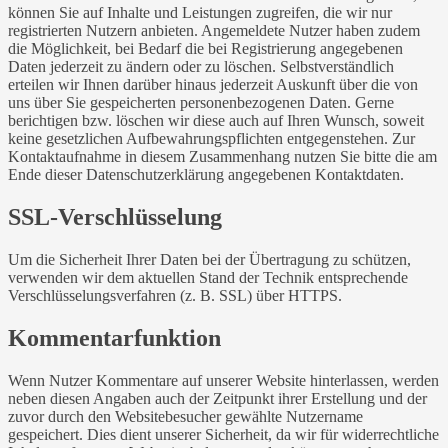
können Sie auf Inhalte und Leistungen zugreifen, die wir nur
registrierten Nutzern anbieten. Angemeldete Nutzer haben zudem
die Möglichkeit, bei Bedarf die bei Registrierung angegebenen
Daten jederzeit zu ändern oder zu löschen. Selbstverständlich
erteilen wir Ihnen darüber hinaus jederzeit Auskunft über die von
uns über Sie gespeicherten personenbezogenen Daten. Gerne
berichtigen bzw. löschen wir diese auch auf Ihren Wunsch, soweit
keine gesetzlichen Aufbewahrungspflichten entgegenstehen. Zur
Kontaktaufnahme in diesem Zusammenhang nutzen Sie bitte die am
Ende dieser Datenschutzerklärung angegebenen Kontaktdaten.
SSL-Verschlüsselung
Um die Sicherheit Ihrer Daten bei der Übertragung zu schützen,
verwenden wir dem aktuellen Stand der Technik entsprechende
Verschlüsselungsverfahren (z. B. SSL) über HTTPS.
Kommentarfunktion
Wenn Nutzer Kommentare auf unserer Website hinterlassen, werden
neben diesen Angaben auch der Zeitpunkt ihrer Erstellung und der
zuvor durch den Websitebesucher gewählte Nutzername
gespeichert. Dies dient unserer Sicherheit, da wir für widerrechtliche