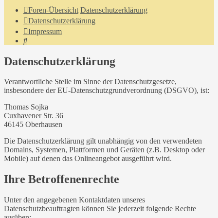
Foren-Übersicht
Datenschutzerklärung
Datenschutzerklärung
Impressum
Suche
Datenschutzerklärung
Verantwortliche Stelle im Sinne der Datenschutzgesetze,
insbesondere der EU-Datenschutzgrundverordnung (DSGVO), ist:
Thomas Sojka
Cuxhavener Str. 36
46145 Oberhausen
Die Datenschutzerklärung gilt unabhängig von den verwendeten
Domains, Systemen, Plattformen und Geräten (z.B. Desktop oder
Mobile) auf denen das Onlineangebot ausgeführt wird.
Ihre Betroffenenrechte
Unter den angegebenen Kontaktdaten unseres
Datenschutzbeauftragten können Sie jederzeit folgende Rechte
ausüben: