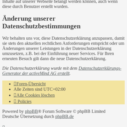
Inhalte auf unserer Webseite belangt werden können, auch wenn
diese durch Benutzer erstellt wurden.
Änderung unserer
Datenschutzbestimmungen
Wir behalten uns vor, diese Datenschutzerklärung anzupassen, damit
sie stets den aktuellen rechtlichen Anforderungen entspricht oder um
Änderungen unserer Leistungen in der Datenschutzerklärung
umzusetzen, z.B. bei der Einführung neuer Services. Für Ihren
erneuten Besuch gilt dann die neue Datenschutzerklärung.
Die Datenschutzerklärung wurde mit dem
Datenschutzerklärungs-
Generator der activeMind AG erstellt
.
Foren-Übersicht
Alle Zeiten sind
UTC+02:00
Alle Cookies löschen
Policies
Powered by
phpBB
® Forum Software © phpBB Limited
Deutsche Übersetzung durch
phpBB.de