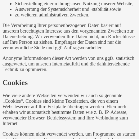
Sicherstellung einer reibungslosen Nutzung unserer Website,
Auswertung der Systemsicherheit und -stabilität sowie
zu weiteren administrativen Zwecken.
Die Verarbeitung Ihrer personenbezogenen Daten basiert auf
unserem berechtigten Interesse aus den vorgenannten Zwecken zur
Datenerhebung. Wir verwenden Ihre Daten nicht, um Rückschlüsse
auf Ihre Person zu ziehen. Empfänger der Daten sind nur die
verantwortliche Stelle und ggf. Auftragsverarbeiter.
Anonyme Informationen dieser Art werden von uns ggfs. statistisch
ausgewertet, um unseren Internetauftritt und die dahinterstehende
Technik zu optimieren.
Cookies
Wie viele andere Webseiten verwenden wir auch so genannte
„Cookies“. Cookies sind kleine Textdateien, die von einem
Websiteserver auf Ihre Festplatte übertragen werden. Hierdurch
erhalten wir automatisch bestimmte Daten wie z. B. IP-Adresse,
verwendeter Browser, Betriebssystem und Ihre Verbindung zum
Internet.
Cookies können nicht verwendet werden, um Programme zu starten