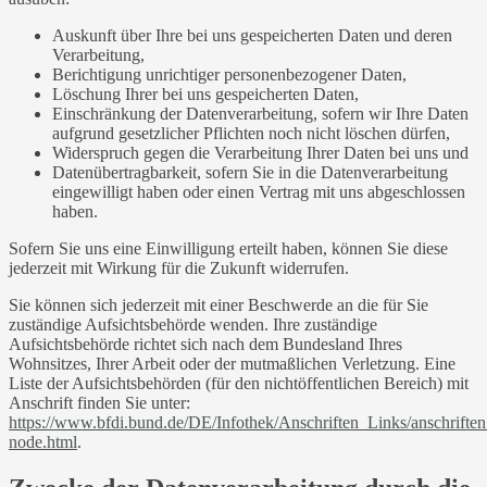
Auskunft über Ihre bei uns gespeicherten Daten und deren
Verarbeitung,
Berichtigung unrichtiger personenbezogener Daten,
Löschung Ihrer bei uns gespeicherten Daten,
Einschränkung der Datenverarbeitung, sofern wir Ihre Daten
aufgrund gesetzlicher Pflichten noch nicht löschen dürfen,
Widerspruch gegen die Verarbeitung Ihrer Daten bei uns und
Datenübertragbarkeit, sofern Sie in die Datenverarbeitung
eingewilligt haben oder einen Vertrag mit uns abgeschlossen
haben.
Sofern Sie uns eine Einwilligung erteilt haben, können Sie diese
jederzeit mit Wirkung für die Zukunft widerrufen.
Sie können sich jederzeit mit einer Beschwerde an die für Sie
zuständige Aufsichtsbehörde wenden. Ihre zuständige
Aufsichtsbehörde richtet sich nach dem Bundesland Ihres
Wohnsitzes, Ihrer Arbeit oder der mutmaßlichen Verletzung. Eine
Liste der Aufsichtsbehörden (für den nichtöffentlichen Bereich) mit
Anschrift finden Sie unter:
https://www.bfdi.bund.de/DE/Infothek/Anschriften_Links/anschriften
node.html
.