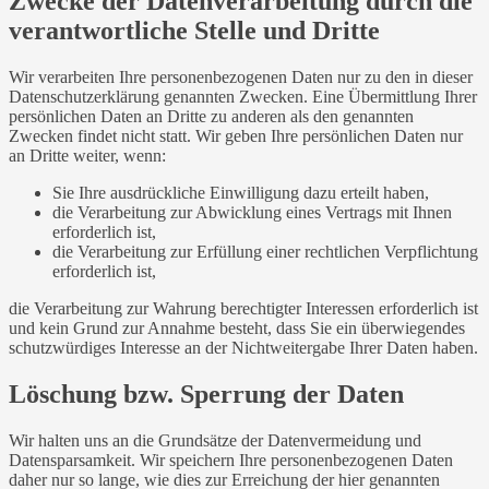
Zwecke der Datenverarbeitung durch die
verantwortliche Stelle und Dritte
Wir verarbeiten Ihre personenbezogenen Daten nur zu den in dieser
Datenschutzerklärung genannten Zwecken. Eine Übermittlung Ihrer
persönlichen Daten an Dritte zu anderen als den genannten
Zwecken findet nicht statt. Wir geben Ihre persönlichen Daten nur
an Dritte weiter, wenn:
Sie Ihre ausdrückliche Einwilligung dazu erteilt haben,
die Verarbeitung zur Abwicklung eines Vertrags mit Ihnen
erforderlich ist,
die Verarbeitung zur Erfüllung einer rechtlichen Verpflichtung
erforderlich ist,
die Verarbeitung zur Wahrung berechtigter Interessen erforderlich ist
und kein Grund zur Annahme besteht, dass Sie ein überwiegendes
schutzwürdiges Interesse an der Nichtweitergabe Ihrer Daten haben.
Löschung bzw. Sperrung der Daten
Wir halten uns an die Grundsätze der Datenvermeidung und
Datensparsamkeit. Wir speichern Ihre personenbezogenen Daten
daher nur so lange, wie dies zur Erreichung der hier genannten