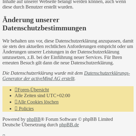
Inhalte auf unserer Webseite belangt werden können, auch wenn
diese durch Benutzer erstellt wurden.
Änderung unserer
Datenschutzbestimmungen
Wir behalten uns vor, diese Datenschutzerklärung anzupassen, damit
sie stets den aktuellen rechtlichen Anforderungen entspricht oder um
Änderungen unserer Leistungen in der Datenschutzerklärung
umzusetzen, z.B. bei der Einführung neuer Services. Für Ihren
erneuten Besuch gilt dann die neue Datenschutzerklärung.
Die Datenschutzerklärung wurde mit dem
Datenschutzerklärungs-
Generator der activeMind AG erstellt
.
Foren-Übersicht
Alle Zeiten sind
UTC+02:00
Alle Cookies löschen
Policies
Powered by
phpBB
® Forum Software © phpBB Limited
Deutsche Übersetzung durch
phpBB.de