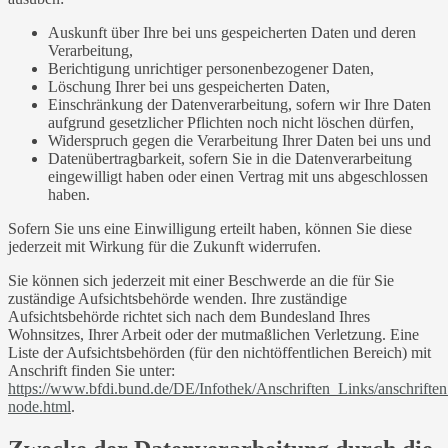
Auskunft über Ihre bei uns gespeicherten Daten und deren
Verarbeitung,
Berichtigung unrichtiger personenbezogener Daten,
Löschung Ihrer bei uns gespeicherten Daten,
Einschränkung der Datenverarbeitung, sofern wir Ihre Daten
aufgrund gesetzlicher Pflichten noch nicht löschen dürfen,
Widerspruch gegen die Verarbeitung Ihrer Daten bei uns und
Datenübertragbarkeit, sofern Sie in die Datenverarbeitung
eingewilligt haben oder einen Vertrag mit uns abgeschlossen
haben.
Sofern Sie uns eine Einwilligung erteilt haben, können Sie diese
jederzeit mit Wirkung für die Zukunft widerrufen.
Sie können sich jederzeit mit einer Beschwerde an die für Sie
zuständige Aufsichtsbehörde wenden. Ihre zuständige
Aufsichtsbehörde richtet sich nach dem Bundesland Ihres
Wohnsitzes, Ihrer Arbeit oder der mutmaßlichen Verletzung. Eine
Liste der Aufsichtsbehörden (für den nichtöffentlichen Bereich) mit
Anschrift finden Sie unter:
https://www.bfdi.bund.de/DE/Infothek/Anschriften_Links/anschriften
node.html
.