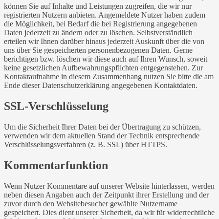
können Sie auf Inhalte und Leistungen zugreifen, die wir nur
registrierten Nutzern anbieten. Angemeldete Nutzer haben zudem
die Möglichkeit, bei Bedarf die bei Registrierung angegebenen
Daten jederzeit zu ändern oder zu löschen. Selbstverständlich
erteilen wir Ihnen darüber hinaus jederzeit Auskunft über die von
uns über Sie gespeicherten personenbezogenen Daten. Gerne
berichtigen bzw. löschen wir diese auch auf Ihren Wunsch, soweit
keine gesetzlichen Aufbewahrungspflichten entgegenstehen. Zur
Kontaktaufnahme in diesem Zusammenhang nutzen Sie bitte die am
Ende dieser Datenschutzerklärung angegebenen Kontaktdaten.
SSL-Verschlüsselung
Um die Sicherheit Ihrer Daten bei der Übertragung zu schützen,
verwenden wir dem aktuellen Stand der Technik entsprechende
Verschlüsselungsverfahren (z. B. SSL) über HTTPS.
Kommentarfunktion
Wenn Nutzer Kommentare auf unserer Website hinterlassen, werden
neben diesen Angaben auch der Zeitpunkt ihrer Erstellung und der
zuvor durch den Websitebesucher gewählte Nutzername
gespeichert. Dies dient unserer Sicherheit, da wir für widerrechtliche