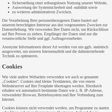
Sicherstellung einer reibungslosen Nutzung unserer Website,
Auswertung der Systemsicherheit und -stabilität sowie
zu weiteren administrativen Zwecken.
Die Verarbeitung Ihrer personenbezogenen Daten basiert auf
unserem berechtigten Interesse aus den vorgenannten Zwecken zur
Datenerhebung. Wir verwenden Ihre Daten nicht, um Rückschlüsse
auf Ihre Person zu ziehen. Empfänger der Daten sind nur die
verantwortliche Stelle und ggf. Auftragsverarbeiter.
Anonyme Informationen dieser Art werden von uns ggfs. statistisch
ausgewertet, um unseren Internetauftritt und die dahinterstehende
Technik zu optimieren.
Cookies
Wie viele andere Webseiten verwenden wir auch so genannte
„Cookies“. Cookies sind kleine Textdateien, die von einem
Websiteserver auf Ihre Festplatte übertragen werden. Hierdurch
erhalten wir automatisch bestimmte Daten wie z. B. IP-Adresse,
verwendeter Browser, Betriebssystem und Ihre Verbindung zum
Internet.
Cookies können nicht verwendet werden, um Programme zu starten