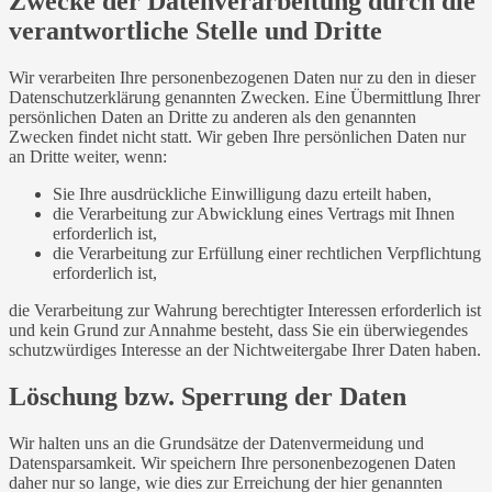
Zwecke der Datenverarbeitung durch die
verantwortliche Stelle und Dritte
Wir verarbeiten Ihre personenbezogenen Daten nur zu den in dieser
Datenschutzerklärung genannten Zwecken. Eine Übermittlung Ihrer
persönlichen Daten an Dritte zu anderen als den genannten
Zwecken findet nicht statt. Wir geben Ihre persönlichen Daten nur
an Dritte weiter, wenn:
Sie Ihre ausdrückliche Einwilligung dazu erteilt haben,
die Verarbeitung zur Abwicklung eines Vertrags mit Ihnen
erforderlich ist,
die Verarbeitung zur Erfüllung einer rechtlichen Verpflichtung
erforderlich ist,
die Verarbeitung zur Wahrung berechtigter Interessen erforderlich ist
und kein Grund zur Annahme besteht, dass Sie ein überwiegendes
schutzwürdiges Interesse an der Nichtweitergabe Ihrer Daten haben.
Löschung bzw. Sperrung der Daten
Wir halten uns an die Grundsätze der Datenvermeidung und
Datensparsamkeit. Wir speichern Ihre personenbezogenen Daten
daher nur so lange, wie dies zur Erreichung der hier genannten