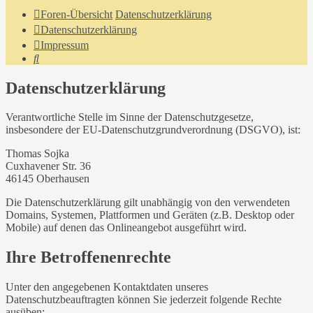
Foren-Übersicht
Datenschutzerklärung
Datenschutzerklärung
Impressum
Suche
Datenschutzerklärung
Verantwortliche Stelle im Sinne der Datenschutzgesetze,
insbesondere der EU-Datenschutzgrundverordnung (DSGVO), ist:
Thomas Sojka
Cuxhavener Str. 36
46145 Oberhausen
Die Datenschutzerklärung gilt unabhängig von den verwendeten
Domains, Systemen, Plattformen und Geräten (z.B. Desktop oder
Mobile) auf denen das Onlineangebot ausgeführt wird.
Ihre Betroffenenrechte
Unter den angegebenen Kontaktdaten unseres
Datenschutzbeauftragten können Sie jederzeit folgende Rechte
ausüben: