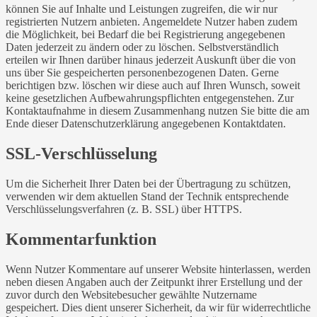
können Sie auf Inhalte und Leistungen zugreifen, die wir nur
registrierten Nutzern anbieten. Angemeldete Nutzer haben zudem
die Möglichkeit, bei Bedarf die bei Registrierung angegebenen
Daten jederzeit zu ändern oder zu löschen. Selbstverständlich
erteilen wir Ihnen darüber hinaus jederzeit Auskunft über die von
uns über Sie gespeicherten personenbezogenen Daten. Gerne
berichtigen bzw. löschen wir diese auch auf Ihren Wunsch, soweit
keine gesetzlichen Aufbewahrungspflichten entgegenstehen. Zur
Kontaktaufnahme in diesem Zusammenhang nutzen Sie bitte die am
Ende dieser Datenschutzerklärung angegebenen Kontaktdaten.
SSL-Verschlüsselung
Um die Sicherheit Ihrer Daten bei der Übertragung zu schützen,
verwenden wir dem aktuellen Stand der Technik entsprechende
Verschlüsselungsverfahren (z. B. SSL) über HTTPS.
Kommentarfunktion
Wenn Nutzer Kommentare auf unserer Website hinterlassen, werden
neben diesen Angaben auch der Zeitpunkt ihrer Erstellung und der
zuvor durch den Websitebesucher gewählte Nutzername
gespeichert. Dies dient unserer Sicherheit, da wir für widerrechtliche