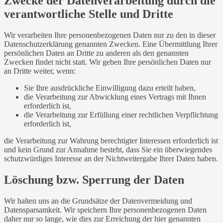
Zwecke der Datenverarbeitung durch die
verantwortliche Stelle und Dritte
Wir verarbeiten Ihre personenbezogenen Daten nur zu den in dieser
Datenschutzerklärung genannten Zwecken. Eine Übermittlung Ihrer
persönlichen Daten an Dritte zu anderen als den genannten
Zwecken findet nicht statt. Wir geben Ihre persönlichen Daten nur
an Dritte weiter, wenn:
Sie Ihre ausdrückliche Einwilligung dazu erteilt haben,
die Verarbeitung zur Abwicklung eines Vertrags mit Ihnen
erforderlich ist,
die Verarbeitung zur Erfüllung einer rechtlichen Verpflichtung
erforderlich ist,
die Verarbeitung zur Wahrung berechtigter Interessen erforderlich ist
und kein Grund zur Annahme besteht, dass Sie ein überwiegendes
schutzwürdiges Interesse an der Nichtweitergabe Ihrer Daten haben.
Löschung bzw. Sperrung der Daten
Wir halten uns an die Grundsätze der Datenvermeidung und
Datensparsamkeit. Wir speichern Ihre personenbezogenen Daten
daher nur so lange, wie dies zur Erreichung der hier genannten