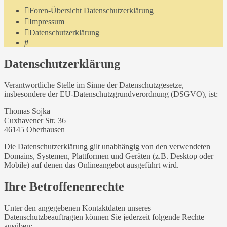
Foren-Übersicht
Datenschutzerklärung
Impressum
Datenschutzerklärung
Suche
Datenschutzerklärung
Verantwortliche Stelle im Sinne der Datenschutzgesetze,
insbesondere der EU-Datenschutzgrundverordnung (DSGVO), ist:
Thomas Sojka
Cuxhavener Str. 36
46145 Oberhausen
Die Datenschutzerklärung gilt unabhängig von den verwendeten
Domains, Systemen, Plattformen und Geräten (z.B. Desktop oder
Mobile) auf denen das Onlineangebot ausgeführt wird.
Ihre Betroffenenrechte
Unter den angegebenen Kontaktdaten unseres
Datenschutzbeauftragten können Sie jederzeit folgende Rechte
ausüben: