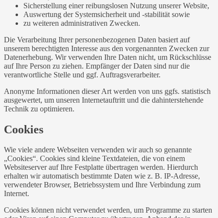
Sicherstellung einer reibungslosen Nutzung unserer Website,
Auswertung der Systemsicherheit und -stabilität sowie
zu weiteren administrativen Zwecken.
Die Verarbeitung Ihrer personenbezogenen Daten basiert auf
unserem berechtigten Interesse aus den vorgenannten Zwecken zur
Datenerhebung. Wir verwenden Ihre Daten nicht, um Rückschlüsse
auf Ihre Person zu ziehen. Empfänger der Daten sind nur die
verantwortliche Stelle und ggf. Auftragsverarbeiter.
Anonyme Informationen dieser Art werden von uns ggfs. statistisch
ausgewertet, um unseren Internetauftritt und die dahinterstehende
Technik zu optimieren.
Cookies
Wie viele andere Webseiten verwenden wir auch so genannte
„Cookies“. Cookies sind kleine Textdateien, die von einem
Websiteserver auf Ihre Festplatte übertragen werden. Hierdurch
erhalten wir automatisch bestimmte Daten wie z. B. IP-Adresse,
verwendeter Browser, Betriebssystem und Ihre Verbindung zum
Internet.
Cookies können nicht verwendet werden, um Programme zu starten