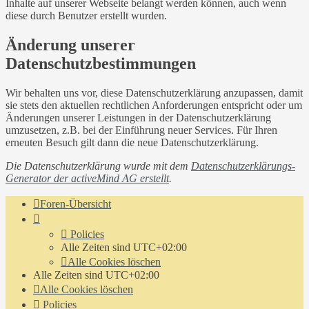
Inhalte auf unserer Webseite belangt werden können, auch wenn
diese durch Benutzer erstellt wurden.
Änderung unserer
Datenschutzbestimmungen
Wir behalten uns vor, diese Datenschutzerklärung anzupassen, damit
sie stets den aktuellen rechtlichen Anforderungen entspricht oder um
Änderungen unserer Leistungen in der Datenschutzerklärung
umzusetzen, z.B. bei der Einführung neuer Services. Für Ihren
erneuten Besuch gilt dann die neue Datenschutzerklärung.
Die Datenschutzerklärung wurde mit dem
Datenschutzerklärungs-
Generator der activeMind AG erstellt
.
Foren-Übersicht
Policies
Alle Zeiten sind
UTC+02:00
Alle Cookies löschen
Alle Zeiten sind
UTC+02:00
Alle Cookies löschen
Policies