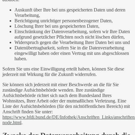
Auskunft über Ihre bei uns gespeicherten Daten und deren
Verarbeitung,
Berichtigung unrichtiger personenbezogener Daten,
Löschung Ihrer bei uns gespeicherten Daten,
Einschränkung der Datenverarbeitung, sofern wir Ihre Daten
aufgrund gesetzlicher Pflichten noch nicht löschen dürfen,
Widerspruch gegen die Verarbeitung Ihrer Daten bei uns und
Datenübertragbarkeit, sofern Sie in die Datenverarbeitung
eingewilligt haben oder einen Vertrag mit uns abgeschlossen
haben.
Sofern Sie uns eine Einwilligung erteilt haben, können Sie diese
jederzeit mit Wirkung für die Zukunft widerrufen.
Sie können sich jederzeit mit einer Beschwerde an die für Sie
zuständige Aufsichtsbehörde wenden. Ihre zuständige
Aufsichtsbehörde richtet sich nach dem Bundesland Ihres
Wohnsitzes, Ihrer Arbeit oder der mutmaßlichen Verletzung. Eine
Liste der Aufsichtsbehörden (für den nichtöffentlichen Bereich) mit
Anschrift finden Sie unter:
https://www.bfdi.bund.de/DE/Infothek/Anschriften_Links/anschriften
node.html
.