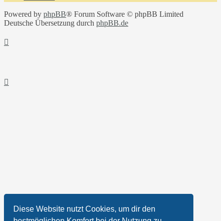
Powered by
phpBB
® Forum Software © phpBB Limited
Deutsche Übersetzung durch
phpBB.de
Diese Website nutzt Cookies, um dir den
bestmöglichen Komfort bei der Nutzung zu